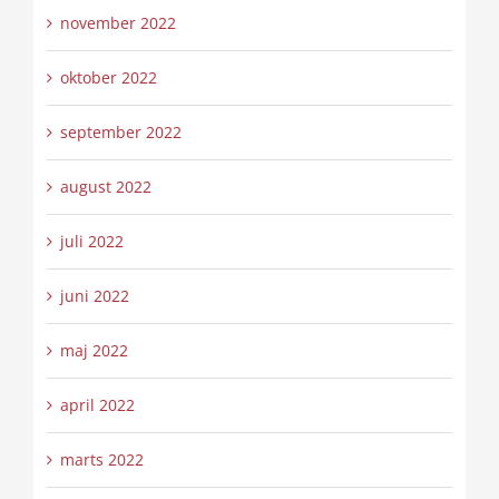
november 2022
oktober 2022
september 2022
august 2022
juli 2022
juni 2022
maj 2022
april 2022
marts 2022