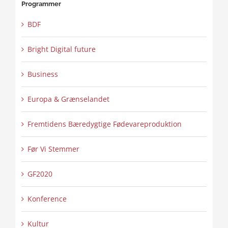
Programmer
BDF
Bright Digital future
Business
Europa & Grænselandet
Fremtidens Bæredygtige Fødevareproduktion
Før Vi Stemmer
GF2020
Konference
Kultur