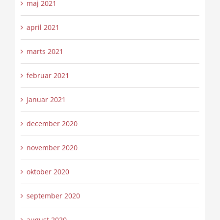
maj 2021
april 2021
marts 2021
februar 2021
januar 2021
december 2020
november 2020
oktober 2020
september 2020
august 2020