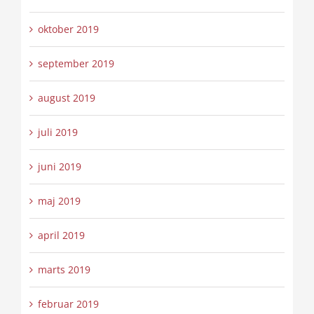
oktober 2019
september 2019
august 2019
juli 2019
juni 2019
maj 2019
april 2019
marts 2019
februar 2019