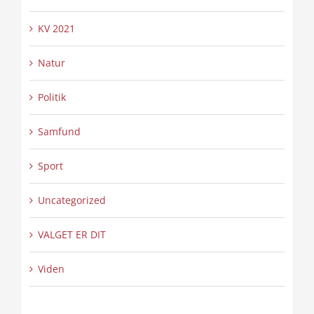
KV 2021
Natur
Politik
Samfund
Sport
Uncategorized
VALGET ER DIT
Viden