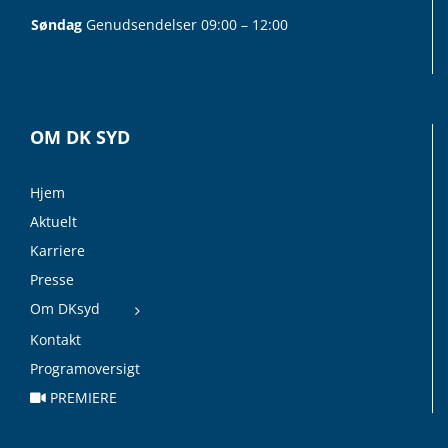
Søndag
Genudsendelser 09:00 – 12:00
OM DK SYD
Hjem
Aktuelt
Karriere
Presse
Om DKsyd
Kontakt
Programoversigt
PREMIERE