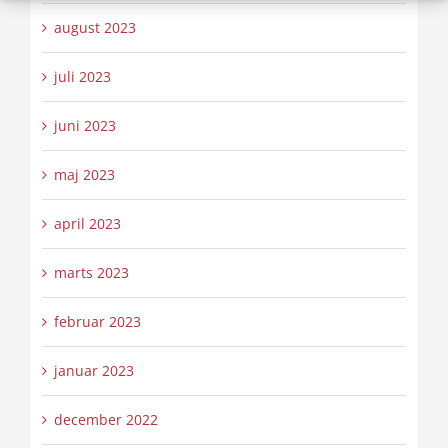
august 2023
juli 2023
juni 2023
maj 2023
april 2023
marts 2023
februar 2023
januar 2023
december 2022