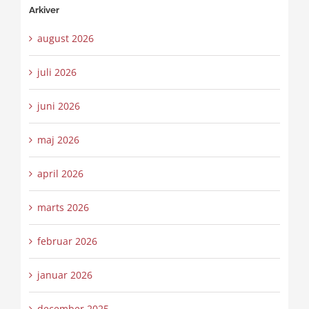
Arkiver
august 2026
juli 2026
juni 2026
maj 2026
april 2026
marts 2026
februar 2026
januar 2026
december 2025