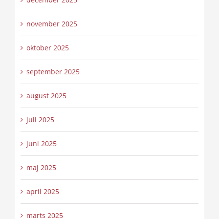
november 2025
oktober 2025
september 2025
august 2025
juli 2025
juni 2025
maj 2025
april 2025
marts 2025