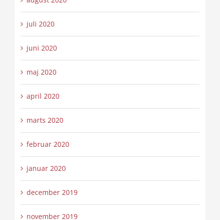
juli 2020
juni 2020
maj 2020
april 2020
marts 2020
februar 2020
januar 2020
december 2019
november 2019