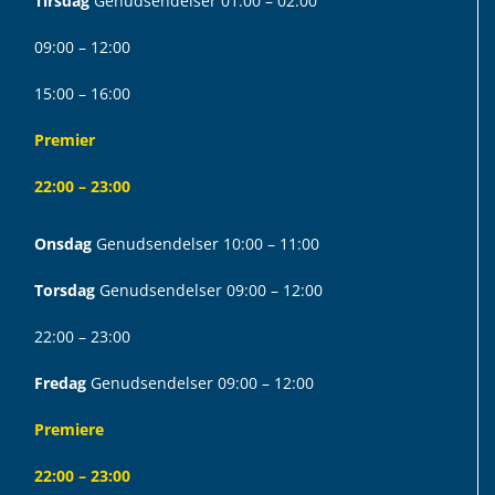
Tirsdag
Genudsendelser 01:00 – 02:00
09:00 – 12:00
15:00 – 16:00
Premier
22:00 – 23:00
Onsdag
Genudsendelser 10:00 – 11:00
Torsdag
Genudsendelser 09:00 – 12:00
22:00 – 23:00
Fredag
Genudsendelser 09:00 – 12:00
Premiere
22:00 – 23:00