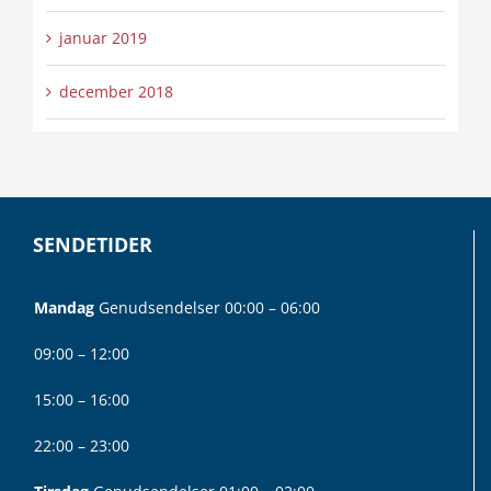
januar 2019
december 2018
SENDETIDER
Mandag
Genudsendelser 00:00 – 06:00
09:00 – 12:00
15:00 – 16:00
22:00 – 23:00