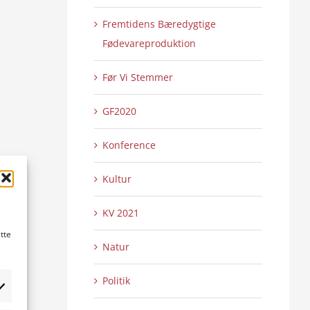
Fremtidens Bæredygtige
Fødevareproduktion
Før Vi Stemmer
GF2020
Konference
Kultur
KV 2021
tte
Natur
Politik