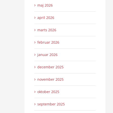
maj 2026
april 2026
marts 2026
februar 2026
januar 2026
december 2025
november 2025
oktober 2025
september 2025