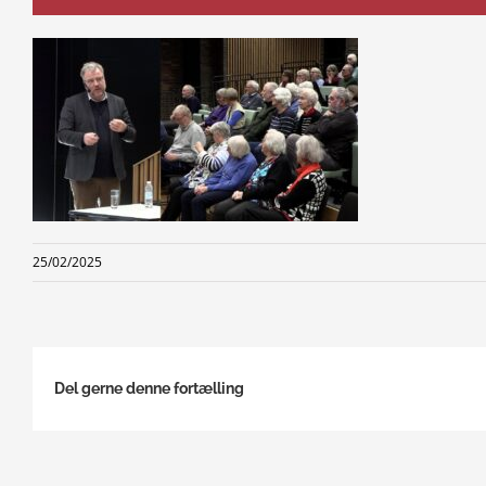
25/02/2025
Del gerne denne fortælling