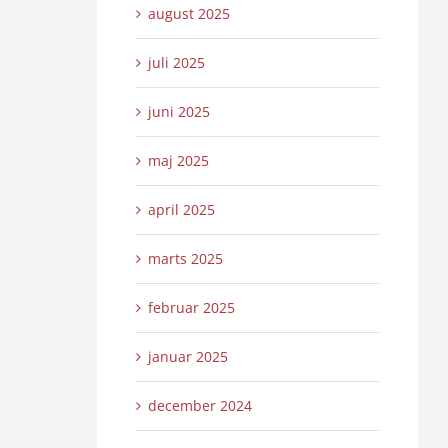
august 2025
juli 2025
juni 2025
maj 2025
april 2025
marts 2025
februar 2025
januar 2025
december 2024