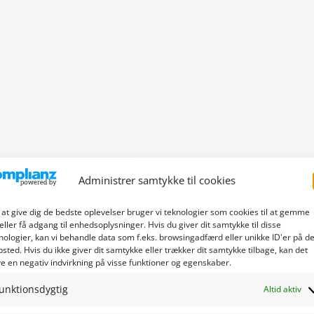
Administrer samtykke til cookies
 at give dig de bedste oplevelser bruger vi teknologier som cookies til at gemme
eller få adgang til enhedsoplysninger. Hvis du giver dit samtykke til disse
nologier, kan vi behandle data som f.eks. browsingadfærd eller unikke ID'er på de
sted. Hvis du ikke giver dit samtykke eller trækker dit samtykke tilbage, kan det
e en negativ indvirkning på visse funktioner og egenskaber.
unktionsdygtig
Altid aktiv