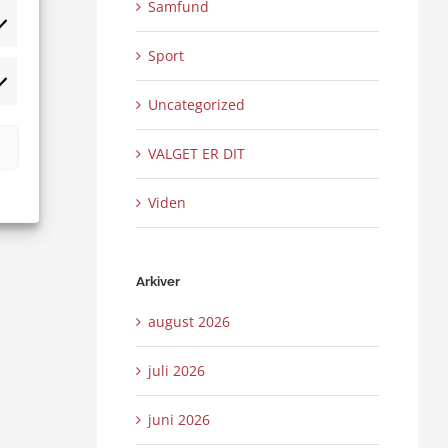
Samfund
tistikker
Sport
rketing
Uncategorized
VALGET ER DIT
Viden
Arkiver
august 2026
juli 2026
juni 2026