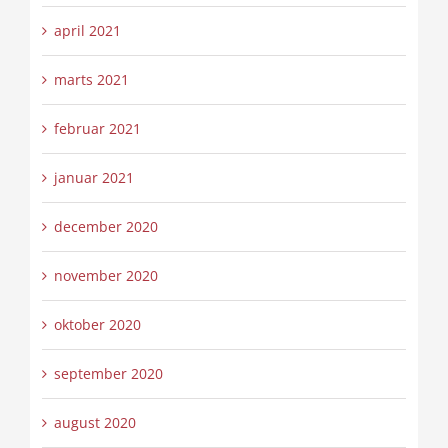
april 2021
marts 2021
februar 2021
januar 2021
december 2020
november 2020
oktober 2020
september 2020
august 2020