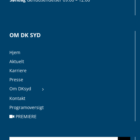
OM DK SYD
Hjem
Aktuelt
Karriere
Presse
Om DKsyd
Kontakt
Programoversigt
PREMIERE