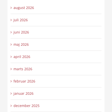
august 2026
juli 2026
juni 2026
maj 2026
april 2026
marts 2026
februar 2026
januar 2026
december 2025