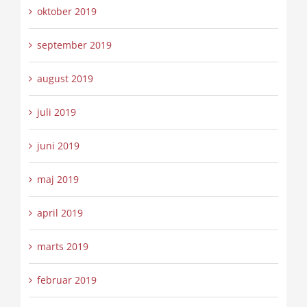
oktober 2019
september 2019
august 2019
juli 2019
juni 2019
maj 2019
april 2019
marts 2019
februar 2019