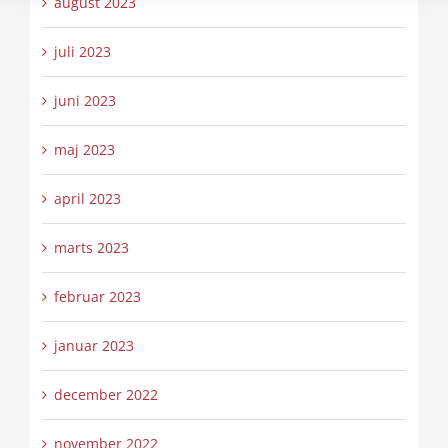
august 2023
juli 2023
juni 2023
maj 2023
april 2023
marts 2023
februar 2023
januar 2023
december 2022
november 2022