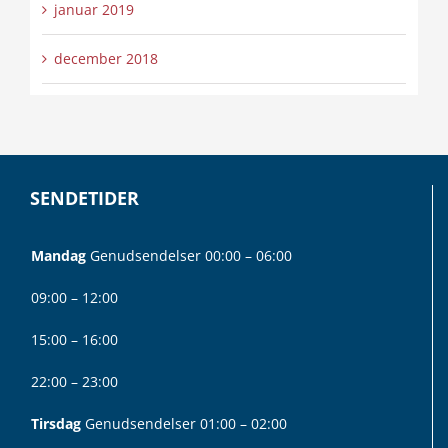
januar 2019
december 2018
SENDETIDER
Mandag
Genudsendelser 00:00 – 06:00
09:00 – 12:00
15:00 – 16:00
22:00 – 23:00
Tirsdag
Genudsendelser 01:00 – 02:00