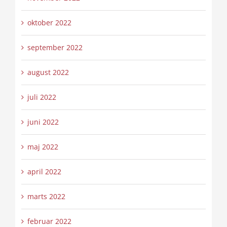
oktober 2022
september 2022
august 2022
juli 2022
juni 2022
maj 2022
april 2022
marts 2022
februar 2022