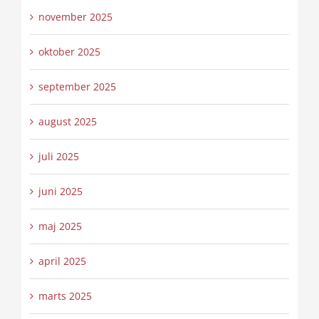
november 2025
oktober 2025
september 2025
august 2025
juli 2025
juni 2025
maj 2025
april 2025
marts 2025