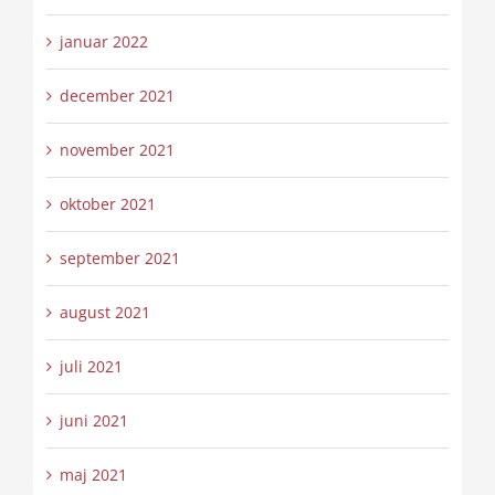
januar 2022
december 2021
november 2021
oktober 2021
september 2021
august 2021
juli 2021
juni 2021
maj 2021