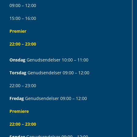
09:00 – 12:00
15:00 – 16:00
Premier
22:00 – 23:00
Onsdag
Genudsendelser 10:00 – 11:00
Torsdag
Genudsendelser 09:00 – 12:00
22:00 – 23:00
Fredag
Genudsendelser 09:00 – 12:00
Premiere
22:00 – 23:00
Søndag
Genudsendelser 09:00 – 12:00