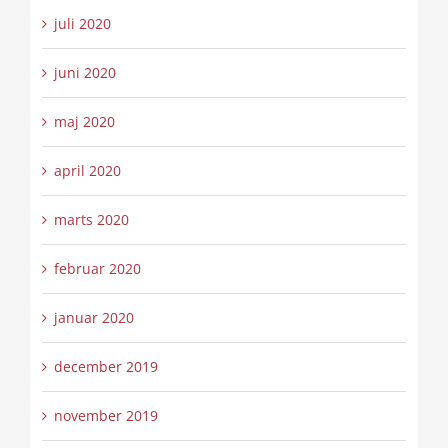
juli 2020
juni 2020
maj 2020
april 2020
marts 2020
februar 2020
januar 2020
december 2019
november 2019