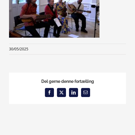
30/05/2025
Del gerne denne fortælling
Facebook
X
LinkedIn
Email