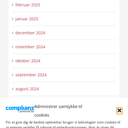
februar 2025
januar 2025
december 2024
november 2024
oktober 2024
september 2024
august 2024
juli 2024
Administrer samtykke til
cookies
juni 2024
For at give dig de bedste oplevelser bruger vi teknologier som cookies til
at gemme og/eller få adgang til enhedsoplysninger. Hvis du giver dit