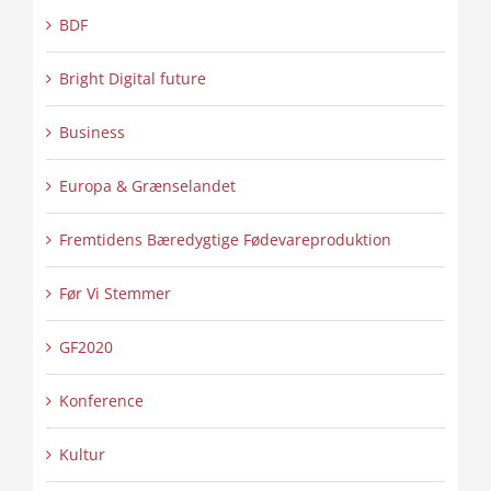
BDF
Bright Digital future
Business
Europa & Grænselandet
Fremtidens Bæredygtige Fødevareproduktion
Før Vi Stemmer
GF2020
Konference
Kultur