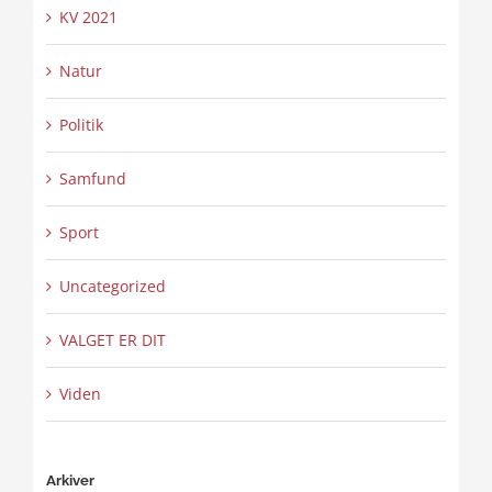
KV 2021
Natur
Politik
Samfund
Sport
Uncategorized
VALGET ER DIT
Viden
Arkiver