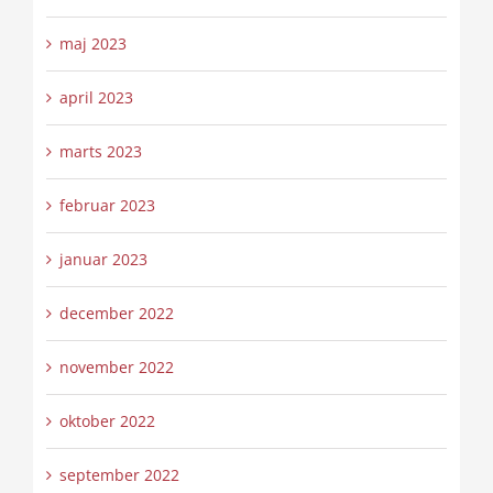
maj 2023
april 2023
marts 2023
februar 2023
januar 2023
december 2022
november 2022
oktober 2022
september 2022