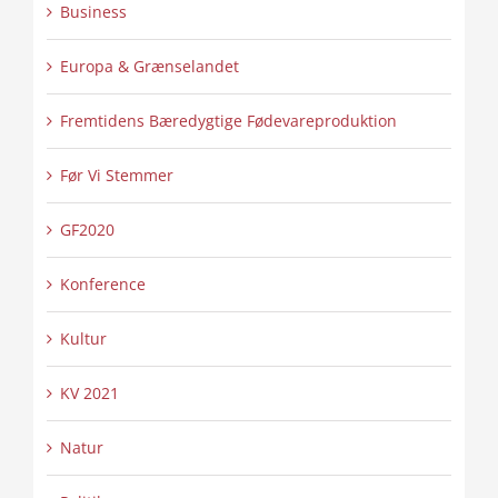
Business
Europa & Grænselandet
Fremtidens Bæredygtige Fødevareproduktion
Før Vi Stemmer
GF2020
Konference
Kultur
KV 2021
Natur