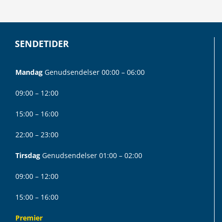
SENDETIDER
Mandag
Genudsendelser 00:00 – 06:00
09:00 – 12:00
15:00 – 16:00
22:00 – 23:00
Tirsdag
Genudsendelser 01:00 – 02:00
09:00 – 12:00
15:00 – 16:00
Premier