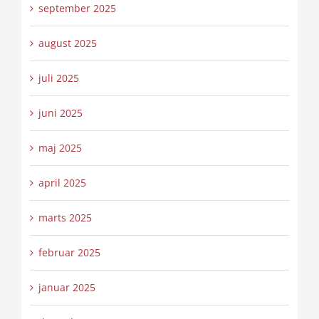
september 2025
august 2025
juli 2025
juni 2025
maj 2025
april 2025
marts 2025
februar 2025
januar 2025