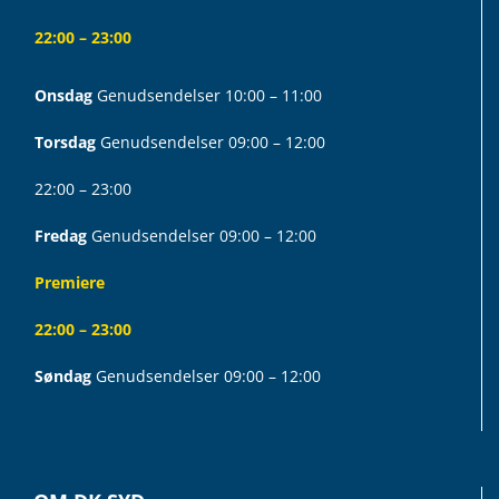
22:00 – 23:00
Onsdag
Genudsendelser 10:00 – 11:00
Torsdag
Genudsendelser 09:00 – 12:00
22:00 – 23:00
Fredag
Genudsendelser 09:00 – 12:00
Premiere
22:00 – 23:00
Søndag
Genudsendelser 09:00 – 12:00