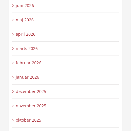
juni 2026
maj 2026
april 2026
marts 2026
februar 2026
januar 2026
december 2025
november 2025
oktober 2025