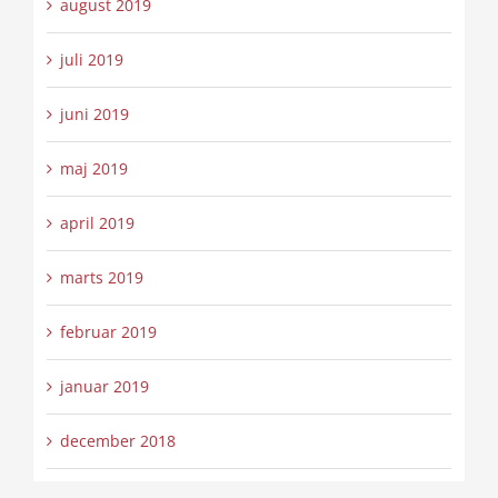
august 2019
juli 2019
juni 2019
maj 2019
april 2019
marts 2019
februar 2019
januar 2019
december 2018