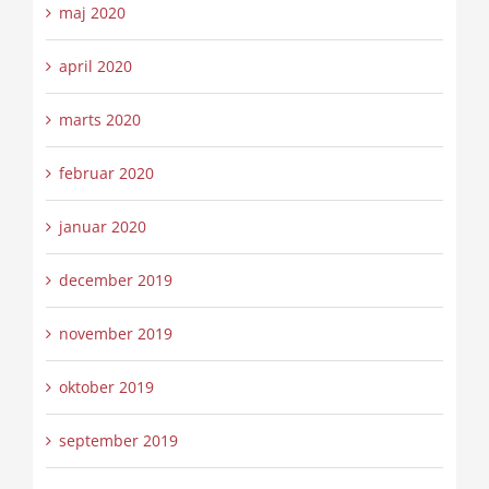
maj 2020
april 2020
marts 2020
februar 2020
januar 2020
december 2019
november 2019
oktober 2019
september 2019