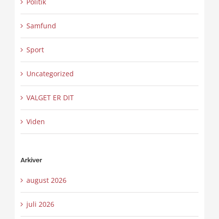
Politik
Samfund
Sport
Uncategorized
VALGET ER DIT
Viden
Arkiver
august 2026
juli 2026