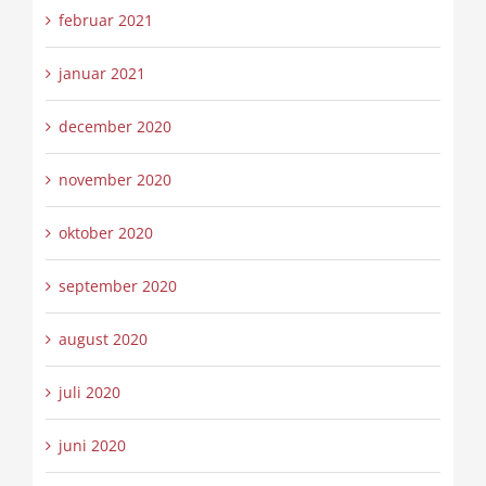
februar 2021
januar 2021
december 2020
november 2020
oktober 2020
september 2020
august 2020
juli 2020
juni 2020