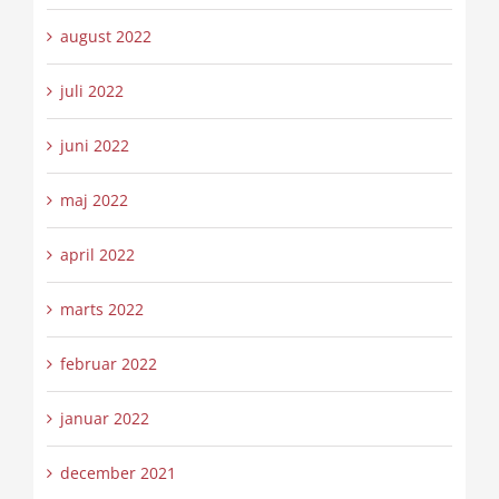
august 2022
juli 2022
juni 2022
maj 2022
april 2022
marts 2022
februar 2022
januar 2022
december 2021