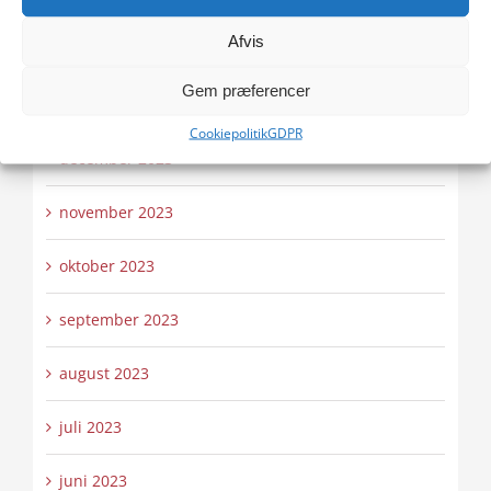
Afvis
februar 2024
Gem præferencer
januar 2024
Cookiepolitik
GDPR
december 2023
november 2023
oktober 2023
september 2023
august 2023
juli 2023
juni 2023