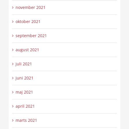
november 2021
oktober 2021
september 2021
august 2021
juli 2021
juni 2021
maj 2021
april 2021
marts 2021