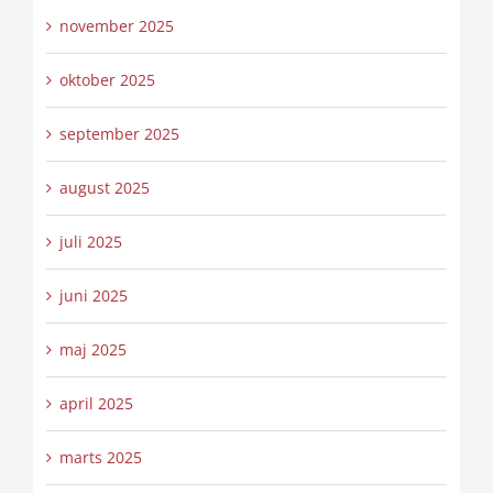
november 2025
oktober 2025
september 2025
august 2025
juli 2025
juni 2025
maj 2025
april 2025
marts 2025