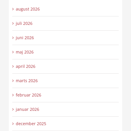
august 2026
juli 2026
juni 2026
maj 2026
april 2026
marts 2026
februar 2026
januar 2026
december 2025