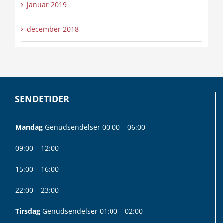
januar 2019
december 2018
SENDETIDER
Mandag
Genudsendelser 00:00 – 06:00
09:00 – 12:00
15:00 – 16:00
22:00 – 23:00
Tirsdag
Genudsendelser 01:00 – 02:00