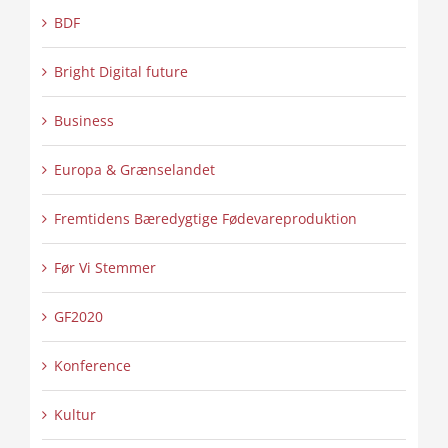
BDF
Bright Digital future
Business
Europa & Grænselandet
Fremtidens Bæredygtige Fødevareproduktion
Før Vi Stemmer
GF2020
Konference
Kultur