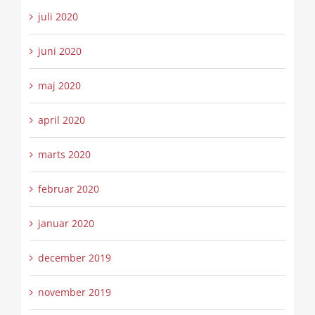
juli 2020
juni 2020
maj 2020
april 2020
marts 2020
februar 2020
januar 2020
december 2019
november 2019