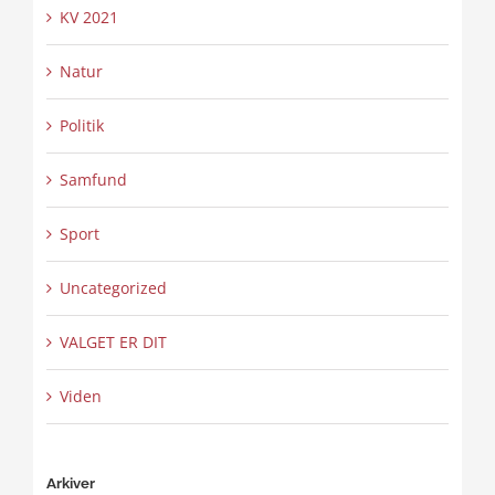
KV 2021
Natur
Politik
Samfund
Sport
Uncategorized
VALGET ER DIT
Viden
Arkiver