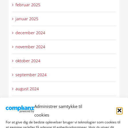
februar 2025
januar 2025
december 2024
november 2024
oktober 2024
september 2024
august 2024
juli 2024
Administrer samtykke til
cookies
juni 2024
For at give dig de bedste oplevelser bruger vi teknologier som cookies til
at gemme og/eller få adgang til enhedsoplysninger. Hvis du giver dit