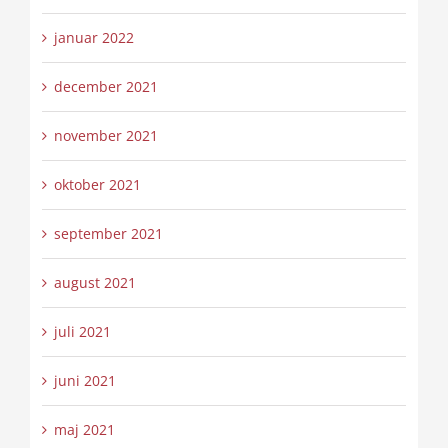
januar 2022
december 2021
november 2021
oktober 2021
september 2021
august 2021
juli 2021
juni 2021
maj 2021