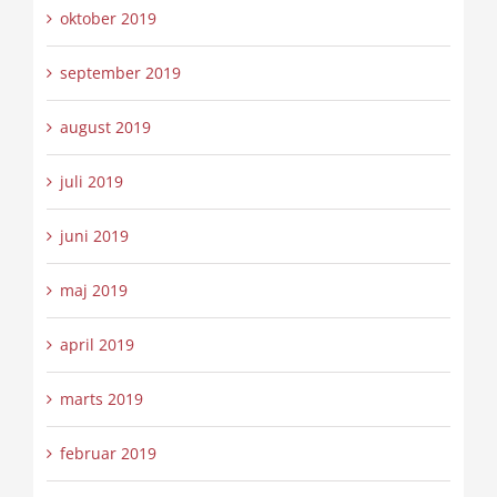
oktober 2019
september 2019
august 2019
juli 2019
juni 2019
maj 2019
april 2019
marts 2019
februar 2019