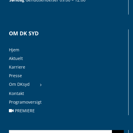
OM DK SYD
Hjem
Aktuelt
Karriere
Presse
Om DKsyd
Kontakt
Programoversigt
PREMIERE