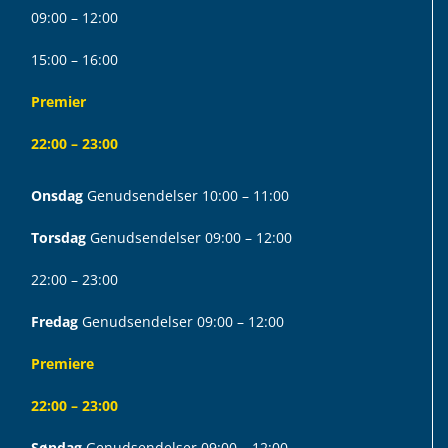
09:00 – 12:00
15:00 – 16:00
Premier
22:00 – 23:00
Onsdag
Genudsendelser 10:00 – 11:00
Torsdag
Genudsendelser 09:00 – 12:00
22:00 – 23:00
Fredag
Genudsendelser 09:00 – 12:00
Premiere
22:00 – 23:00
Søndag
Genudsendelser 09:00 – 12:00