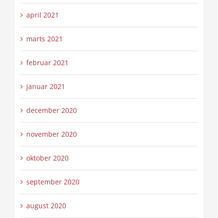
april 2021
marts 2021
februar 2021
januar 2021
december 2020
november 2020
oktober 2020
september 2020
august 2020