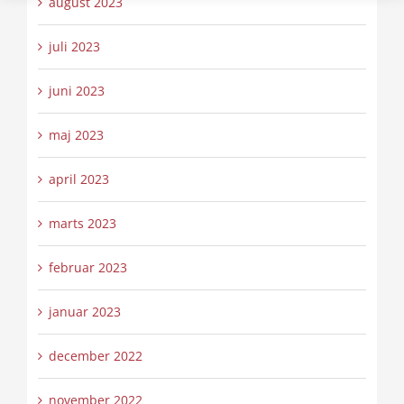
august 2023
juli 2023
juni 2023
maj 2023
april 2023
marts 2023
februar 2023
januar 2023
december 2022
november 2022