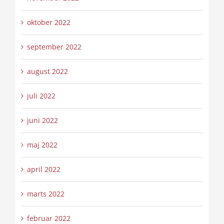
oktober 2022
september 2022
august 2022
juli 2022
juni 2022
maj 2022
april 2022
marts 2022
februar 2022