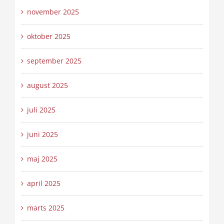
november 2025
oktober 2025
september 2025
august 2025
juli 2025
juni 2025
maj 2025
april 2025
marts 2025