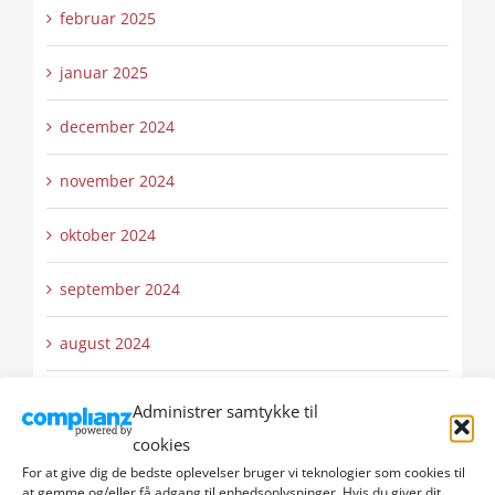
februar 2025
januar 2025
december 2024
november 2024
oktober 2024
september 2024
august 2024
juli 2024
Administrer samtykke til
cookies
juni 2024
For at give dig de bedste oplevelser bruger vi teknologier som cookies til
at gemme og/eller få adgang til enhedsoplysninger. Hvis du giver dit