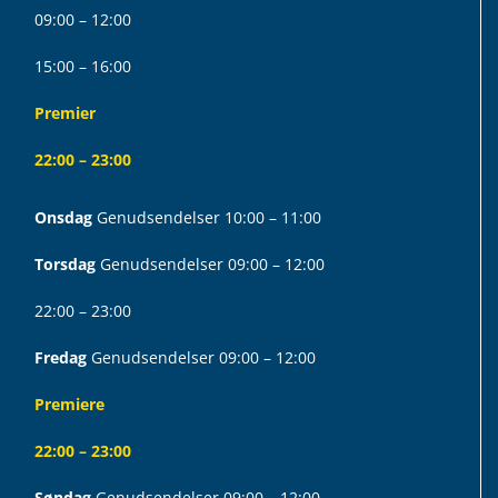
09:00 – 12:00
15:00 – 16:00
Premier
22:00 – 23:00
Onsdag
Genudsendelser 10:00 – 11:00
Torsdag
Genudsendelser 09:00 – 12:00
22:00 – 23:00
Fredag
Genudsendelser 09:00 – 12:00
Premiere
22:00 – 23:00
Søndag
Genudsendelser 09:00 – 12:00