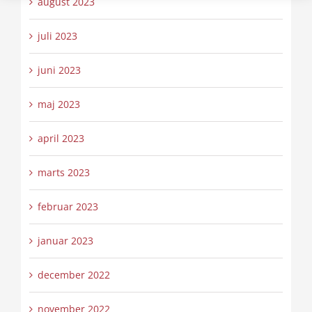
august 2023
juli 2023
juni 2023
maj 2023
april 2023
marts 2023
februar 2023
januar 2023
december 2022
november 2022