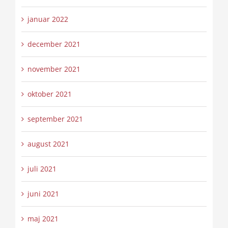
januar 2022
december 2021
november 2021
oktober 2021
september 2021
august 2021
juli 2021
juni 2021
maj 2021