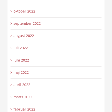
oktober 2022
september 2022
august 2022
juli 2022
juni 2022
maj 2022
april 2022
marts 2022
februar 2022