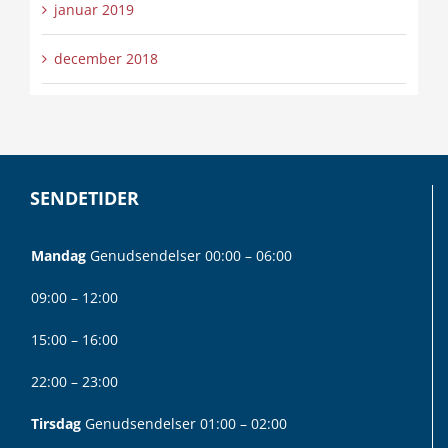
januar 2019
december 2018
SENDETIDER
Mandag
Genudsendelser 00:00 – 06:00
09:00 – 12:00
15:00 – 16:00
22:00 – 23:00
Tirsdag
Genudsendelser 01:00 – 02:00