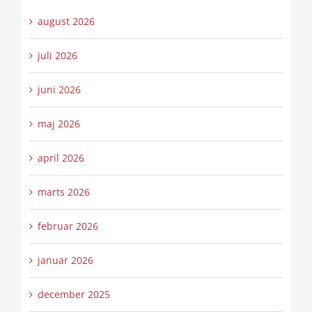
august 2026
juli 2026
juni 2026
maj 2026
april 2026
marts 2026
februar 2026
januar 2026
december 2025