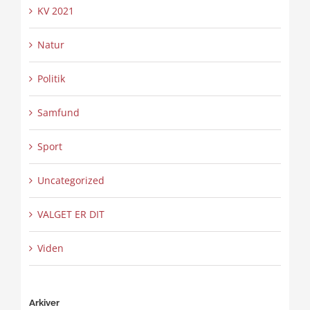
KV 2021
Natur
Politik
Samfund
Sport
Uncategorized
VALGET ER DIT
Viden
Arkiver