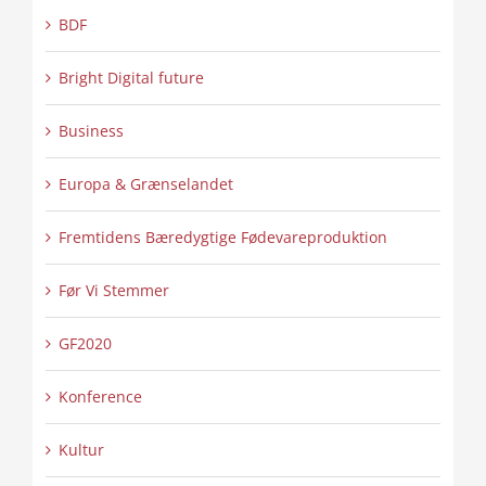
BDF
Bright Digital future
Business
Europa & Grænselandet
Fremtidens Bæredygtige Fødevareproduktion
Før Vi Stemmer
GF2020
Konference
Kultur