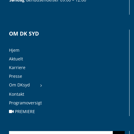
OM DK SYD
Hjem
Aktuelt
Karriere
Presse
Om DKsyd
Kontakt
Programoversigt
PREMIERE