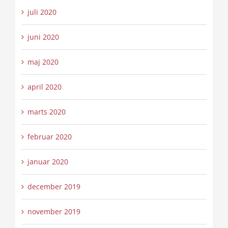
juli 2020
juni 2020
maj 2020
april 2020
marts 2020
februar 2020
januar 2020
december 2019
november 2019