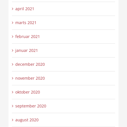
april 2021
marts 2021
februar 2021
januar 2021
december 2020
november 2020
oktober 2020
september 2020
august 2020