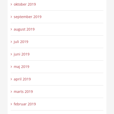
oktober 2019
september 2019
august 2019
juli 2019
juni 2019
maj 2019
april 2019
marts 2019
februar 2019