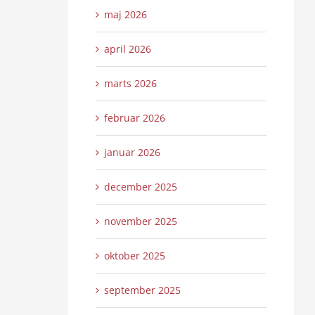
maj 2026
april 2026
marts 2026
februar 2026
januar 2026
december 2025
november 2025
oktober 2025
september 2025