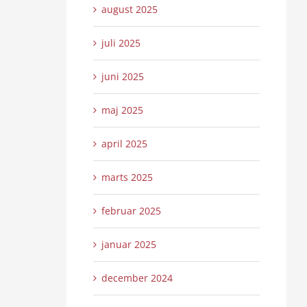
august 2025
juli 2025
juni 2025
maj 2025
april 2025
marts 2025
februar 2025
januar 2025
december 2024