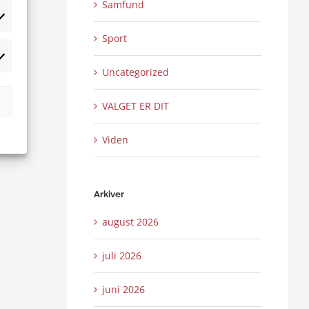
Samfund
tistikker
Sport
rketing
Uncategorized
VALGET ER DIT
Viden
Arkiver
august 2026
juli 2026
juni 2026