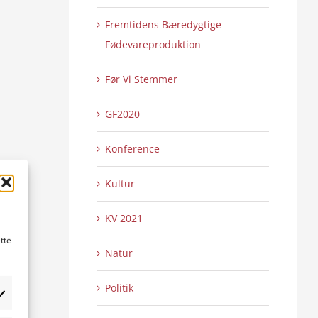
Fremtidens Bæredygtige
Fødevareproduktion
Før Vi Stemmer
GF2020
Konference
Kultur
KV 2021
tte
Natur
Politik