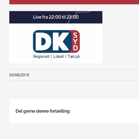
03/08/2019
Del gerne denne fortælling