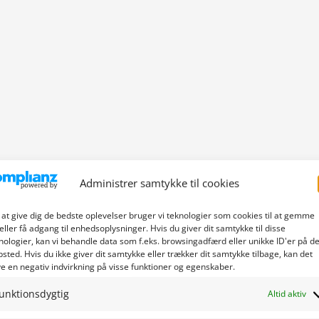
Administrer samtykke til cookies
 at give dig de bedste oplevelser bruger vi teknologier som cookies til at gemme
eller få adgang til enhedsoplysninger. Hvis du giver dit samtykke til disse
nologier, kan vi behandle data som f.eks. browsingadfærd eller unikke ID'er på de
sted. Hvis du ikke giver dit samtykke eller trækker dit samtykke tilbage, kan det
e en negativ indvirkning på visse funktioner og egenskaber.
unktionsdygtig
Altid aktiv