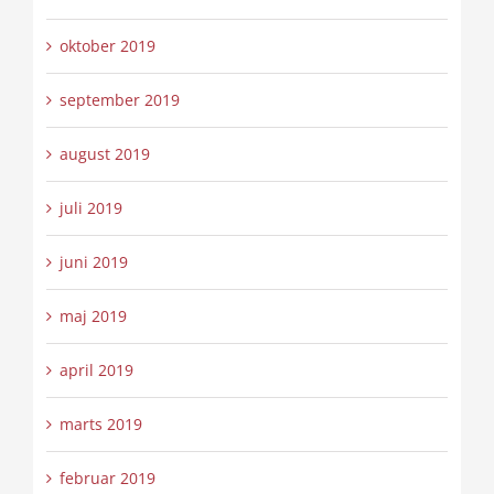
oktober 2019
september 2019
august 2019
juli 2019
juni 2019
maj 2019
april 2019
marts 2019
februar 2019