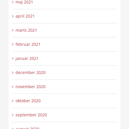
maj 2021
april 2021
marts 2021
februar 2021
januar 2021
december 2020
november 2020
oktober 2020
september 2020
august 2020