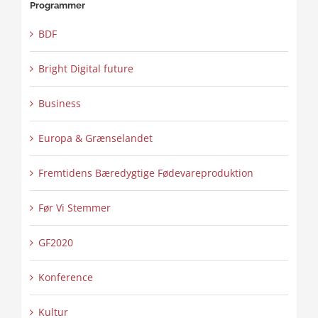
Programmer
BDF
Bright Digital future
Business
Europa & Grænselandet
Fremtidens Bæredygtige Fødevareproduktion
Før Vi Stemmer
GF2020
Konference
Kultur