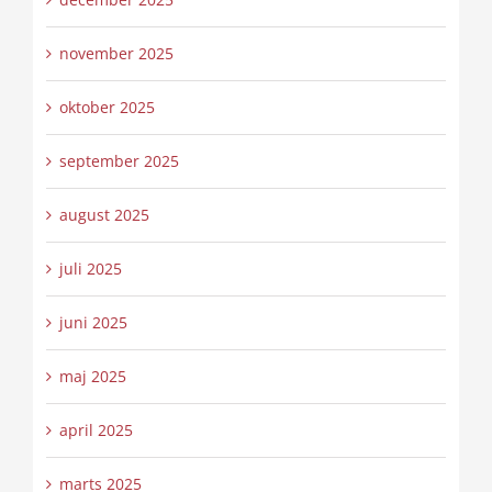
november 2025
oktober 2025
september 2025
august 2025
juli 2025
juni 2025
maj 2025
april 2025
marts 2025