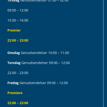
Tirsdag
Genudsendelser 01:00 – 02:00
09:00 – 12:00
15:00 – 16:00
Premier
22:00 – 23:00
Onsdag
Genudsendelser 10:00 – 11:00
Torsdag
Genudsendelser 09:00 – 12:00
22:00 – 23:00
Fredag
Genudsendelser 09:00 – 12:00
Premiere
22:00 – 23:00