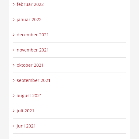
februar 2022
januar 2022
december 2021
november 2021
oktober 2021
september 2021
august 2021
juli 2021
juni 2021