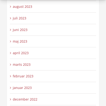
august 2023
juli 2023
juni 2023
maj 2023
april 2023
marts 2023
februar 2023
januar 2023
december 2022