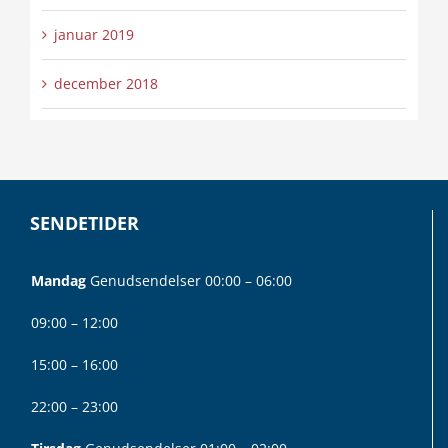
januar 2019
december 2018
SENDETIDER
Mandag
Genudsendelser 00:00 – 06:00
09:00 – 12:00
15:00 – 16:00
22:00 – 23:00