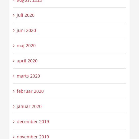
juli 2020
juni 2020
maj 2020
april 2020
marts 2020
februar 2020
januar 2020
december 2019
november 2019