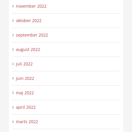
november 2022
oktober 2022
september 2022
august 2022
juli 2022
juni 2022
maj 2022
april 2022
marts 2022