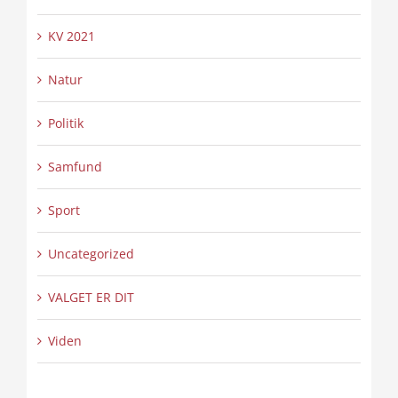
KV 2021
Natur
Politik
Samfund
Sport
Uncategorized
VALGET ER DIT
Viden