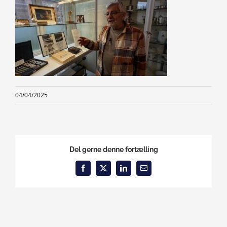
04/04/2025
Del gerne denne fortælling
Facebook
X
LinkedIn
Email