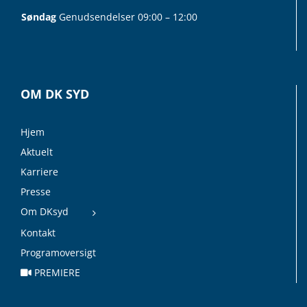
Søndag
Genudsendelser 09:00 – 12:00
OM DK SYD
Hjem
Aktuelt
Karriere
Presse
Om DKsyd
Kontakt
Programoversigt
PREMIERE