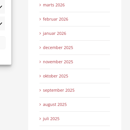
marts 2026
tistikker
februar 2026
rketing
januar 2026
december 2025
november 2025
oktober 2025
september 2025
august 2025
juli 2025