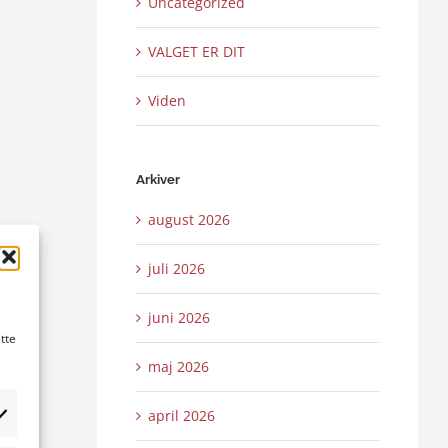
Uncategorized
VALGET ER DIT
Viden
Arkiver
august 2026
juli 2026
juni 2026
tte
maj 2026
april 2026