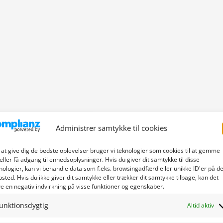
Administrer samtykke til cookies
 at give dig de bedste oplevelser bruger vi teknologier som cookies til at gemme
eller få adgang til enhedsoplysninger. Hvis du giver dit samtykke til disse
nologier, kan vi behandle data som f.eks. browsingadfærd eller unikke ID'er på de
sted. Hvis du ikke giver dit samtykke eller trækker dit samtykke tilbage, kan det
e en negativ indvirkning på visse funktioner og egenskaber.
unktionsdygtig
Altid aktiv