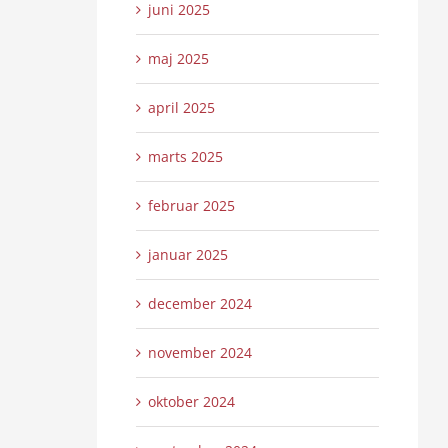
juni 2025
maj 2025
april 2025
marts 2025
februar 2025
januar 2025
december 2024
november 2024
oktober 2024