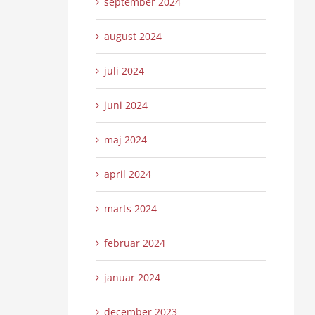
september 2024
august 2024
juli 2024
juni 2024
maj 2024
april 2024
marts 2024
februar 2024
januar 2024
december 2023