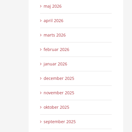
maj 2026
april 2026
marts 2026
februar 2026
januar 2026
december 2025
november 2025
oktober 2025
september 2025