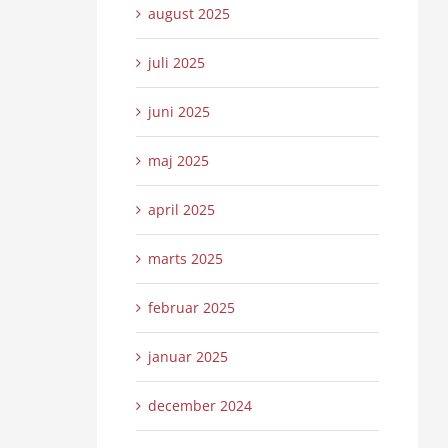
august 2025
juli 2025
juni 2025
maj 2025
april 2025
marts 2025
februar 2025
januar 2025
december 2024