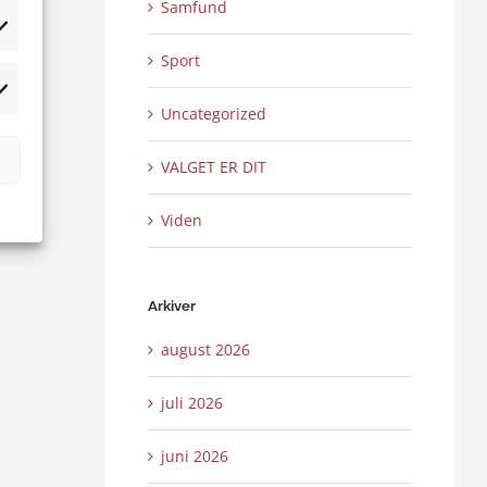
Samfund
tistikker
Sport
rketing
Uncategorized
VALGET ER DIT
Viden
Arkiver
august 2026
juli 2026
juni 2026