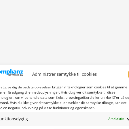
Administrer samtykke til cookies
 at give dig de bedste oplevelser bruger vi teknologier som cookies til at gemme
eller få adgang til enhedsoplysninger. Hvis du giver dit samtykke til disse
nologier, kan vi behandle data som f.eks. browsingadfærd eller unikke ID'er på de
sted. Hvis du ikke giver dit samtykke eller trækker dit samtykke tilbage, kan det
e en negativ indvirkning på visse funktioner og egenskaber.
unktionsdygtig
Altid aktiv