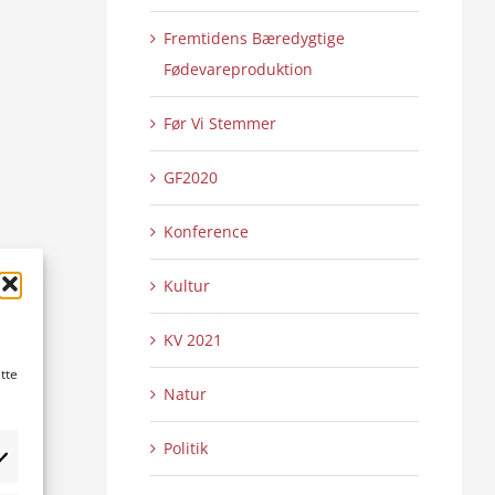
Fremtidens Bæredygtige
Fødevareproduktion
Før Vi Stemmer
GF2020
Konference
Kultur
KV 2021
tte
Natur
Politik