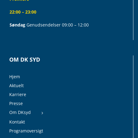
22:00 – 23:00
Søndag
Genudsendelser 09:00 – 12:00
OM DK SYD
Hjem
Aktuelt
Karriere
Presse
Om DKsyd
Kontakt
Programoversigt