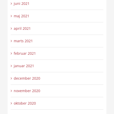
juni 2021
maj 2021
april 2021
marts 2021
februar 2021
januar 2021
december 2020
november 2020
oktober 2020