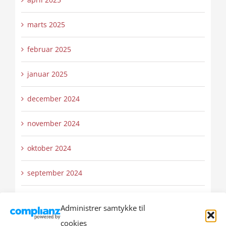
marts 2025
februar 2025
januar 2025
december 2024
november 2024
oktober 2024
september 2024
august 2024
Administrer samtykke til
juli 2024
cookies