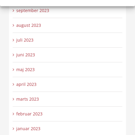
september 2023
august 2023
juli 2023
juni 2023
maj 2023
april 2023
marts 2023
februar 2023
januar 2023