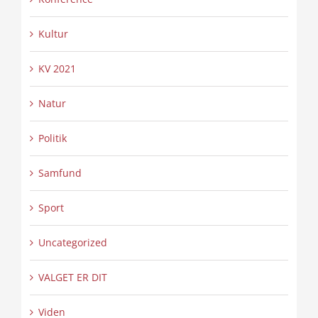
Kultur
KV 2021
Natur
Politik
Samfund
Sport
Uncategorized
VALGET ER DIT
Viden