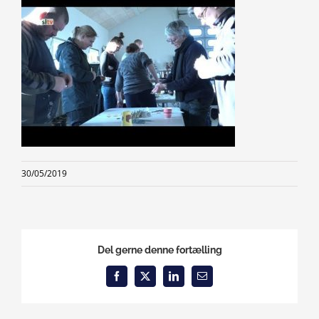
30/05/2019
Del gerne denne fortælling
Facebook
X
LinkedIn
Email