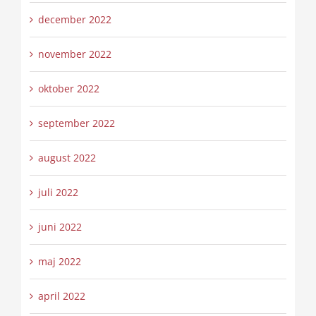
december 2022
november 2022
oktober 2022
september 2022
august 2022
juli 2022
juni 2022
maj 2022
april 2022