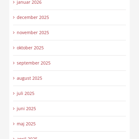
januar 2026
december 2025
november 2025
oktober 2025
september 2025
august 2025
juli 2025
juni 2025
maj 2025
april 2025