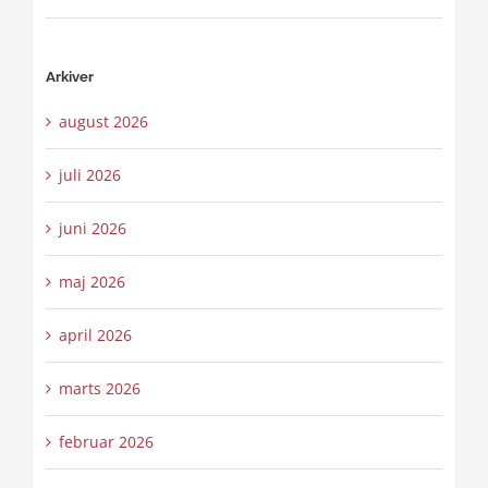
Arkiver
august 2026
juli 2026
juni 2026
maj 2026
april 2026
marts 2026
februar 2026