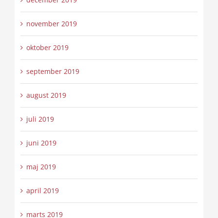
november 2019
oktober 2019
september 2019
august 2019
juli 2019
juni 2019
maj 2019
april 2019
marts 2019