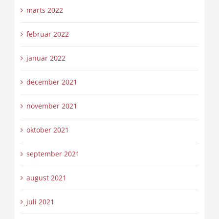
marts 2022
februar 2022
januar 2022
december 2021
november 2021
oktober 2021
september 2021
august 2021
juli 2021