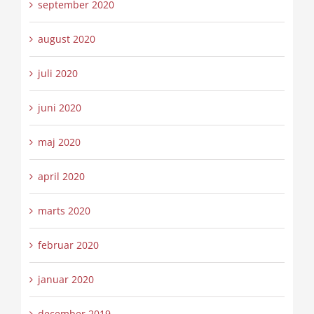
september 2020
august 2020
juli 2020
juni 2020
maj 2020
april 2020
marts 2020
februar 2020
januar 2020
december 2019