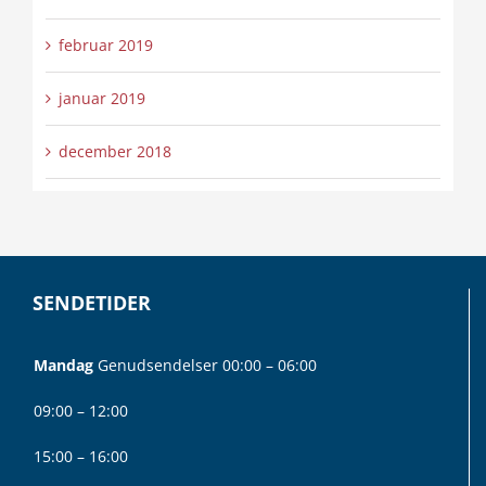
februar 2019
januar 2019
december 2018
SENDETIDER
Mandag
Genudsendelser 00:00 – 06:00
09:00 – 12:00
15:00 – 16:00