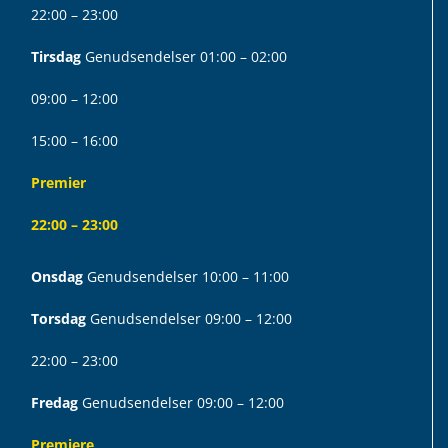
22:00 – 23:00
Tirsdag
Genudsendelser 01:00 – 02:00
09:00 – 12:00
15:00 – 16:00
Premier
22:00 – 23:00
Onsdag
Genudsendelser 10:00 – 11:00
Torsdag
Genudsendelser 09:00 – 12:00
22:00 – 23:00
Fredag
Genudsendelser 09:00 – 12:00
Premiere