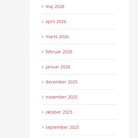
maj 2026
april 2026
marts 2026
februar 2026
januar 2026
december 2025
november 2025
oktober 2025
september 2025