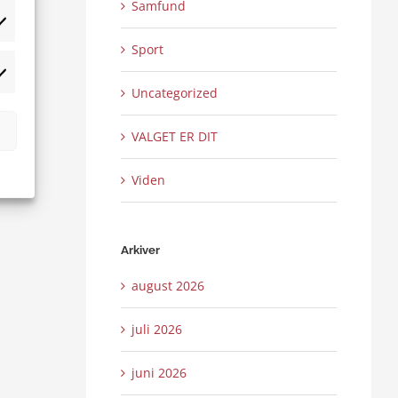
Samfund
tistikker
Sport
rketing
Uncategorized
VALGET ER DIT
Viden
Arkiver
august 2026
juli 2026
juni 2026