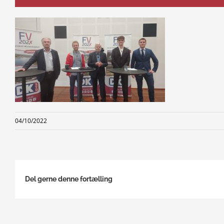
04/10/2022
Del gerne denne fortælling