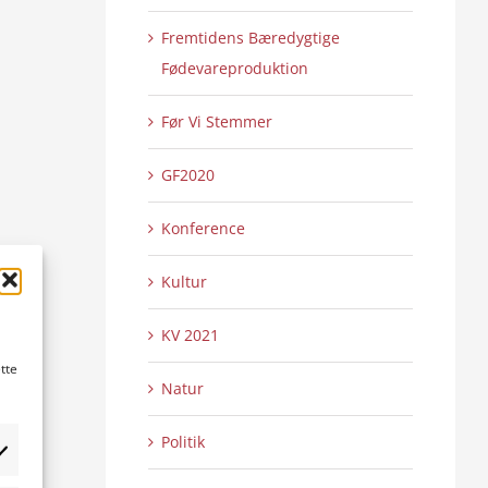
Fremtidens Bæredygtige
Fødevareproduktion
Før Vi Stemmer
GF2020
Konference
Kultur
KV 2021
tte
Natur
Politik