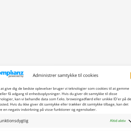
Administrer samtykke til cookies
 at give dig de bedste oplevelser bruger vi teknologier som cookies til at gemme
eller få adgang til enhedsoplysninger. Hvis du giver dit samtykke til disse
nologier, kan vi behandle data som f.eks. browsingadfærd eller unikke ID'er på de
sted. Hvis du ikke giver dit samtykke eller trækker dit samtykke tilbage, kan det
e en negativ indvirkning på visse funktioner og egenskaber.
unktionsdygtig
Altid aktiv