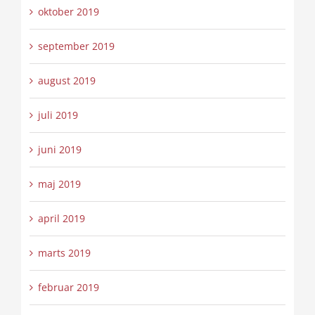
oktober 2019
september 2019
august 2019
juli 2019
juni 2019
maj 2019
april 2019
marts 2019
februar 2019