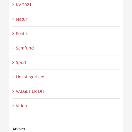
KV 2021
Natur
Politik
Samfund
Sport
Uncategorized
VALGET ER DIT
Viden
Arkiver