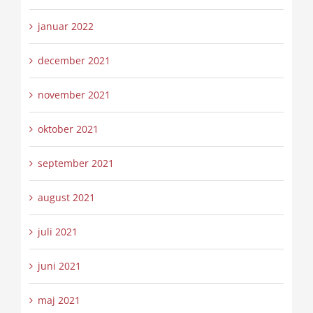
januar 2022
december 2021
november 2021
oktober 2021
september 2021
august 2021
juli 2021
juni 2021
maj 2021