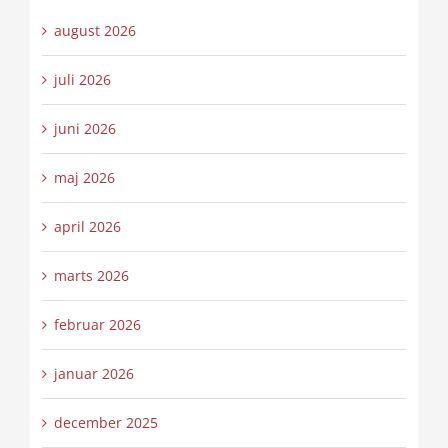
august 2026
juli 2026
juni 2026
maj 2026
april 2026
marts 2026
februar 2026
januar 2026
december 2025