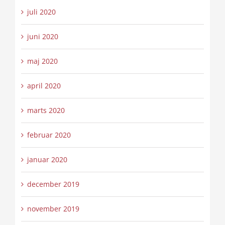
juli 2020
juni 2020
maj 2020
april 2020
marts 2020
februar 2020
januar 2020
december 2019
november 2019