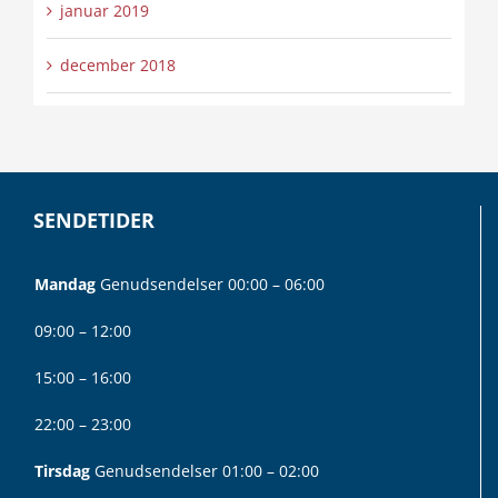
januar 2019
december 2018
SENDETIDER
Mandag
Genudsendelser 00:00 – 06:00
09:00 – 12:00
15:00 – 16:00
22:00 – 23:00
Tirsdag
Genudsendelser 01:00 – 02:00