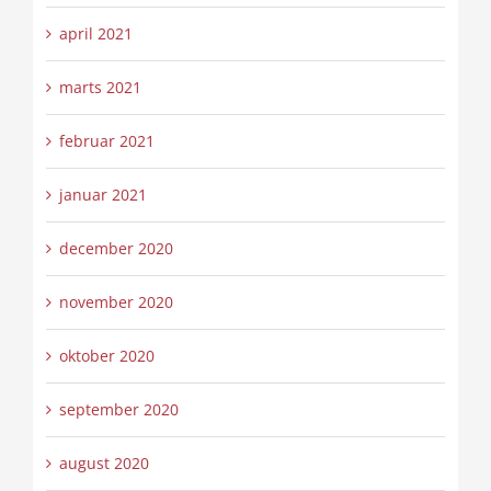
april 2021
marts 2021
februar 2021
januar 2021
december 2020
november 2020
oktober 2020
september 2020
august 2020