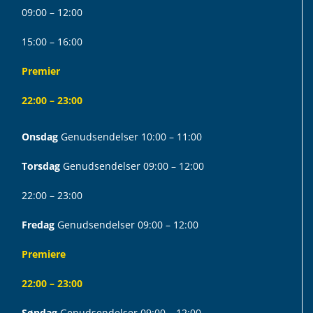
09:00 – 12:00
15:00 – 16:00
Premier
22:00 – 23:00
Onsdag
Genudsendelser 10:00 – 11:00
Torsdag
Genudsendelser 09:00 – 12:00
22:00 – 23:00
Fredag
Genudsendelser 09:00 – 12:00
Premiere
22:00 – 23:00
Søndag
Genudsendelser 09:00 – 12:00