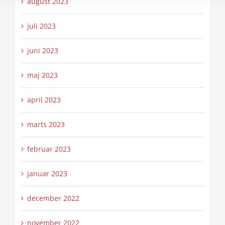
august 2023
juli 2023
juni 2023
maj 2023
april 2023
marts 2023
februar 2023
januar 2023
december 2022
november 2022