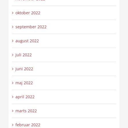
oktober 2022
september 2022
august 2022
juli 2022
juni 2022
maj 2022
april 2022
marts 2022
februar 2022