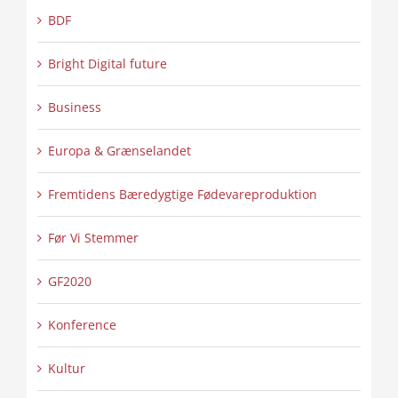
BDF
Bright Digital future
Business
Europa & Grænselandet
Fremtidens Bæredygtige Fødevareproduktion
Før Vi Stemmer
GF2020
Konference
Kultur