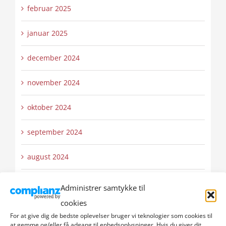
februar 2025
januar 2025
december 2024
november 2024
oktober 2024
september 2024
august 2024
juli 2024
Administrer samtykke til
cookies
juni 2024
For at give dig de bedste oplevelser bruger vi teknologier som cookies til
at gemme og/eller få adgang til enhedsoplysninger. Hvis du giver dit