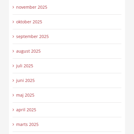
november 2025
oktober 2025
september 2025
august 2025
juli 2025
juni 2025
maj 2025
april 2025
marts 2025