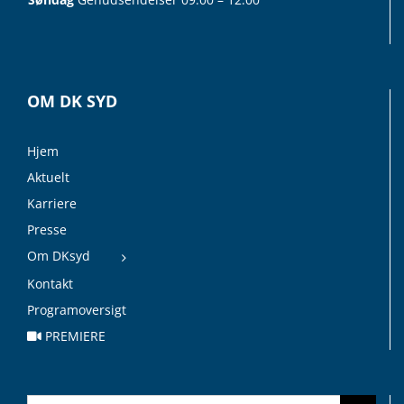
OM DK SYD
Hjem
Aktuelt
Karriere
Presse
Om DKsyd
Kontakt
Programoversigt
PREMIERE