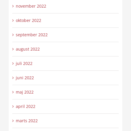
november 2022
oktober 2022
september 2022
august 2022
juli 2022
juni 2022
maj 2022
april 2022
marts 2022