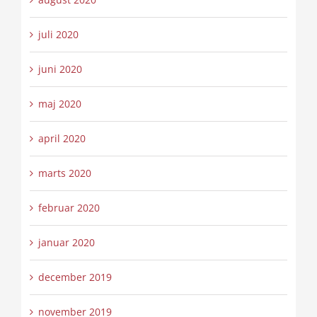
juli 2020
juni 2020
maj 2020
april 2020
marts 2020
februar 2020
januar 2020
december 2019
november 2019