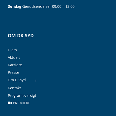
Søndag
Genudsendelser 09:00 – 12:00
OM DK SYD
Hjem
Aktuelt
Karriere
Presse
Om DKsyd
Kontakt
Programoversigt
PREMIERE