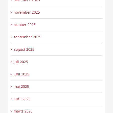
november 2025
oktober 2025
september 2025
august 2025
juli 2025
juni 2025
maj 2025
april 2025
marts 2025