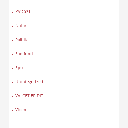
KV 2021
Natur
Politik
Samfund
Sport
Uncategorized
VALGET ER DIT
Viden