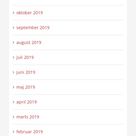
oktober 2019
september 2019
august 2019
juli 2019
juni 2019
maj 2019
april 2019
marts 2019
februar 2019