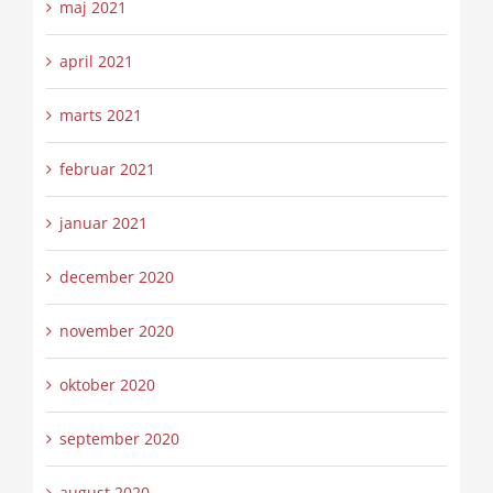
maj 2021
april 2021
marts 2021
februar 2021
januar 2021
december 2020
november 2020
oktober 2020
september 2020
august 2020