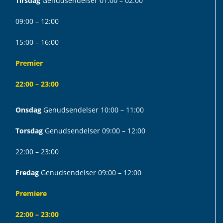
Tirsdag
Genudsendelser 01:00 – 02:00
09:00 – 12:00
15:00 – 16:00
Premier
22:00 – 23:00
Onsdag
Genudsendelser 10:00 – 11:00
Torsdag
Genudsendelser 09:00 – 12:00
22:00 – 23:00
Fredag
Genudsendelser 09:00 – 12:00
Premiere
22:00 – 23:00