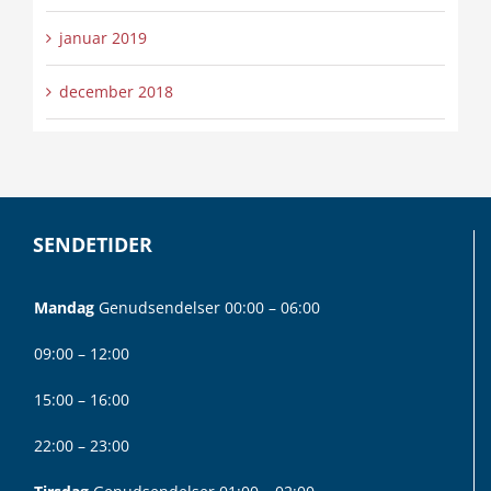
januar 2019
december 2018
SENDETIDER
Mandag
Genudsendelser 00:00 – 06:00
09:00 – 12:00
15:00 – 16:00
22:00 – 23:00