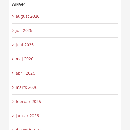
Arkiver
august 2026
juli 2026
juni 2026
maj 2026
april 2026
marts 2026
februar 2026
januar 2026
december 2025