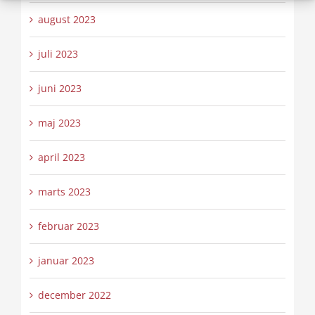
august 2023
juli 2023
juni 2023
maj 2023
april 2023
marts 2023
februar 2023
januar 2023
december 2022