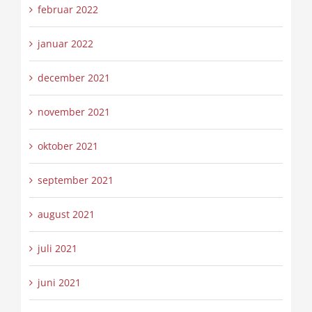
februar 2022
januar 2022
december 2021
november 2021
oktober 2021
september 2021
august 2021
juli 2021
juni 2021