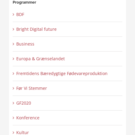
Programmer
BDF
Bright Digital future
Business
Europa & Grænselandet
Fremtidens Bæredygtige Fødevareproduktion
Før Vi Stemmer
GF2020
Konference
Kultur