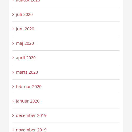
juli 2020
juni 2020
maj 2020
april 2020
marts 2020
februar 2020
januar 2020
december 2019
november 2019