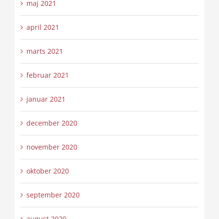
maj 2021
april 2021
marts 2021
februar 2021
januar 2021
december 2020
november 2020
oktober 2020
september 2020
august 2020