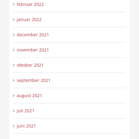
februar 2022
januar 2022
december 2021
november 2021
oktober 2021
september 2021
august 2021
juli 2021
juni 2021