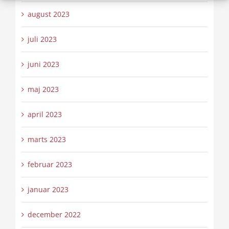
august 2023
juli 2023
juni 2023
maj 2023
april 2023
marts 2023
februar 2023
januar 2023
december 2022