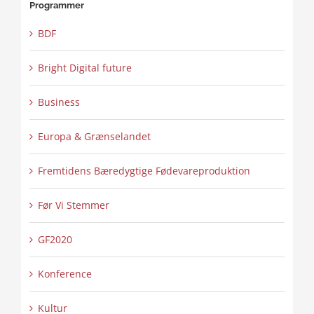
Programmer
BDF
Bright Digital future
Business
Europa & Grænselandet
Fremtidens Bæredygtige Fødevareproduktion
Før Vi Stemmer
GF2020
Konference
Kultur