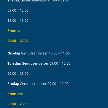
Tirsdag
Genudsendelser 01:00 – 02:00
09:00 – 12:00
15:00 – 16:00
Premier
22:00 – 23:00
Onsdag
Genudsendelser 10:00 – 11:00
Torsdag
Genudsendelser 09:00 – 12:00
22:00 – 23:00
Fredag
Genudsendelser 09:00 – 12:00
Premiere
22:00 – 23:00