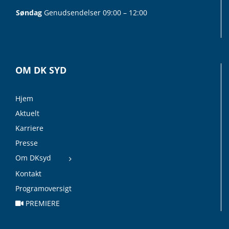
Søndag
Genudsendelser 09:00 – 12:00
OM DK SYD
Hjem
Aktuelt
Karriere
Presse
Om DKsyd
Kontakt
Programoversigt
PREMIERE