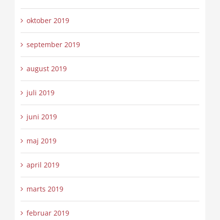
oktober 2019
september 2019
august 2019
juli 2019
juni 2019
maj 2019
april 2019
marts 2019
februar 2019