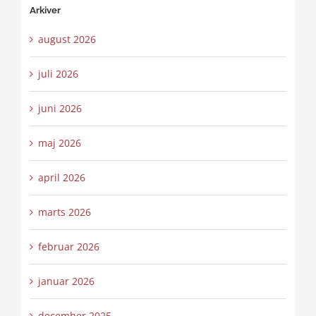
Arkiver
august 2026
juli 2026
juni 2026
maj 2026
april 2026
marts 2026
februar 2026
januar 2026
december 2025