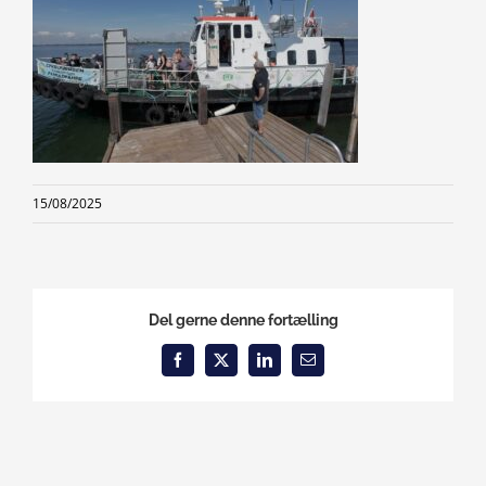
15/08/2025
Del gerne denne fortælling
Facebook
X
LinkedIn
Email