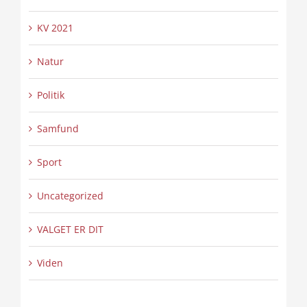
KV 2021
Natur
Politik
Samfund
Sport
Uncategorized
VALGET ER DIT
Viden