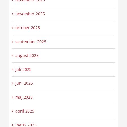
november 2025
oktober 2025
september 2025
august 2025
juli 2025
juni 2025
maj 2025
april 2025
marts 2025