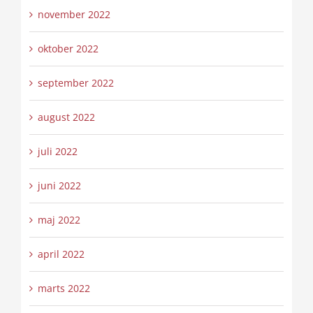
november 2022
oktober 2022
september 2022
august 2022
juli 2022
juni 2022
maj 2022
april 2022
marts 2022