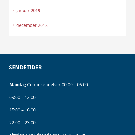
januar 2019
december 2018
SENDETIDER
Mandag
Genudsendelser 00:00 – 06:00
09:00 – 12:00
15:00 – 16:00
22:00 – 23:00