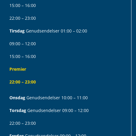
15:00 – 16:00
22:00 – 23:00
Tirsdag
Genudsendelser 01:00 – 02:00
09:00 – 12:00
15:00 – 16:00
Premier
22:00 – 23:00
Onsdag
Genudsendelser 10:00 – 11:00
Torsdag
Genudsendelser 09:00 – 12:00
22:00 – 23:00
Fredag
Genudsendelser 09:00 – 12:00