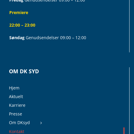
Premiere
22:00 – 23:00
Søndag
Genudsendelser 09:00 – 12:00
OM DK SYD
Hjem
Aktuelt
Karriere
Presse
Om DKsyd
Kontakt