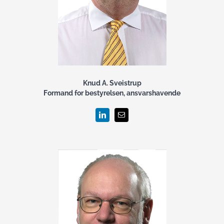
Knud A. Sveistrup
Formand for bestyrelsen, ansvarshavende