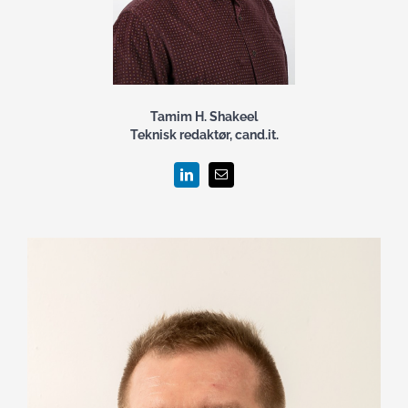
Tamim H. Shakeel
Teknisk redaktør, cand.it.