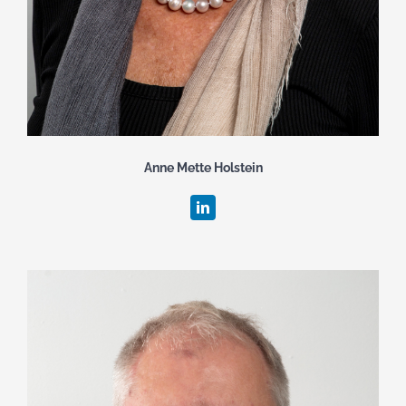
Anne Mette Holstein