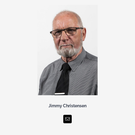
Jimmy Christensen