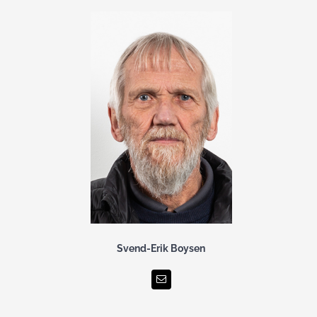
Svend-Erik Boysen