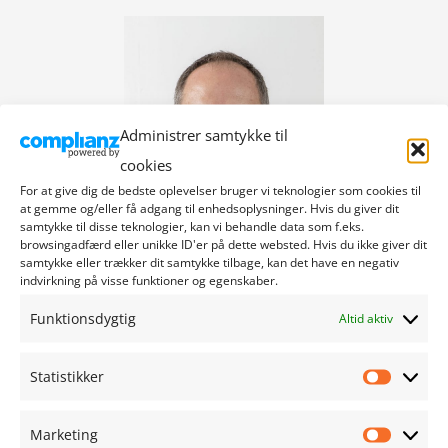
Administrer samtykke til
cookies
For at give dig de bedste oplevelser bruger vi teknologier som cookies til
at gemme og/eller få adgang til enhedsoplysninger. Hvis du giver dit
samtykke til disse teknologier, kan vi behandle data som f.eks.
browsingadfærd eller unikke ID'er på dette websted. Hvis du ikke giver dit
samtykke eller trækker dit samtykke tilbage, kan det have en negativ
indvirkning på visse funktioner og egenskaber.
Funktionsdygtig
Altid aktiv
Per Viggo Rasmussen
Statistikker
Statistik
Marketing
Marketi