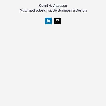
Conni H. Villadsen
Multimediedesigner, BA Business & Design