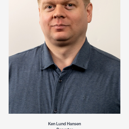
Ken Lund Hansen