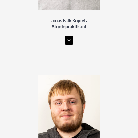
Jonas Falk Kopietz
Studiepraktikant