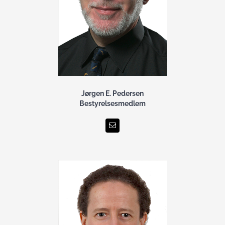
Jørgen E. Pedersen
Bestyrelsesmedlem