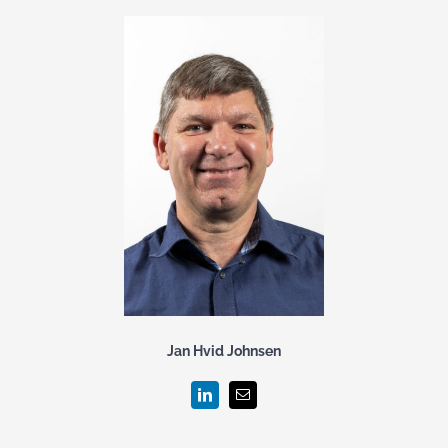
Jan Hvid Johnsen