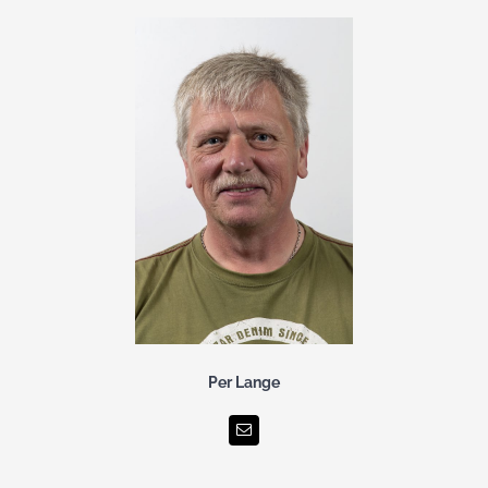
Per Lange