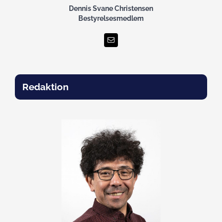
Dennis Svane Christensen
Bestyrelsesmedlem
Redaktion