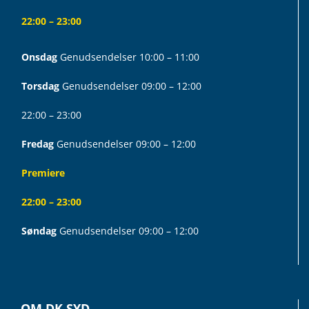
22:00 – 23:00
Onsdag
Genudsendelser 10:00 – 11:00
Torsdag
Genudsendelser 09:00 – 12:00
22:00 – 23:00
Fredag
Genudsendelser 09:00 – 12:00
Premiere
22:00 – 23:00
Søndag
Genudsendelser 09:00 – 12:00
OM DK SYD