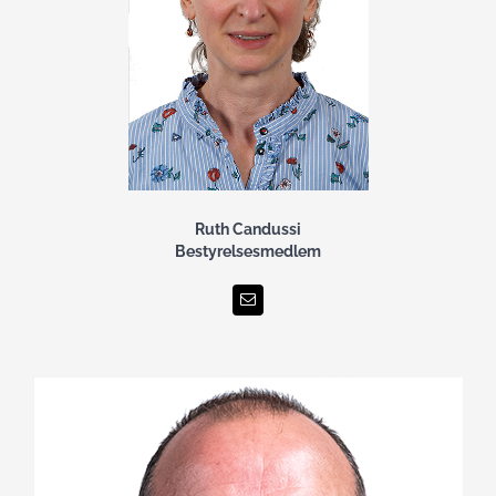
Ruth Candussi
Bestyrelsesmedlem