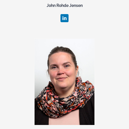
John Rohde Jensen