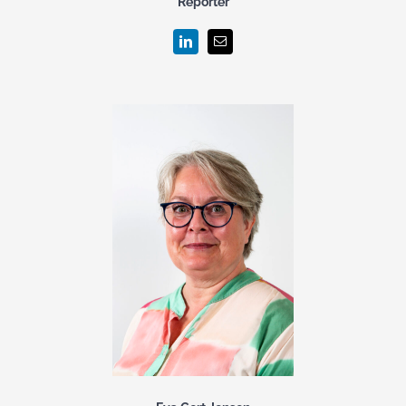
Reporter