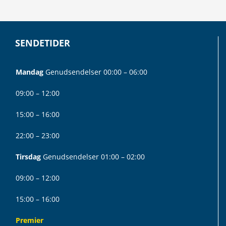
SENDETIDER
Mandag
Genudsendelser 00:00 – 06:00
09:00 – 12:00
15:00 – 16:00
22:00 – 23:00
Tirsdag
Genudsendelser 01:00 – 02:00
09:00 – 12:00
15:00 – 16:00
Premier