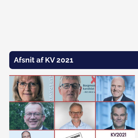
Afsnit af KV 2021