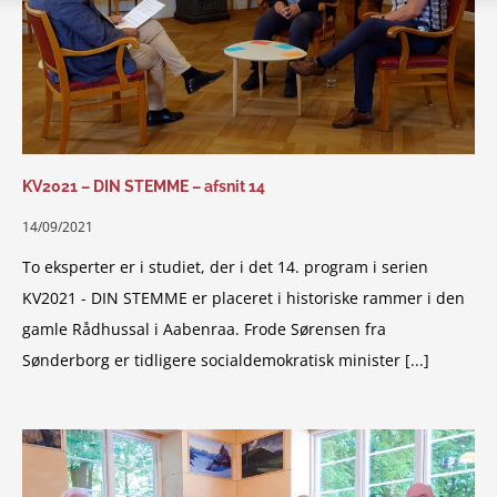
KV2021 – DIN STEMME – afsnit 14
14/09/2021
To eksperter er i studiet, der i det 14. program i serien
KV2021 - DIN STEMME er placeret i historiske rammer i den
gamle Rådhussal i Aabenraa. Frode Sørensen fra
Sønderborg er tidligere socialdemokratisk minister [...]