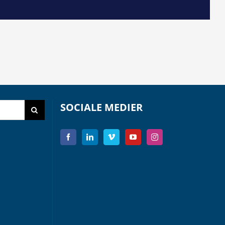
SOCIALE MEDIER