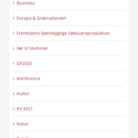
Business
Europa & Grænselandet
Fremtidens Bæredygtige Fødevareproduktion
Før Vi Stemmer
GF2020
Konference
Kultur
KV 2021
Natur