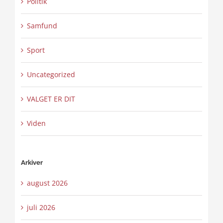
Politik
Samfund
Sport
Uncategorized
VALGET ER DIT
Viden
Arkiver
august 2026
juli 2026