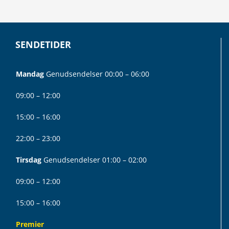
SENDETIDER
Mandag
Genudsendelser 00:00 – 06:00
09:00 – 12:00
15:00 – 16:00
22:00 – 23:00
Tirsdag
Genudsendelser 01:00 – 02:00
09:00 – 12:00
15:00 – 16:00
Premier