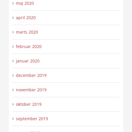
maj 2020
april 2020
marts 2020
februar 2020
januar 2020
december 2019
november 2019
oktober 2019
september 2019