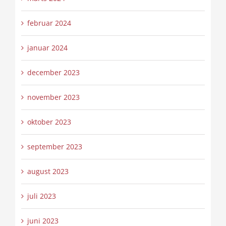
februar 2024
januar 2024
december 2023
november 2023
oktober 2023
september 2023
august 2023
juli 2023
juni 2023