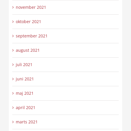
november 2021
oktober 2021
september 2021
august 2021
juli 2021
juni 2021
maj 2021
april 2021
marts 2021