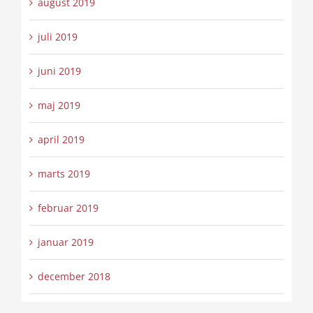
august 2019
juli 2019
juni 2019
maj 2019
april 2019
marts 2019
februar 2019
januar 2019
december 2018