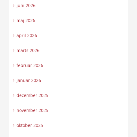
juni 2026
maj 2026
april 2026
marts 2026
februar 2026
januar 2026
december 2025
november 2025
oktober 2025