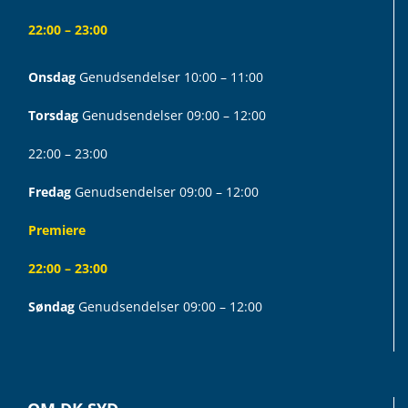
22:00 – 23:00
Onsdag
Genudsendelser 10:00 – 11:00
Torsdag
Genudsendelser 09:00 – 12:00
22:00 – 23:00
Fredag
Genudsendelser 09:00 – 12:00
Premiere
22:00 – 23:00
Søndag
Genudsendelser 09:00 – 12:00