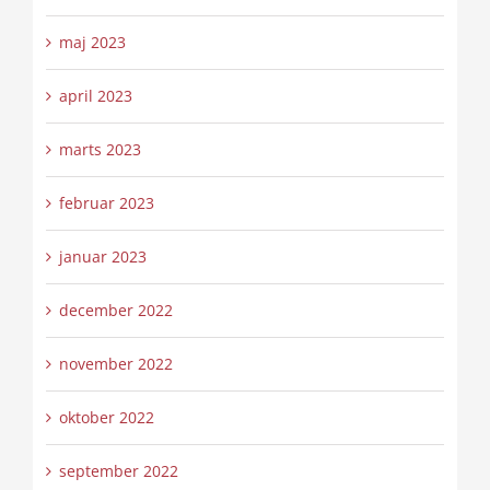
maj 2023
april 2023
marts 2023
februar 2023
januar 2023
december 2022
november 2022
oktober 2022
september 2022