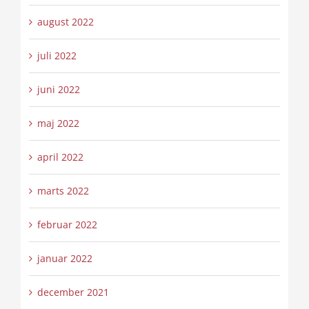
august 2022
juli 2022
juni 2022
maj 2022
april 2022
marts 2022
februar 2022
januar 2022
december 2021