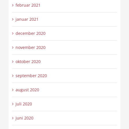
februar 2021
januar 2021
december 2020
november 2020
oktober 2020
september 2020
august 2020
juli 2020
juni 2020