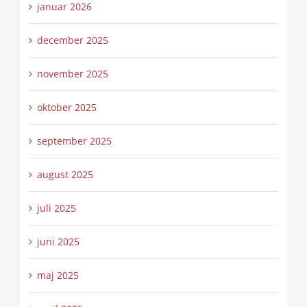
januar 2026
december 2025
november 2025
oktober 2025
september 2025
august 2025
juli 2025
juni 2025
maj 2025