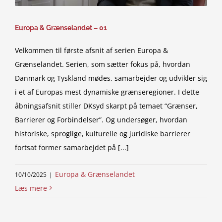
Europa & Grænselandet – 01
Velkommen til første afsnit af serien Europa &
Grænselandet. Serien, som sætter fokus på, hvordan
Danmark og Tyskland mødes, samarbejder og udvikler sig
i et af Europas mest dynamiske grænseregioner. I dette
åbningsafsnit stiller DKsyd skarpt på temaet “Grænser,
Barrierer og Forbindelser”. Og undersøger, hvordan
historiske, sproglige, kulturelle og juridiske barrierer
fortsat former samarbejdet på [...]
Europa & Grænselandet
10/10/2025
|
Læs mere