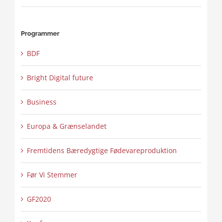
Programmer
BDF
Bright Digital future
Business
Europa & Grænselandet
Fremtidens Bæredygtige Fødevareproduktion
Før Vi Stemmer
GF2020