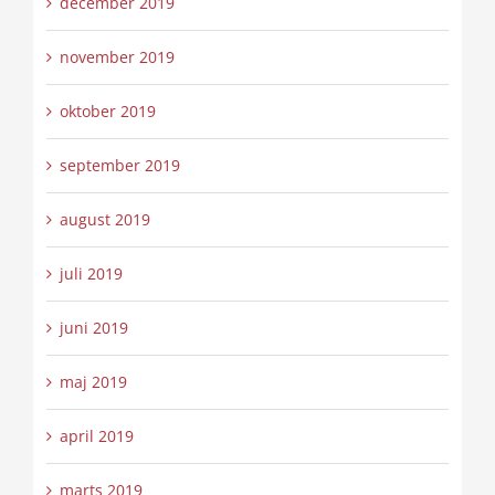
december 2019
november 2019
oktober 2019
september 2019
august 2019
juli 2019
juni 2019
maj 2019
april 2019
marts 2019