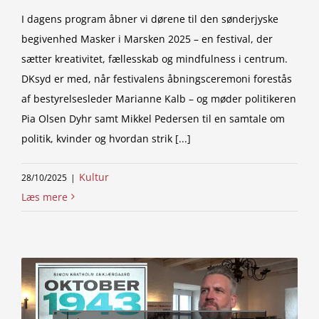
I dagens program åbner vi dørene til den sønderjyske
begivenhed Masker i Marsken 2025 – en festival, der
sætter kreativitet, fællesskab og mindfulness i centrum.
DKsyd er med, når festivalens åbningsceremoni forestås
af bestyrelsesleder Marianne Kalb – og møder politikeren
Pia Olsen Dyhr samt Mikkel Pedersen til en samtale om
politik, kvinder og hvordan strik [...]
Kultur
28/10/2025
|
Læs mere