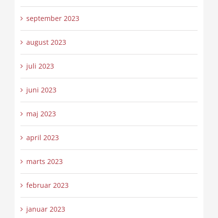
september 2023
august 2023
juli 2023
juni 2023
maj 2023
april 2023
marts 2023
februar 2023
januar 2023