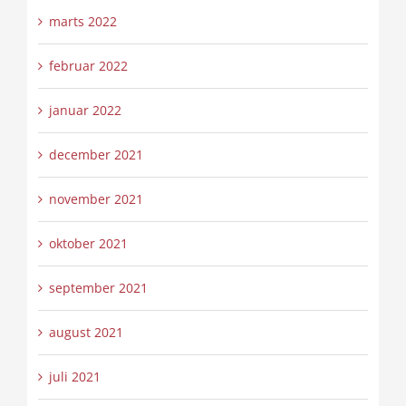
marts 2022
februar 2022
januar 2022
december 2021
november 2021
oktober 2021
september 2021
august 2021
juli 2021