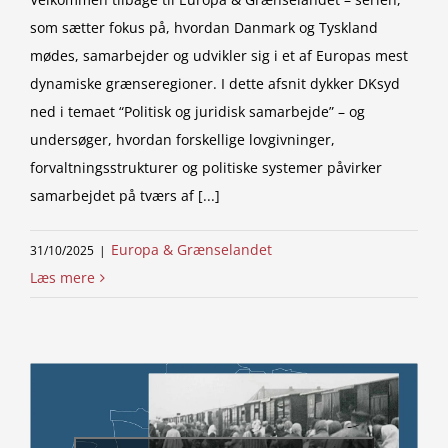
som sætter fokus på, hvordan Danmark og Tyskland
mødes, samarbejder og udvikler sig i et af Europas mest
dynamiske grænseregioner. I dette afsnit dykker DKsyd
ned i temaet “Politisk og juridisk samarbejde” – og
undersøger, hvordan forskellige lovgivninger,
forvaltningsstrukturer og politiske systemer påvirker
samarbejdet på tværs af [...]
Europa & Grænselandet
31/10/2025
|
Læs mere