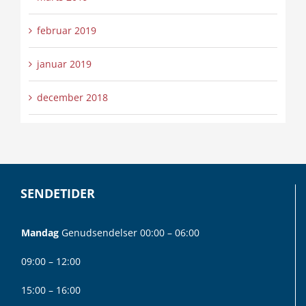
februar 2019
januar 2019
december 2018
SENDETIDER
Mandag
Genudsendelser 00:00 – 06:00
09:00 – 12:00
15:00 – 16:00