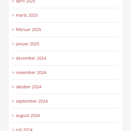
april 2025
marts 2025
februar 2025
januar 2025
december 2024
november 2024
oktober 2024
september 2024
august 2024
juli 2024