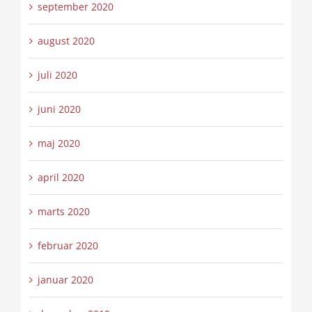
september 2020
august 2020
juli 2020
juni 2020
maj 2020
april 2020
marts 2020
februar 2020
januar 2020