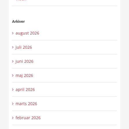
Arkiver
august 2026
juli 2026
juni 2026
maj 2026
april 2026
marts 2026
februar 2026