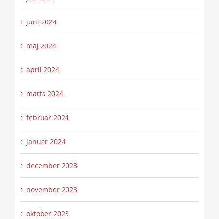
juni 2024
maj 2024
april 2024
marts 2024
februar 2024
januar 2024
december 2023
november 2023
oktober 2023