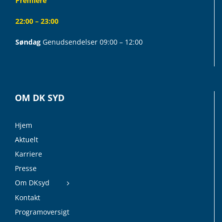
Premiere
22:00 – 23:00
Søndag
Genudsendelser 09:00 – 12:00
OM DK SYD
Hjem
Aktuelt
Karriere
Presse
Om DKsyd
Kontakt
Programoversigt