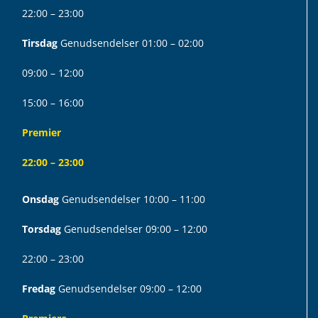
22:00 – 23:00
Tirsdag
Genudsendelser 01:00 – 02:00
09:00 – 12:00
15:00 – 16:00
Premier
22:00 – 23:00
Onsdag
Genudsendelser 10:00 – 11:00
Torsdag
Genudsendelser 09:00 – 12:00
22:00 – 23:00
Fredag
Genudsendelser 09:00 – 12:00