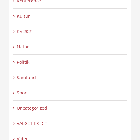
Konference
Kultur
KV 2021
Natur
Politik
Samfund
Sport
Uncategorized
VALGET ER DIT
Viden