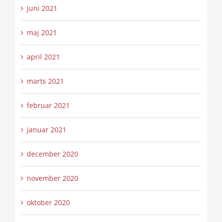
juni 2021
maj 2021
april 2021
marts 2021
februar 2021
januar 2021
december 2020
november 2020
oktober 2020