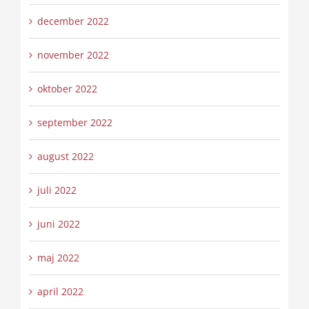
december 2022
november 2022
oktober 2022
september 2022
august 2022
juli 2022
juni 2022
maj 2022
april 2022