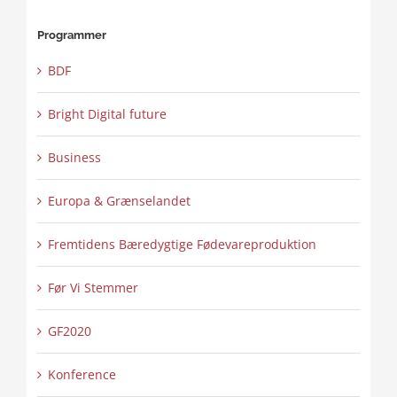
Programmer
BDF
Bright Digital future
Business
Europa & Grænselandet
Fremtidens Bæredygtige Fødevareproduktion
Før Vi Stemmer
GF2020
Konference