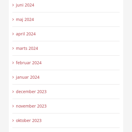
juni 2024
maj 2024
april 2024
marts 2024
februar 2024
januar 2024
december 2023
november 2023
oktober 2023