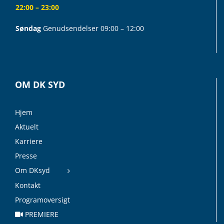
22:00 – 23:00
Søndag
Genudsendelser 09:00 – 12:00
OM DK SYD
Hjem
Aktuelt
Karriere
Presse
Om DKsyd
Kontakt
Programoversigt
PREMIERE