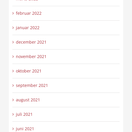
februar 2022
januar 2022
december 2021
november 2021
oktober 2021
september 2021
august 2021
juli 2021
juni 2021