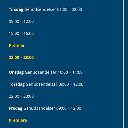
Tirsdag
Genudsendelser 01:00 – 02:00
09:00 – 12:00
15:00 – 16:00
Premier
22:00 – 23:00
Onsdag
Genudsendelser 10:00 – 11:00
Torsdag
Genudsendelser 09:00 – 12:00
22:00 – 23:00
Fredag
Genudsendelser 09:00 – 12:00
Premiere