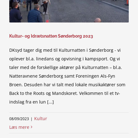
Kultur- og Idrætsnatten Sønderborg 2023
DKsyd tager dig med til Kulturnatten i Sønderborg - vi
oplever bl.a. linedans og opvisning i kampsport. Og vi
taler med de forskellige aktører på Kulturnatten – bl.a.
Natteravnene Sønderborg samt Foreningen Als-Fyn
Broen. Desuden har vi talt med lokale musikaktører som
Back to the Roots og Mandskoret. Velkommen til et tv-
indslag fra en lun [...]
Kultur
08/09/2023
|
Læs mere