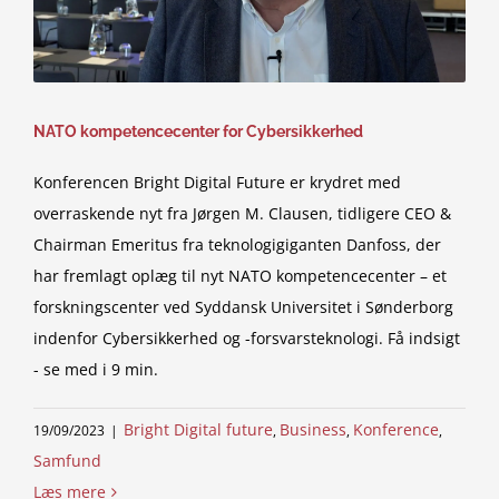
NATO kompetencecenter for Cybersikkerhed
Konferencen Bright Digital Future er krydret med
overraskende nyt fra Jørgen M. Clausen, tidligere CEO &
Chairman Emeritus fra teknologigiganten Danfoss, der
har fremlagt oplæg til nyt NATO kompetencecenter – et
forskningscenter ved Syddansk Universitet i Sønderborg
indenfor Cybersikkerhed og -forsvarsteknologi. Få indsigt
- se med i 9 min.
Bright Digital future
Business
Konference
19/09/2023
|
,
,
,
Samfund
Læs mere