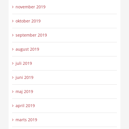
november 2019
oktober 2019
september 2019
august 2019
juli 2019
juni 2019
maj 2019
april 2019
marts 2019