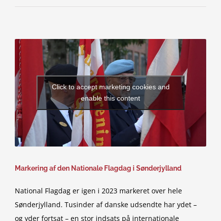
Click to accept marketing cookies and
enable this content
Markering af den Nationale Flagdag i Sønderjylland
National Flagdag er igen i 2023 markeret over hele
Sønderjylland. Tusinder af danske udsendte har ydet –
og yder fortsat – en stor indsats på internationale