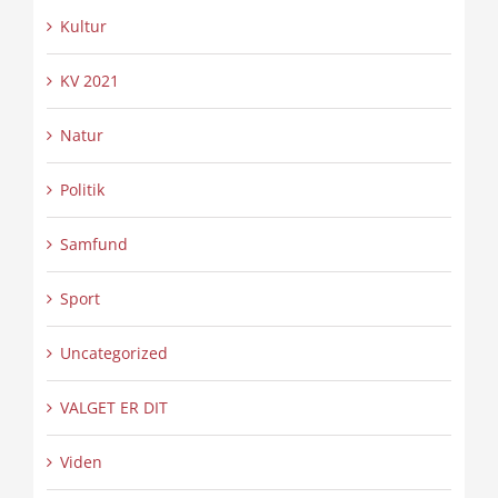
Kultur
KV 2021
Natur
Politik
Samfund
Sport
Uncategorized
VALGET ER DIT
Viden