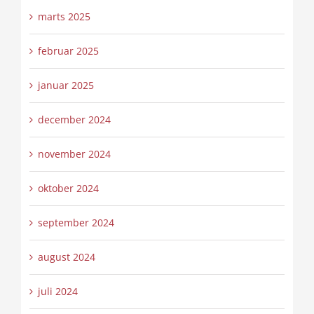
marts 2025
februar 2025
januar 2025
december 2024
november 2024
oktober 2024
september 2024
august 2024
juli 2024