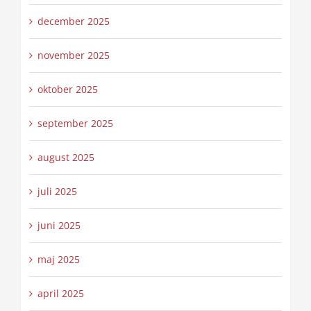
december 2025
november 2025
oktober 2025
september 2025
august 2025
juli 2025
juni 2025
maj 2025
april 2025