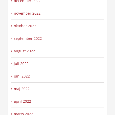
december 2022
november 2022
oktober 2022
september 2022
august 2022
juli 2022
juni 2022
maj 2022
april 2022
marts 2022