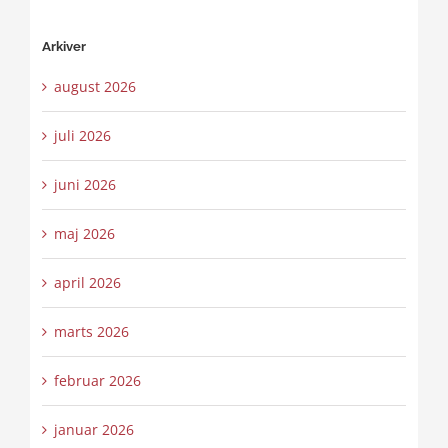
Arkiver
august 2026
juli 2026
juni 2026
maj 2026
april 2026
marts 2026
februar 2026
januar 2026