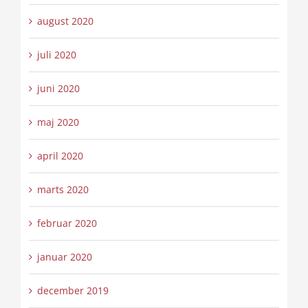
august 2020
juli 2020
juni 2020
maj 2020
april 2020
marts 2020
februar 2020
januar 2020
december 2019