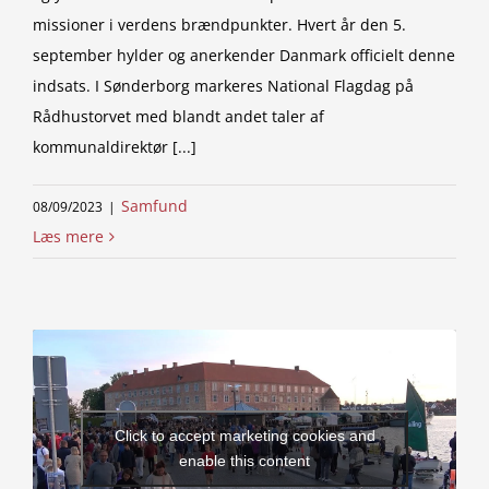
missioner i verdens brændpunkter. Hvert år den 5.
september hylder og anerkender Danmark officielt denne
indsats. I Sønderborg markeres National Flagdag på
Rådhustorvet med blandt andet taler af
kommunaldirektør [...]
Samfund
08/09/2023
|
Læs mere
Click to accept marketing cookies and
enable this content