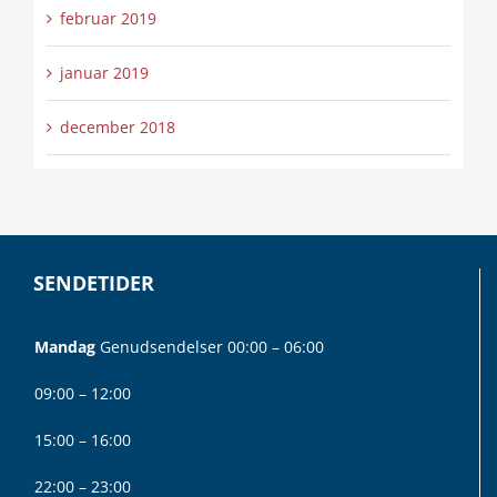
februar 2019
januar 2019
december 2018
SENDETIDER
Mandag
Genudsendelser 00:00 – 06:00
09:00 – 12:00
15:00 – 16:00
22:00 – 23:00