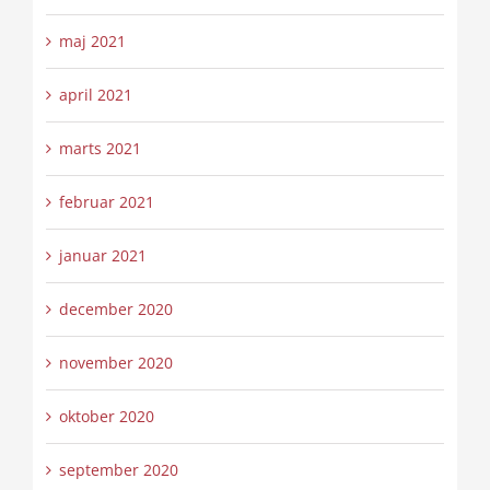
maj 2021
april 2021
marts 2021
februar 2021
januar 2021
december 2020
november 2020
oktober 2020
september 2020