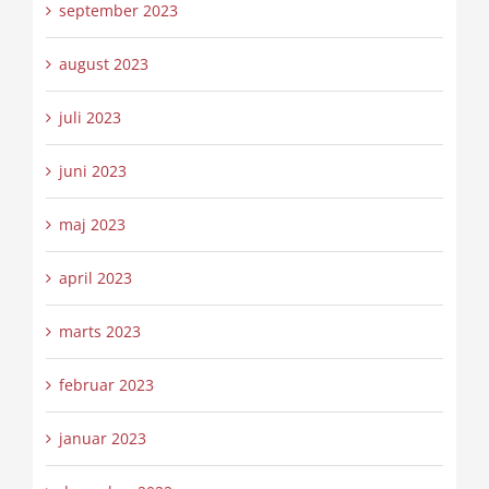
september 2023
august 2023
juli 2023
juni 2023
maj 2023
april 2023
marts 2023
februar 2023
januar 2023