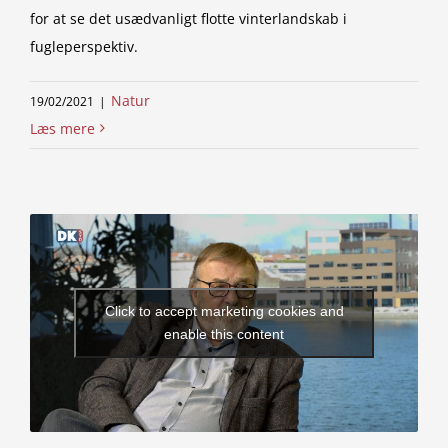
for at se det usædvanligt flotte vinterlandskab i
fugleperspektiv.
Natur
19/02/2021
|
Læs mere
Click to accept marketing cookies and
enable this content