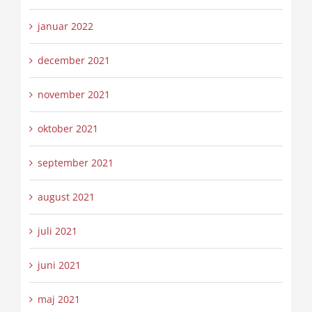
januar 2022
december 2021
november 2021
oktober 2021
september 2021
august 2021
juli 2021
juni 2021
maj 2021