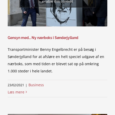
enable this content
Gensyn med… Ny nærboks i Sønderjylland
Transportminister Benny Engelbrecht er på besøg i
Sønderjylland for at afsløre en helt speciel udgave af en
nærboks, som med tiden er blevet sat op på omkring
1.000 steder i hele landet.
Business
23/02/2021
|
Læs mere