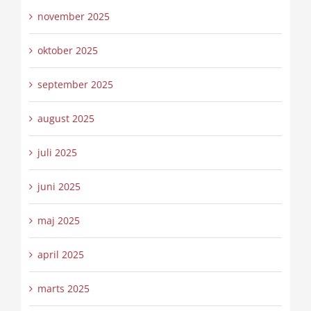
november 2025
oktober 2025
september 2025
august 2025
juli 2025
juni 2025
maj 2025
april 2025
marts 2025