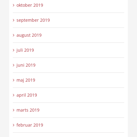
oktober 2019
september 2019
august 2019
juli 2019
juni 2019
maj 2019
april 2019
marts 2019
februar 2019