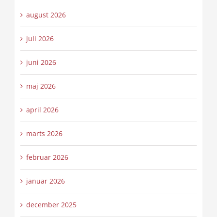
august 2026
juli 2026
juni 2026
maj 2026
april 2026
marts 2026
februar 2026
januar 2026
december 2025