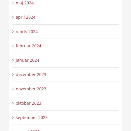
maj 2024
april 2024
marts 2024
februar 2024
januar 2024
december 2023
november 2023
oktober 2023
september 2023