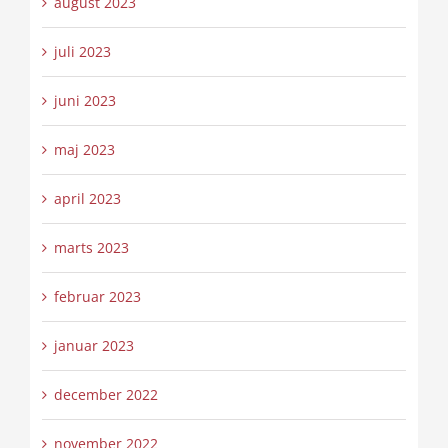
august 2023
juli 2023
juni 2023
maj 2023
april 2023
marts 2023
februar 2023
januar 2023
december 2022
november 2022