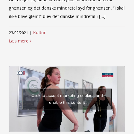
grænsen og det danske mindretal syd for grænsen. “I skal
ikke blive glemt” blev det danske mindretal i [...]
Kultur
23/02/2021
|
Læs mere
Click to accept marketing cookies and
enable this content