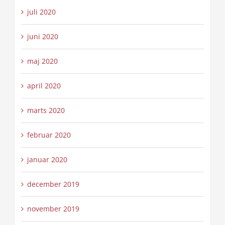
juli 2020
juni 2020
maj 2020
april 2020
marts 2020
februar 2020
januar 2020
december 2019
november 2019