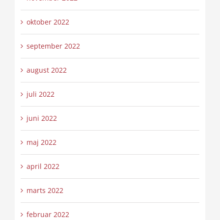
oktober 2022
september 2022
august 2022
juli 2022
juni 2022
maj 2022
april 2022
marts 2022
februar 2022