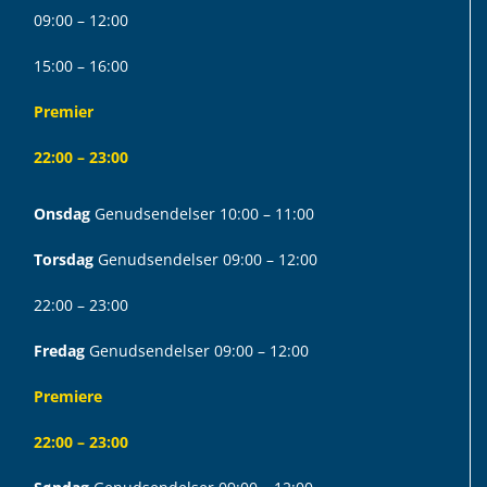
09:00 – 12:00
15:00 – 16:00
Premier
22:00 – 23:00
Onsdag
Genudsendelser 10:00 – 11:00
Torsdag
Genudsendelser 09:00 – 12:00
22:00 – 23:00
Fredag
Genudsendelser 09:00 – 12:00
Premiere
22:00 – 23:00