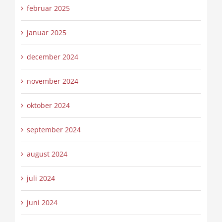
februar 2025
januar 2025
december 2024
november 2024
oktober 2024
september 2024
august 2024
juli 2024
juni 2024