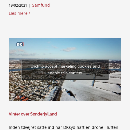
Samfund
19/02/2021
|
Læs mere
Click to accept marketing cookies and
enable this content
Vinter over Sønderjylland
Inden tøvejret satte ind har DKsyd haft en drone i luften