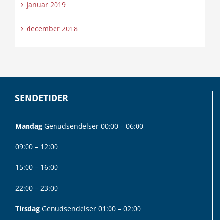
januar 2019
december 2018
SENDETIDER
Mandag
Genudsendelser 00:00 – 06:00
09:00 – 12:00
15:00 – 16:00
22:00 – 23:00
Tirsdag
Genudsendelser 01:00 – 02:00