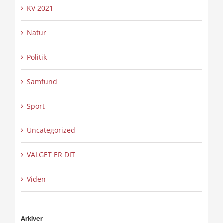
KV 2021
Natur
Politik
Samfund
Sport
Uncategorized
VALGET ER DIT
Viden
Arkiver