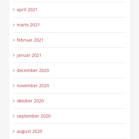
april 2021
marts 2021
februar 2021
januar 2021
december 2020
november 2020
oktober 2020
september 2020
august 2020