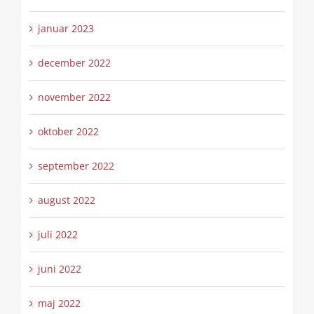
januar 2023
december 2022
november 2022
oktober 2022
september 2022
august 2022
juli 2022
juni 2022
maj 2022