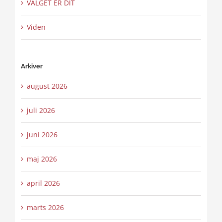
VALGET ER DIT
Viden
Arkiver
august 2026
juli 2026
juni 2026
maj 2026
april 2026
marts 2026