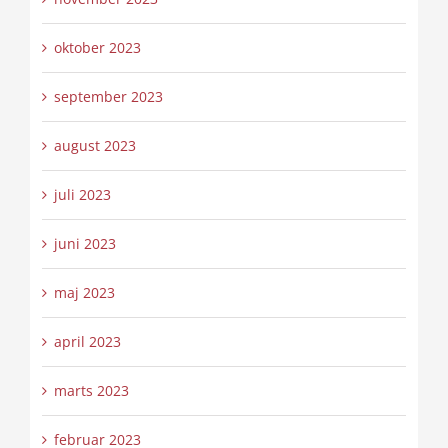
oktober 2023
september 2023
august 2023
juli 2023
juni 2023
maj 2023
april 2023
marts 2023
februar 2023