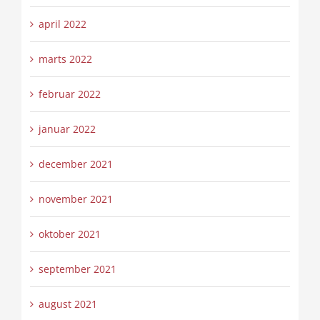
april 2022
marts 2022
februar 2022
januar 2022
december 2021
november 2021
oktober 2021
september 2021
august 2021