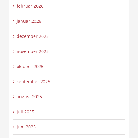
februar 2026
januar 2026
december 2025
november 2025
oktober 2025
september 2025
august 2025
juli 2025
juni 2025