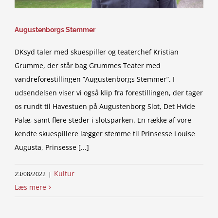
Augustenborgs Stemmer
DKsyd taler med skuespiller og teaterchef Kristian
Grumme, der står bag Grummes Teater med
vandreforestillingen ”Augustenborgs Stemmer”. I
udsendelsen viser vi også klip fra forestillingen, der tager
os rundt til Havestuen på Augustenborg Slot, Det Hvide
Palæ, samt flere steder i slotsparken. En række af vore
kendte skuespillere lægger stemme til Prinsesse Louise
Augusta, Prinsesse [...]
Kultur
23/08/2022
|
Læs mere