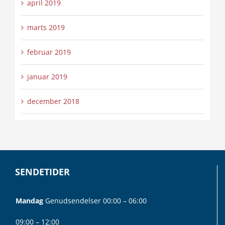
april 2019
marts 2019
februar 2019
januar 2019
december 2018
SENDETIDER
Mandag
Genudsendelser 00:00 – 06:00
09:00 – 12:00