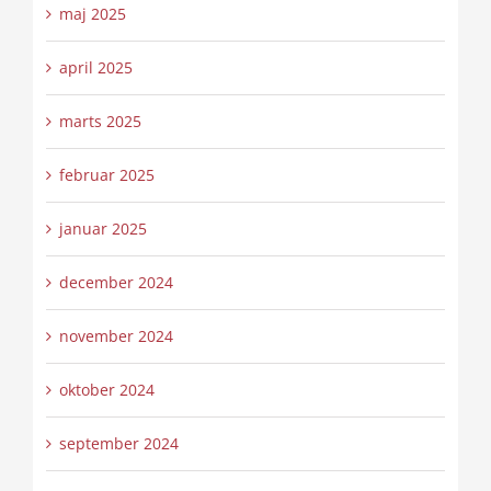
maj 2025
april 2025
marts 2025
februar 2025
januar 2025
december 2024
november 2024
oktober 2024
september 2024