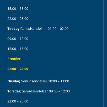
15:00 – 16:00
22:00 – 23:00
Tirsdag
Genudsendelser 01:00 – 02:00
09:00 – 12:00
15:00 – 16:00
Premier
22:00 – 23:00
Onsdag
Genudsendelser 10:00 – 11:00
Torsdag
Genudsendelser 09:00 – 12:00
22:00 – 23:00