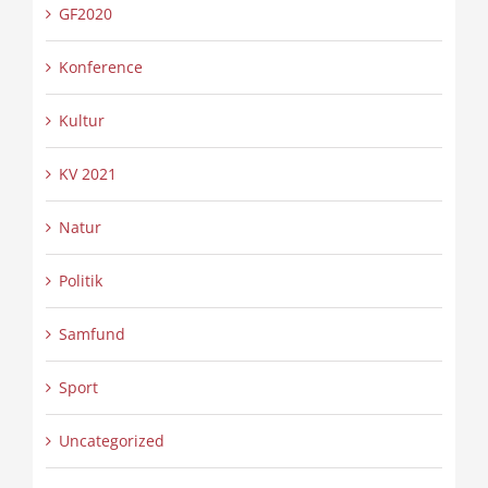
GF2020
Konference
Kultur
KV 2021
Natur
Politik
Samfund
Sport
Uncategorized