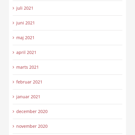
juli 2021
juni 2021
maj 2021
april 2021
marts 2021
februar 2021
januar 2021
december 2020
november 2020