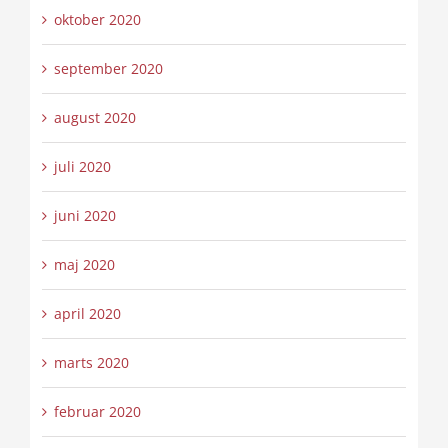
oktober 2020
september 2020
august 2020
juli 2020
juni 2020
maj 2020
april 2020
marts 2020
februar 2020