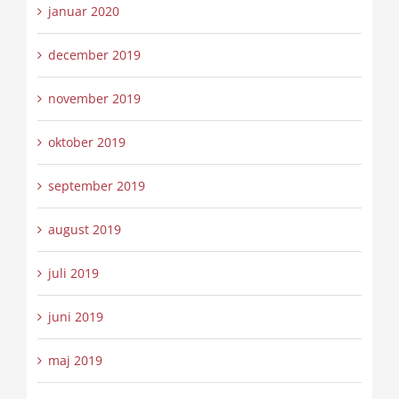
januar 2020
december 2019
november 2019
oktober 2019
september 2019
august 2019
juli 2019
juni 2019
maj 2019