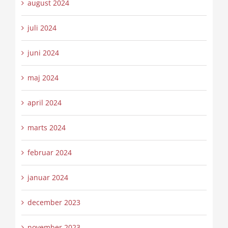
august 2024
juli 2024
juni 2024
maj 2024
april 2024
marts 2024
februar 2024
januar 2024
december 2023
november 2023