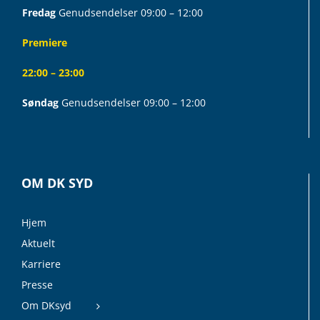
Fredag
Genudsendelser 09:00 – 12:00
Premiere
22:00 – 23:00
Søndag
Genudsendelser 09:00 – 12:00
OM DK SYD
Hjem
Aktuelt
Karriere
Presse
Om DKsyd