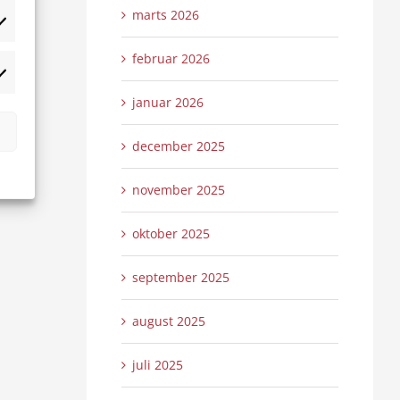
marts 2026
tistikker
februar 2026
rketing
januar 2026
december 2025
november 2025
oktober 2025
september 2025
august 2025
juli 2025