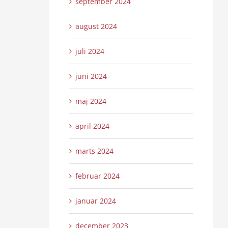
september 2024
august 2024
juli 2024
juni 2024
maj 2024
april 2024
marts 2024
februar 2024
januar 2024
december 2023