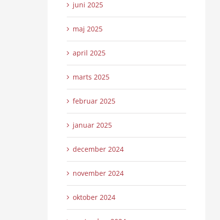
juni 2025
maj 2025
april 2025
marts 2025
februar 2025
januar 2025
december 2024
november 2024
oktober 2024