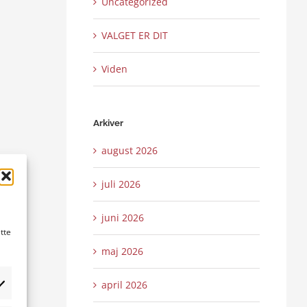
Uncategorized
VALGET ER DIT
Viden
Arkiver
august 2026
juli 2026
juni 2026
tte
maj 2026
april 2026