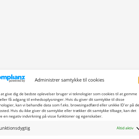
Administrer samtykke til cookies
 at give dig de bedste oplevelser bruger vi teknologier som cookies til at gemme
eller få adgang til enhedsoplysninger. Hvis du giver dit samtykke til disse
nologier, kan vi behandle data som f.eks. browsingadfærd eller unikke ID'er på de
sted. Hvis du ikke giver dit samtykke eller trækker dit samtykke tilbage, kan det
e en negativ indvirkning på visse funktioner og egenskaber.
unktionsdygtig
Altid aktiv