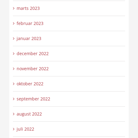
marts 2023
februar 2023
januar 2023
december 2022
november 2022
oktober 2022
september 2022
august 2022
juli 2022