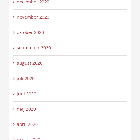
december 2020
november 2020
oktober 2020
september 2020
august 2020
juli 2020
juni 2020
maj 2020
april 2020
marts 2020