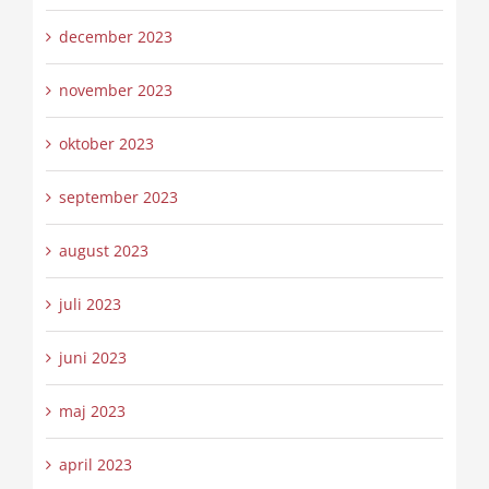
december 2023
november 2023
oktober 2023
september 2023
august 2023
juli 2023
juni 2023
maj 2023
april 2023