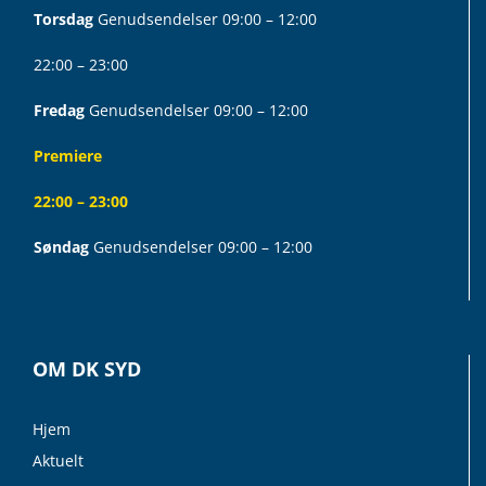
Torsdag
Genudsendelser 09:00 – 12:00
22:00 – 23:00
Fredag
Genudsendelser 09:00 – 12:00
Premiere
22:00 – 23:00
Søndag
Genudsendelser 09:00 – 12:00
OM DK SYD
Hjem
Aktuelt