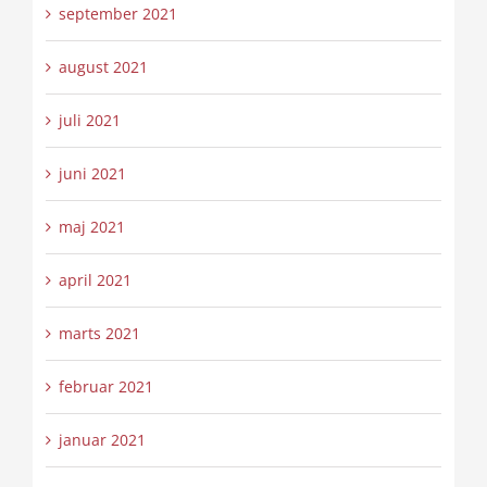
september 2021
august 2021
juli 2021
juni 2021
maj 2021
april 2021
marts 2021
februar 2021
januar 2021