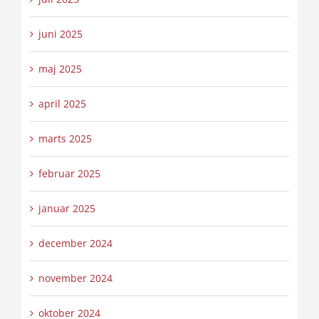
juni 2025
maj 2025
april 2025
marts 2025
februar 2025
januar 2025
december 2024
november 2024
oktober 2024