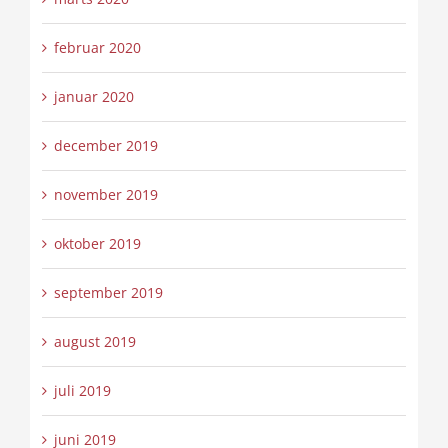
februar 2020
januar 2020
december 2019
november 2019
oktober 2019
september 2019
august 2019
juli 2019
juni 2019