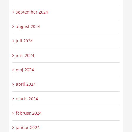
september 2024
august 2024
juli 2024
juni 2024
maj 2024
april 2024
marts 2024
februar 2024
januar 2024