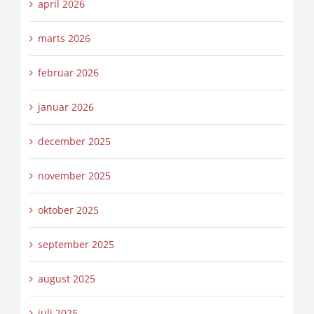
april 2026
marts 2026
februar 2026
januar 2026
december 2025
november 2025
oktober 2025
september 2025
august 2025
juli 2025