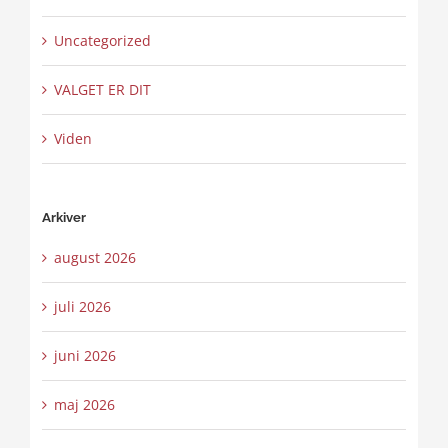
Uncategorized
VALGET ER DIT
Viden
Arkiver
august 2026
juli 2026
juni 2026
maj 2026