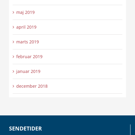
maj 2019
april 2019
marts 2019
februar 2019
januar 2019
december 2018
SENDETIDER