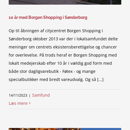
10 år med Borgen Shopping i Sønderborg
Op til åbningen af citycentret Borgen Shopping i
Sønderborg oktober 2013 var der i lokalsamfundet delte
meninger om centrets eksistensberettigelse og chancer
for overlevelse. På trods heraf er Borgen Shopping med
lokalt medejerskab efter 10 år i vældig god form med
både stor dagligvarebutik - Føtex - og mange
specialbutikker med bredt vareudvalg. Og så [...]
Samfund
14/11/2023
|
Læs mere