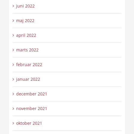
juni 2022
maj 2022
april 2022
marts 2022
februar 2022
januar 2022
december 2021
november 2021
oktober 2021