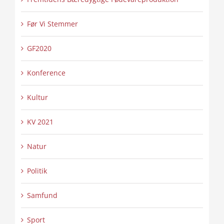
Før Vi Stemmer
GF2020
Konference
Kultur
KV 2021
Natur
Politik
Samfund
Sport