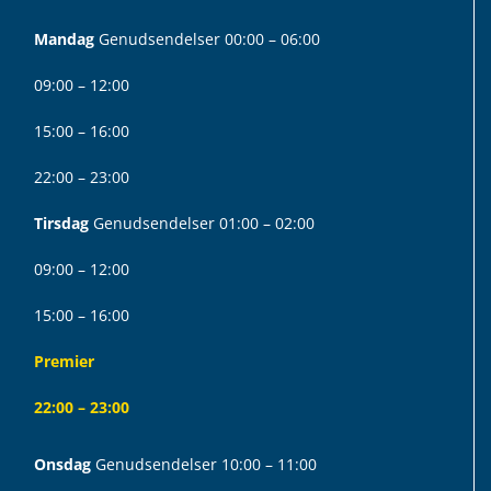
Mandag
Genudsendelser 00:00 – 06:00
09:00 – 12:00
15:00 – 16:00
22:00 – 23:00
Tirsdag
Genudsendelser 01:00 – 02:00
09:00 – 12:00
15:00 – 16:00
Premier
22:00 – 23:00
Onsdag
Genudsendelser 10:00 – 11:00