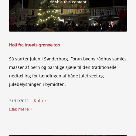
enable this content
Højt fra træets grønne top
Så starter julen i Sønderborg. Foran byens rådhus samles
masser af børn og barnlige sjæle til den traditionelle
nedtælling for tændingen af både juletræet og
julebelysningen i bymidten.
Kultur
21/11/2023
|
Læs mere