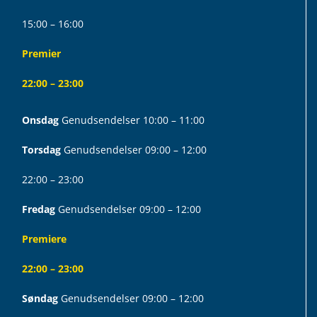
15:00 – 16:00
Premier
22:00 – 23:00
Onsdag
Genudsendelser 10:00 – 11:00
Torsdag
Genudsendelser 09:00 – 12:00
22:00 – 23:00
Fredag
Genudsendelser 09:00 – 12:00
Premiere
22:00 – 23:00
Søndag
Genudsendelser 09:00 – 12:00