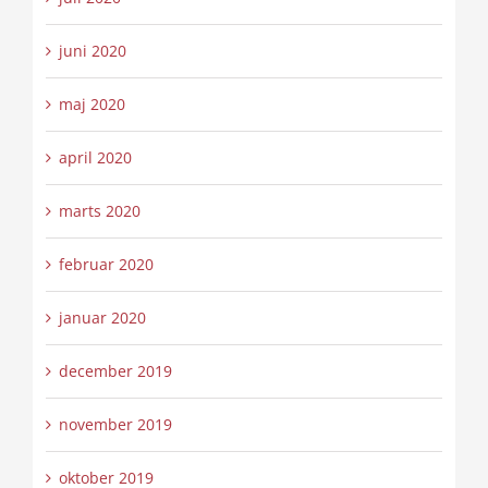
juni 2020
maj 2020
april 2020
marts 2020
februar 2020
januar 2020
december 2019
november 2019
oktober 2019