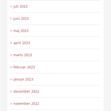
juli 2023
juni 2023
maj 2023
april 2023
marts 2023
februar 2023
januar 2023
december 2022
november 2022