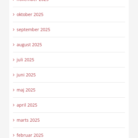
oktober 2025
september 2025
august 2025
juli 2025
juni 2025
maj 2025
april 2025
marts 2025
februar 2025