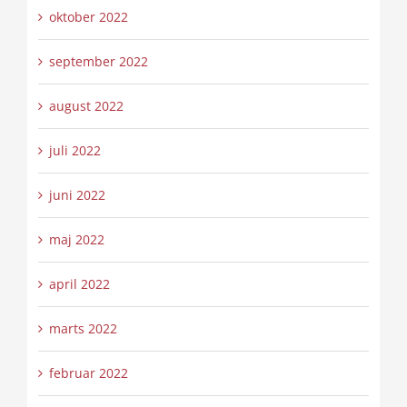
oktober 2022
september 2022
august 2022
juli 2022
juni 2022
maj 2022
april 2022
marts 2022
februar 2022