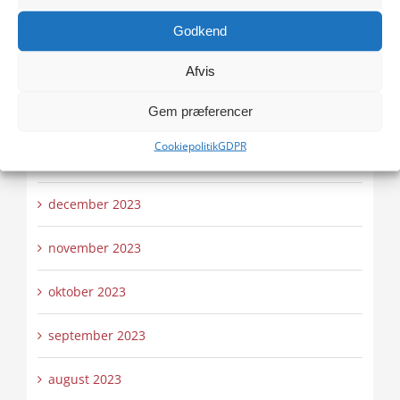
april 2024
Godkend
Afvis
marts 2024
Gem præferencer
februar 2024
Cookiepolitik
GDPR
januar 2024
december 2023
november 2023
oktober 2023
september 2023
august 2023