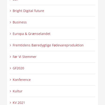
Bright Digital future
Business
Europa & Grænselandet
Fremtidens Bæredygtige Fødevareproduktion
Før Vi Stemmer
GF2020
Konference
Kultur
KV 2021