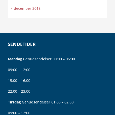
december 2018
SENDETIDER
Mandag
Genudsendelser 00:00 – 06:00
09:00 – 12:00
15:00 – 16:00
22:00 – 23:00
Tirsdag
Genudsendelser 01:00 – 02:00
09:00 – 12:00