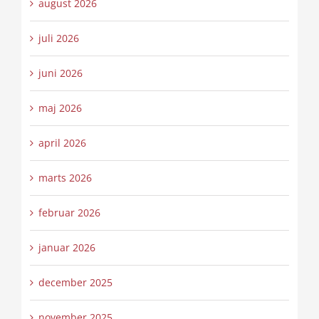
august 2026
juli 2026
juni 2026
maj 2026
april 2026
marts 2026
februar 2026
januar 2026
december 2025
november 2025