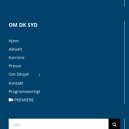
OM DK SYD
Hjem
Aktuelt
Karriere
Presse
Om DKsyd
Kontakt
Programoversigt
PREMIERE
Search