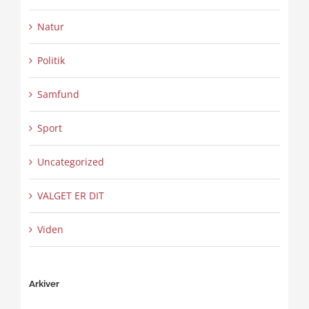
Natur
Politik
Samfund
Sport
Uncategorized
VALGET ER DIT
Viden
Arkiver