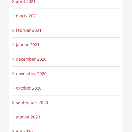
april 2021
marts 2021
februar 2021
januar 2021
december 2020
november 2020
oktober 2020
september 2020
august 2020
juli 2020