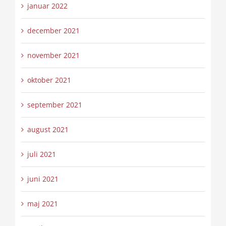
januar 2022
december 2021
november 2021
oktober 2021
september 2021
august 2021
juli 2021
juni 2021
maj 2021