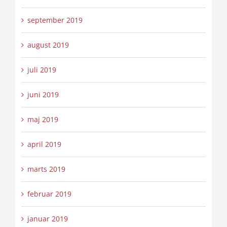
september 2019
august 2019
juli 2019
juni 2019
maj 2019
april 2019
marts 2019
februar 2019
januar 2019