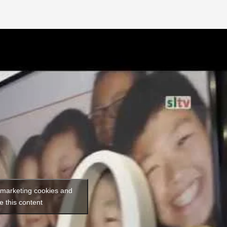
t marketing cookies and
e this content