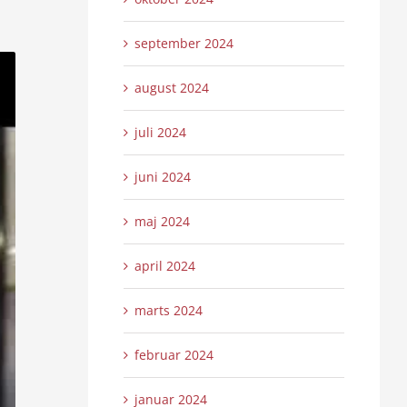
september 2024
august 2024
juli 2024
juni 2024
maj 2024
april 2024
marts 2024
februar 2024
januar 2024