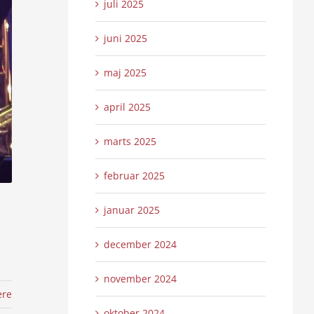
juli 2025
juni 2025
maj 2025
april 2025
marts 2025
februar 2025
januar 2025
december 2024
november 2024
ere
oktober 2024