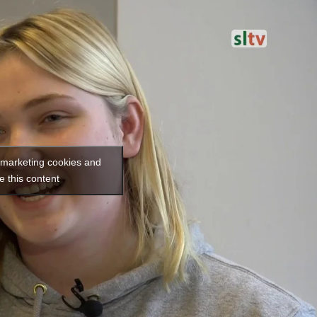
t marketing cookies and
e this content