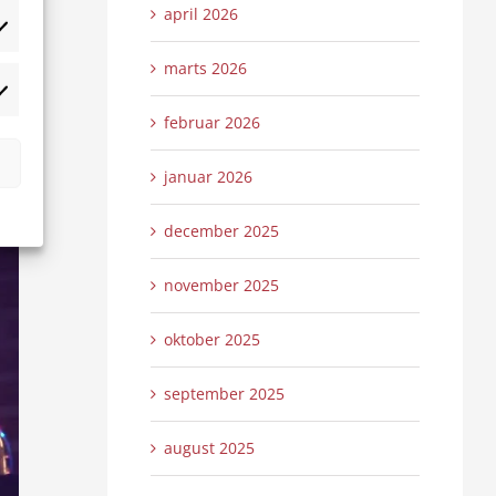
april 2026
tistikker
marts 2026
rketing
februar 2026
ere
januar 2026
december 2025
november 2025
oktober 2025
september 2025
august 2025