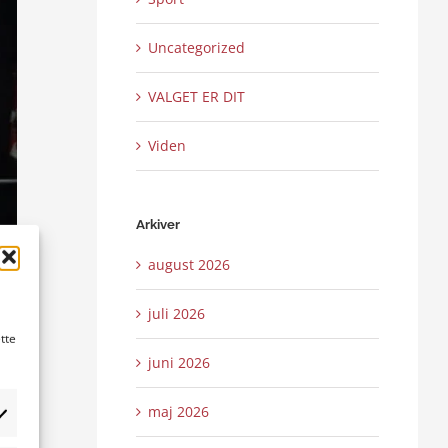
Uncategorized
VALGET ER DIT
Viden
Arkiver
august 2026
juli 2026
tte
juni 2026
maj 2026