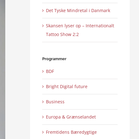
Det Tyske Mindretal i Danmark
Skansen lyser op – Internationalt
Tattoo Show 2:2
Programmer
BDF
Bright Digital future
Business
Europa & Grænselandet
Fremtidens Bæredygtige