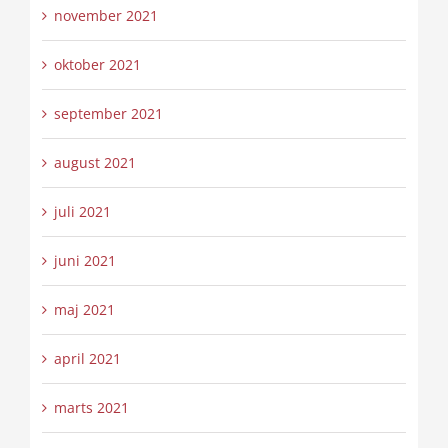
november 2021
oktober 2021
september 2021
august 2021
juli 2021
juni 2021
maj 2021
april 2021
marts 2021