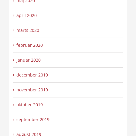
maj 2020
april 2020
marts 2020
februar 2020
januar 2020
december 2019
november 2019
oktober 2019
september 2019
august 2019