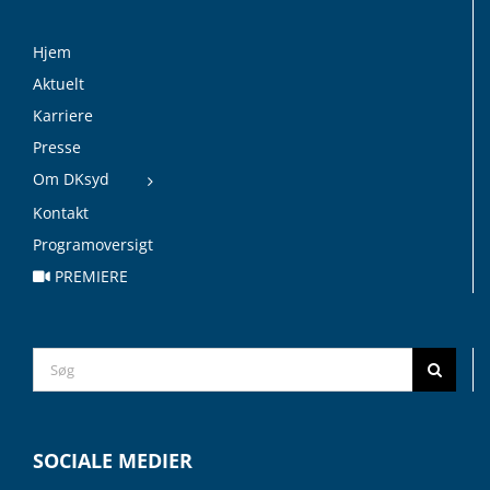
Hjem
Aktuelt
Karriere
Presse
Om DKsyd
Kontakt
Programoversigt
PREMIERE
Search
for:
SOCIALE MEDIER