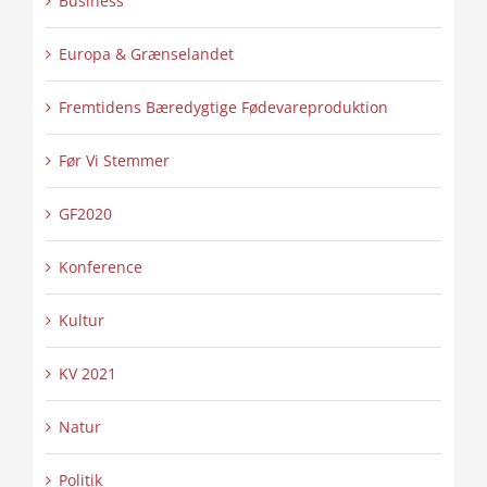
Business
Europa & Grænselandet
Fremtidens Bæredygtige Fødevareproduktion
Før Vi Stemmer
GF2020
Konference
Kultur
KV 2021
Natur
Politik