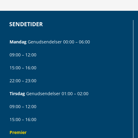
SENDETIDER
Mandag
Genudsendelser 00:00 – 06:00
09:00 – 12:00
15:00 – 16:00
22:00 – 23:00
Tirsdag
Genudsendelser 01:00 – 02:00
09:00 – 12:00
15:00 – 16:00
Premier