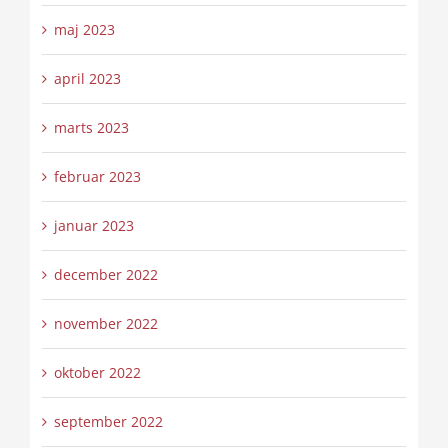
maj 2023
april 2023
marts 2023
februar 2023
januar 2023
december 2022
november 2022
oktober 2022
september 2022