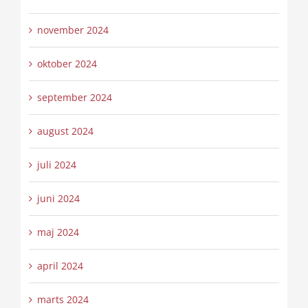
november 2024
oktober 2024
september 2024
august 2024
juli 2024
juni 2024
maj 2024
april 2024
marts 2024