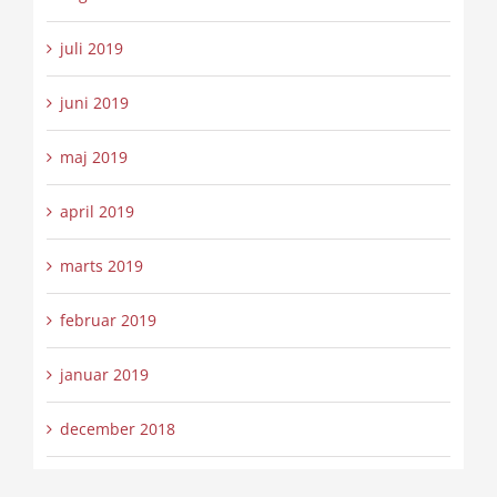
juli 2019
juni 2019
maj 2019
april 2019
marts 2019
februar 2019
januar 2019
december 2018