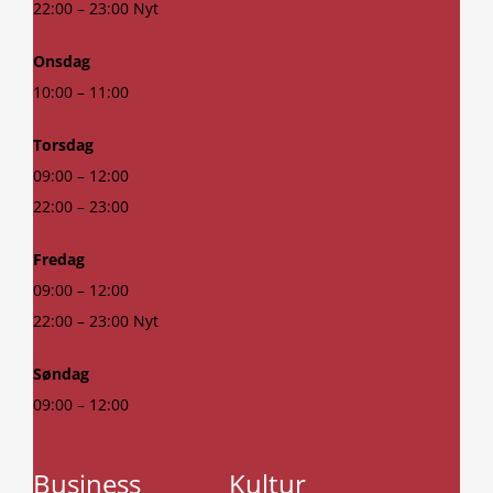
22:00 – 23:00 Nyt
Onsdag
10:00 – 11:00
Torsdag
09:00 – 12:00
22:00 – 23:00
Fredag
09:00 – 12:00
22:00 – 23:00 Nyt
Søndag
09:00 – 12:00
Business
Kultur