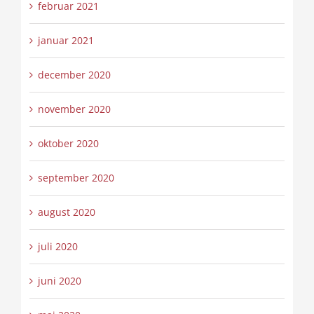
februar 2021
januar 2021
december 2020
november 2020
oktober 2020
september 2020
august 2020
juli 2020
juni 2020