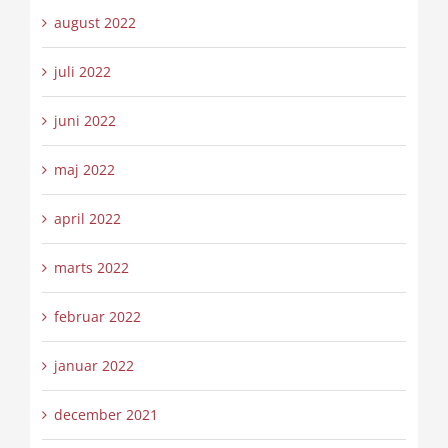
august 2022
juli 2022
juni 2022
maj 2022
april 2022
marts 2022
februar 2022
januar 2022
december 2021