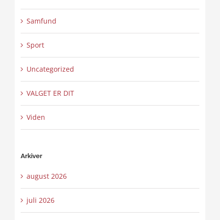
Samfund
Sport
Uncategorized
VALGET ER DIT
Viden
Arkiver
august 2026
juli 2026