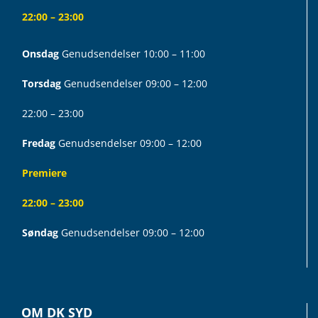
22:00 – 23:00
Onsdag
Genudsendelser 10:00 – 11:00
Torsdag
Genudsendelser 09:00 – 12:00
22:00 – 23:00
Fredag
Genudsendelser 09:00 – 12:00
Premiere
22:00 – 23:00
Søndag
Genudsendelser 09:00 – 12:00
OM DK SYD