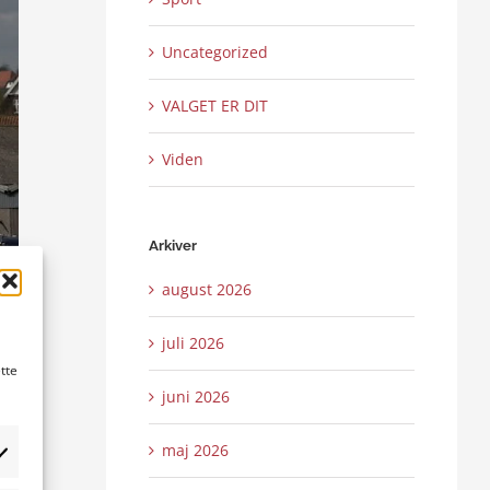
Uncategorized
VALGET ER DIT
Viden
Arkiver
august 2026
juli 2026
tte
juni 2026
maj 2026