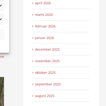
april 2026
tistikker
marts 2026
rketing
februar 2026
januar 2026
december 2025
ere
november 2025
oktober 2025
september 2025
august 2025