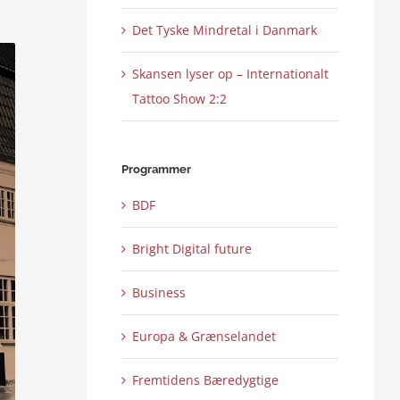
Det Tyske Mindretal i Danmark
Skansen lyser op – Internationalt
Tattoo Show 2:2
Programmer
BDF
Bright Digital future
Business
Europa & Grænselandet
Fremtidens Bæredygtige