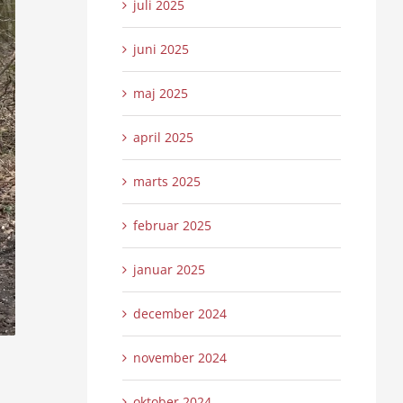
juli 2025
juni 2025
maj 2025
april 2025
marts 2025
februar 2025
januar 2025
december 2024
november 2024
oktober 2024