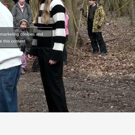
t marketing cookies and
e this content