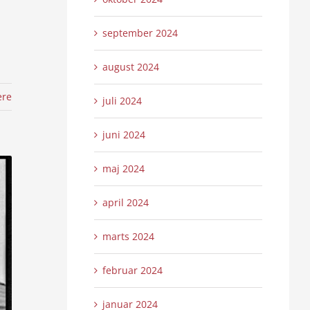
september 2024
august 2024
ere
juli 2024
juni 2024
maj 2024
april 2024
marts 2024
februar 2024
januar 2024