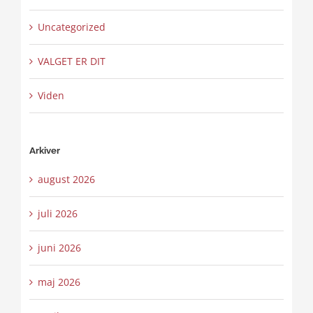
Uncategorized
VALGET ER DIT
Viden
Arkiver
august 2026
juli 2026
juni 2026
maj 2026