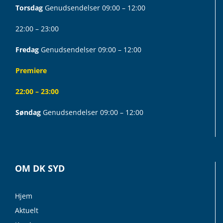
Torsdag
Genudsendelser 09:00 – 12:00
22:00 – 23:00
Fredag
Genudsendelser 09:00 – 12:00
Premiere
22:00 – 23:00
Søndag
Genudsendelser 09:00 – 12:00
OM DK SYD
Hjem
Aktuelt