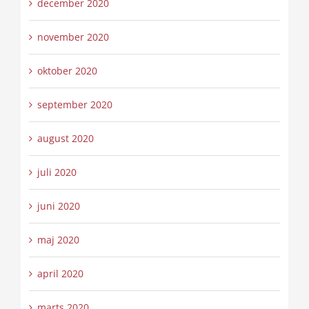
december 2020
november 2020
oktober 2020
september 2020
august 2020
juli 2020
juni 2020
maj 2020
april 2020
marts 2020