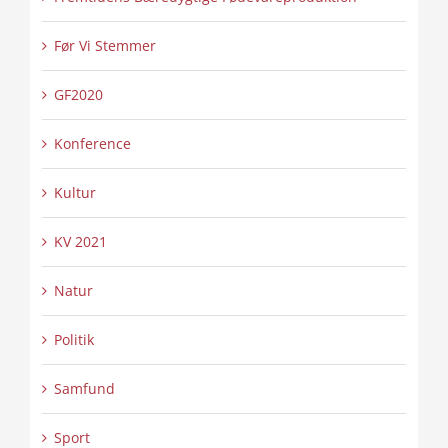
Før Vi Stemmer
GF2020
Konference
Kultur
KV 2021
Natur
Politik
Samfund
Sport