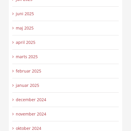
juni 2025
maj 2025
april 2025
marts 2025
februar 2025
januar 2025
december 2024
november 2024
oktober 2024