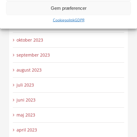
Gem præferencer
december 2023
Cookiepolitik
GDPR
november 2023
oktober 2023
september 2023
august 2023
juli 2023
juni 2023
maj 2023
april 2023