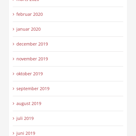
februar 2020
januar 2020
december 2019
november 2019
oktober 2019
september 2019
august 2019
juli 2019
juni 2019