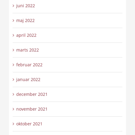
juni 2022
maj 2022
april 2022
marts 2022
februar 2022
januar 2022
december 2021
november 2021
oktober 2021