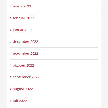
marts 2023
februar 2023
januar 2023
december 2022
november 2022
oktober 2022
september 2022
august 2022
juli 2022