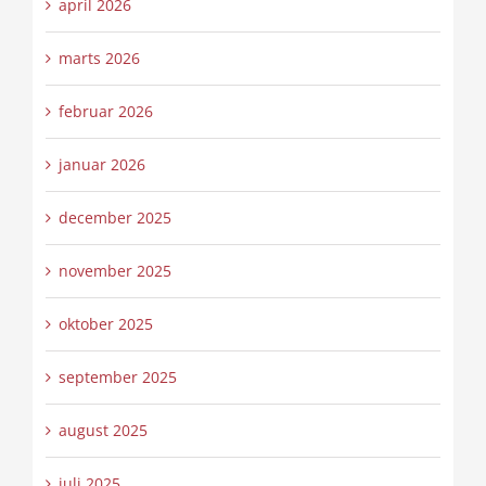
april 2026
marts 2026
februar 2026
januar 2026
december 2025
november 2025
oktober 2025
september 2025
august 2025
juli 2025