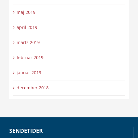
maj 2019
april 2019
marts 2019
februar 2019
januar 2019
december 2018
SENDETIDER