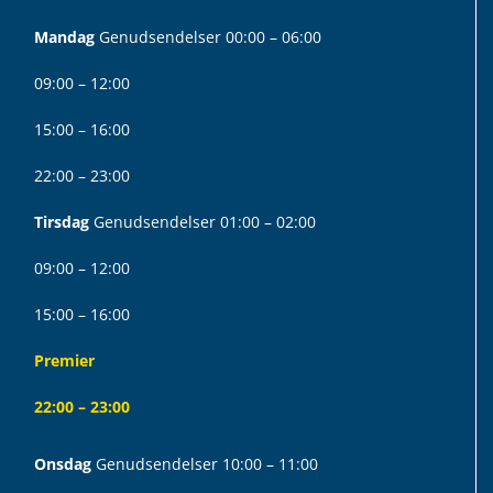
Mandag
Genudsendelser 00:00 – 06:00
09:00 – 12:00
15:00 – 16:00
22:00 – 23:00
Tirsdag
Genudsendelser 01:00 – 02:00
09:00 – 12:00
15:00 – 16:00
Premier
22:00 – 23:00
Onsdag
Genudsendelser 10:00 – 11:00