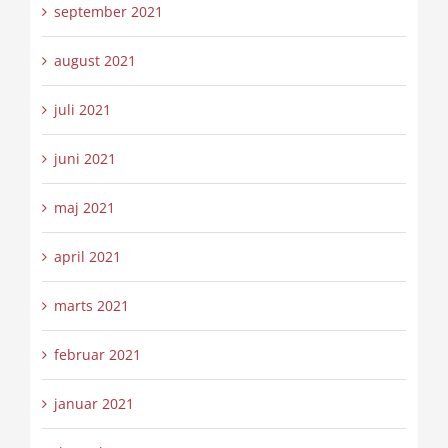
september 2021
august 2021
juli 2021
juni 2021
maj 2021
april 2021
marts 2021
februar 2021
januar 2021