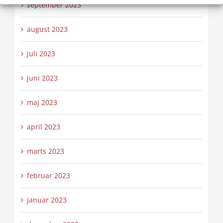
september 2023
august 2023
juli 2023
juni 2023
maj 2023
april 2023
marts 2023
februar 2023
januar 2023