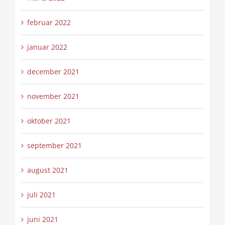
februar 2022
januar 2022
december 2021
november 2021
oktober 2021
september 2021
august 2021
juli 2021
juni 2021