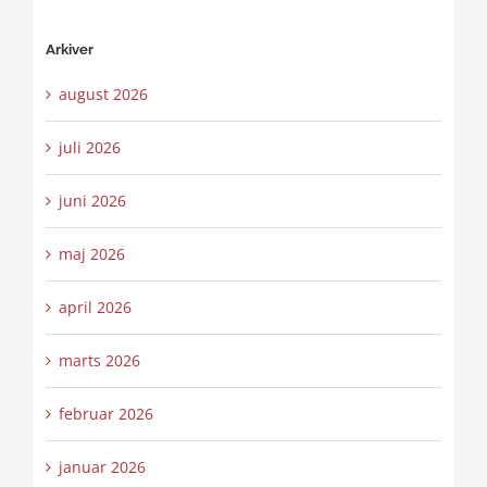
Arkiver
august 2026
juli 2026
juni 2026
maj 2026
april 2026
marts 2026
februar 2026
januar 2026