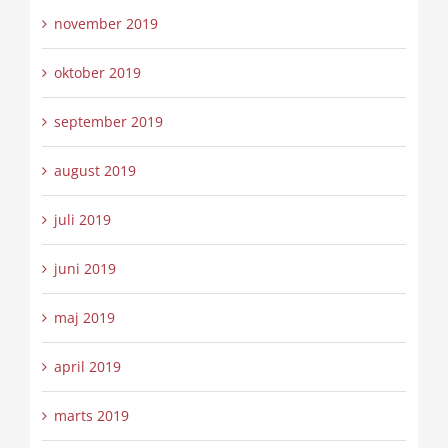
november 2019
oktober 2019
september 2019
august 2019
juli 2019
juni 2019
maj 2019
april 2019
marts 2019