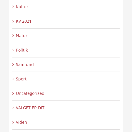
Kultur
KV 2021
Natur
Politik
Samfund
Sport
Uncategorized
VALGET ER DIT
Viden