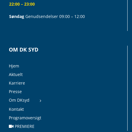
22:00 – 23:00
Søndag
Genudsendelser 09:00 – 12:00
OM DK SYD
Hjem
Aktuelt
Karriere
Presse
Om DKsyd
Kontakt
Programoversigt
PREMIERE