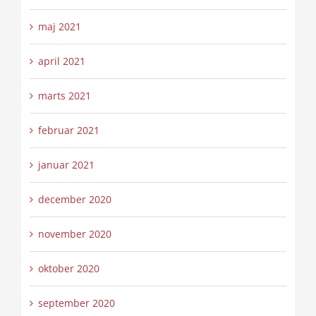
maj 2021
april 2021
marts 2021
februar 2021
januar 2021
december 2020
november 2020
oktober 2020
september 2020