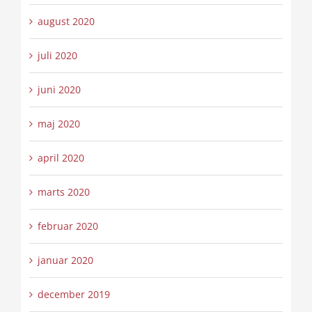
august 2020
juli 2020
juni 2020
maj 2020
april 2020
marts 2020
februar 2020
januar 2020
december 2019