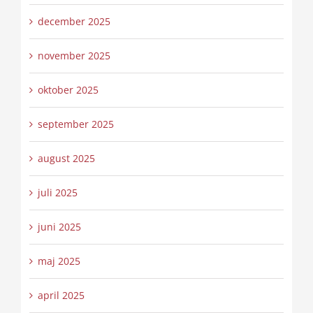
december 2025
november 2025
oktober 2025
september 2025
august 2025
juli 2025
juni 2025
maj 2025
april 2025