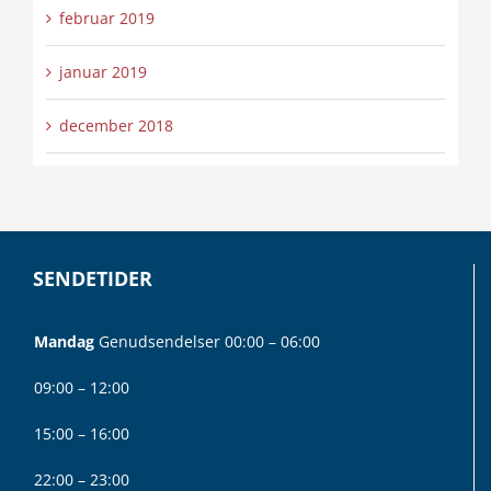
februar 2019
januar 2019
december 2018
SENDETIDER
Mandag
Genudsendelser 00:00 – 06:00
09:00 – 12:00
15:00 – 16:00
22:00 – 23:00