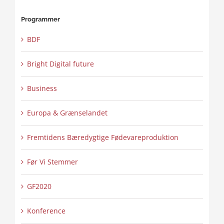
Programmer
BDF
Bright Digital future
Business
Europa & Grænselandet
Fremtidens Bæredygtige Fødevareproduktion
Før Vi Stemmer
GF2020
Konference