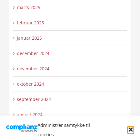
marts 2025
februar 2025
januar 2025
december 2024
november 2024
oktober 2024
september 2024
august 2024
Administrer samtykke til
juli 2024
cookies