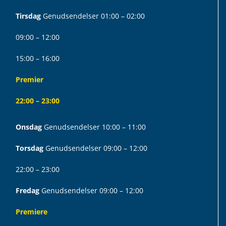
Tirsdag
Genudsendelser 01:00 – 02:00
09:00 – 12:00
15:00 – 16:00
Premier
22:00 – 23:00
Onsdag
Genudsendelser 10:00 – 11:00
Torsdag
Genudsendelser 09:00 – 12:00
22:00 – 23:00
Fredag
Genudsendelser 09:00 – 12:00
Premiere