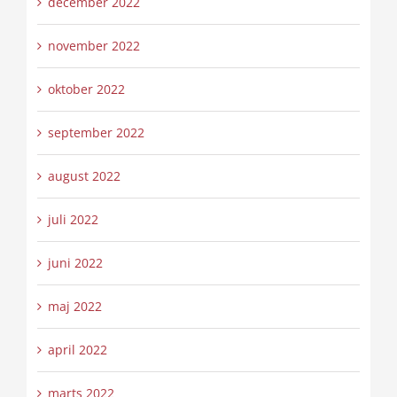
december 2022
november 2022
oktober 2022
september 2022
august 2022
juli 2022
juni 2022
maj 2022
april 2022
marts 2022