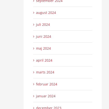
september 2024
august 2024
juli 2024
juni 2024
maj 2024
april 2024
marts 2024
februar 2024
januar 2024
december 2023