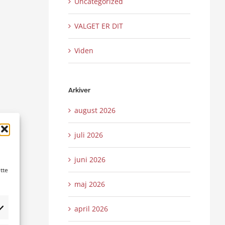
Uncategorized
VALGET ER DIT
Viden
Arkiver
august 2026
juli 2026
juni 2026
tte
maj 2026
april 2026