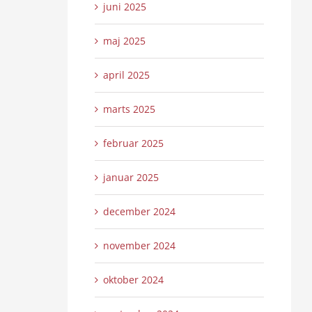
juni 2025
maj 2025
april 2025
marts 2025
februar 2025
januar 2025
december 2024
november 2024
oktober 2024