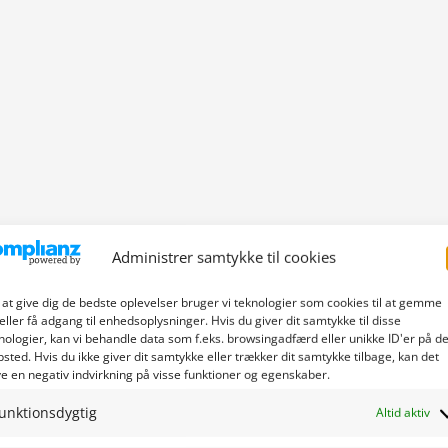
Administrer samtykke til cookies
 at give dig de bedste oplevelser bruger vi teknologier som cookies til at gemme
eller få adgang til enhedsoplysninger. Hvis du giver dit samtykke til disse
nologier, kan vi behandle data som f.eks. browsingadfærd eller unikke ID'er på de
sted. Hvis du ikke giver dit samtykke eller trækker dit samtykke tilbage, kan det
e en negativ indvirkning på visse funktioner og egenskaber.
unktionsdygtig
Altid aktiv