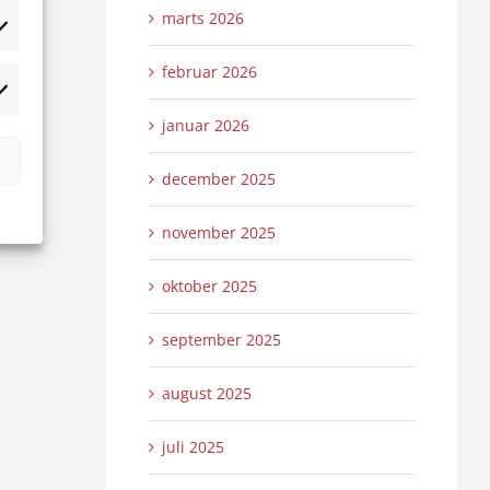
marts 2026
tistikker
februar 2026
rketing
januar 2026
december 2025
november 2025
oktober 2025
september 2025
august 2025
juli 2025