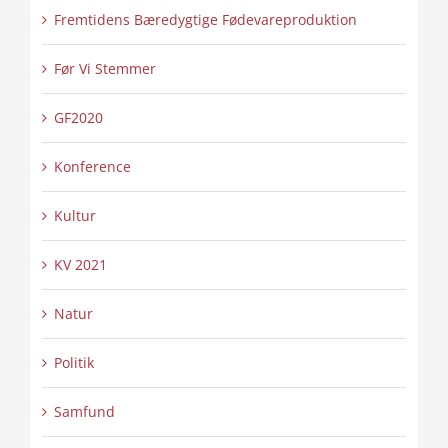
Fremtidens Bæredygtige Fødevareproduktion
Før Vi Stemmer
GF2020
Konference
Kultur
KV 2021
Natur
Politik
Samfund