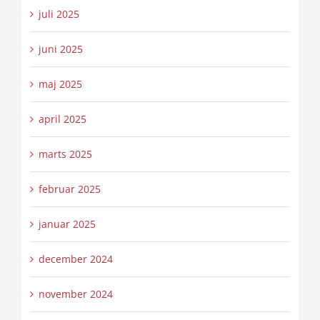
juli 2025
juni 2025
maj 2025
april 2025
marts 2025
februar 2025
januar 2025
december 2024
november 2024