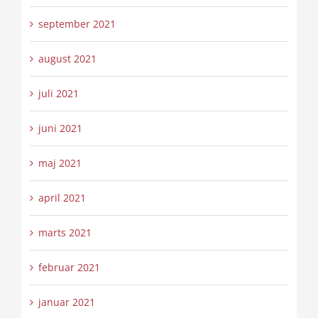
september 2021
august 2021
juli 2021
juni 2021
maj 2021
april 2021
marts 2021
februar 2021
januar 2021