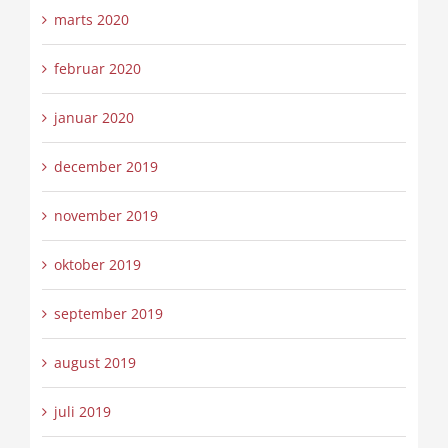
marts 2020
februar 2020
januar 2020
december 2019
november 2019
oktober 2019
september 2019
august 2019
juli 2019