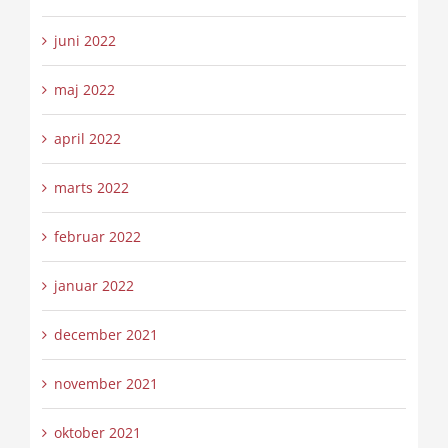
juni 2022
maj 2022
april 2022
marts 2022
februar 2022
januar 2022
december 2021
november 2021
oktober 2021