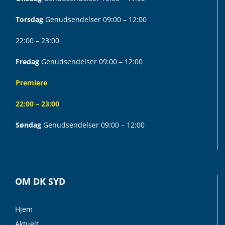
Torsdag
Genudsendelser 09:00 – 12:00
22:00 – 23:00
Fredag
Genudsendelser 09:00 – 12:00
Premiere
22:00 – 23:00
Søndag
Genudsendelser 09:00 – 12:00
OM DK SYD
Hjem
Aktuelt