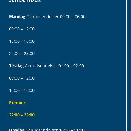
Mandag
Genudsendelser 00:00 – 06:00
09:00 – 12:00
15:00 – 16:00
22:00 – 23:00
Tirsdag
Genudsendelser 01:00 – 02:00
09:00 – 12:00
15:00 – 16:00
Premier
22:00 – 23:00
Onsdag
Genudsendelser 10:00 – 11:00