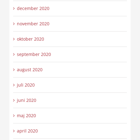
december 2020
november 2020
oktober 2020
september 2020
august 2020
juli 2020
juni 2020
maj 2020
april 2020