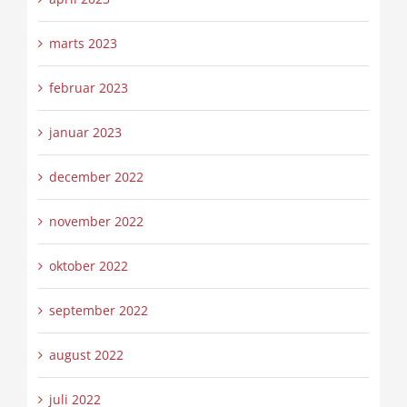
marts 2023
februar 2023
januar 2023
december 2022
november 2022
oktober 2022
september 2022
august 2022
juli 2022