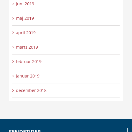
juni 2019
maj 2019
april 2019
marts 2019
februar 2019
januar 2019
december 2018
SENDETIDER