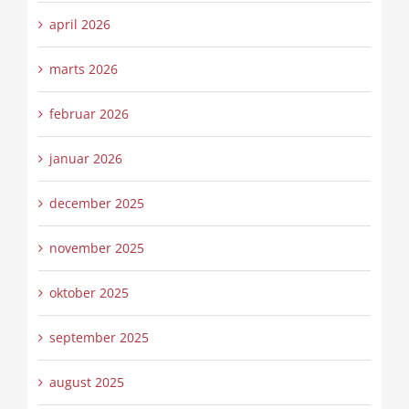
april 2026
marts 2026
februar 2026
januar 2026
december 2025
november 2025
oktober 2025
september 2025
august 2025