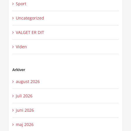
Sport
Uncategorized
VALGET ER DIT
Viden
Arkiver
august 2026
juli 2026
juni 2026
maj 2026