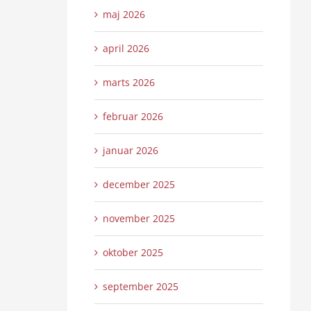
maj 2026
april 2026
marts 2026
februar 2026
januar 2026
december 2025
november 2025
oktober 2025
september 2025