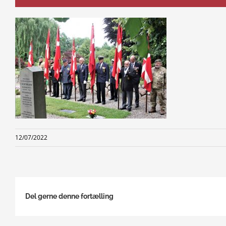
12/07/2022
Del gerne denne fortælling