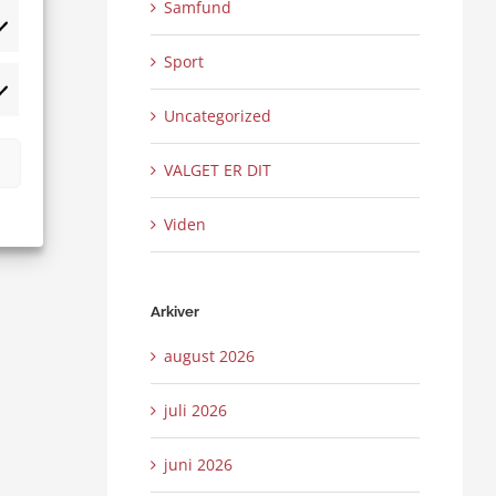
Samfund
tistikker
Sport
rketing
Uncategorized
VALGET ER DIT
Viden
Arkiver
august 2026
juli 2026
juni 2026