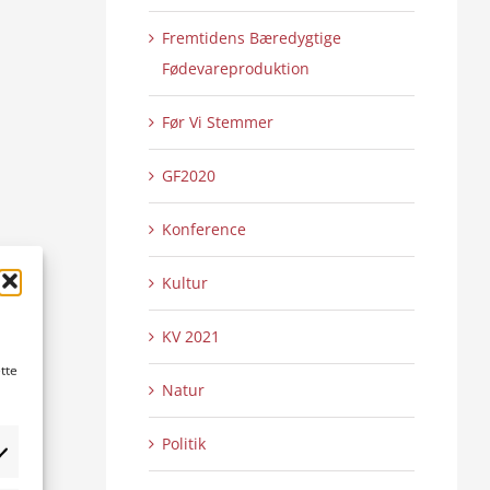
Fremtidens Bæredygtige
Fødevareproduktion
Før Vi Stemmer
GF2020
Konference
Kultur
KV 2021
tte
Natur
Politik