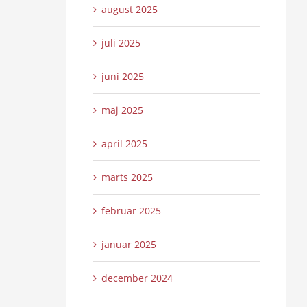
august 2025
juli 2025
juni 2025
maj 2025
april 2025
marts 2025
februar 2025
januar 2025
december 2024