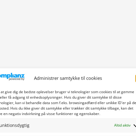
Administrer samtykke til cookies
 at give dig de bedste oplevelser bruger vi teknologier som cookies til at gemme
eller få adgang til enhedsoplysninger. Hvis du giver dit samtykke til disse
nologier, kan vi behandle data som f.eks. browsingadfærd eller unikke ID'er på de
sted. Hvis du ikke giver dit samtykke eller trækker dit samtykke tilbage, kan det
e en negativ indvirkning på visse funktioner og egenskaber.
unktionsdygtig
Altid aktiv