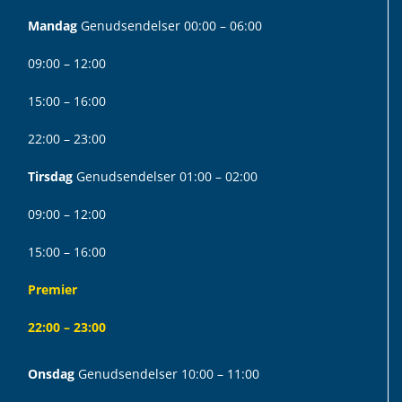
Mandag
Genudsendelser 00:00 – 06:00
09:00 – 12:00
15:00 – 16:00
22:00 – 23:00
Tirsdag
Genudsendelser 01:00 – 02:00
09:00 – 12:00
15:00 – 16:00
Premier
22:00 – 23:00
Onsdag
Genudsendelser 10:00 – 11:00