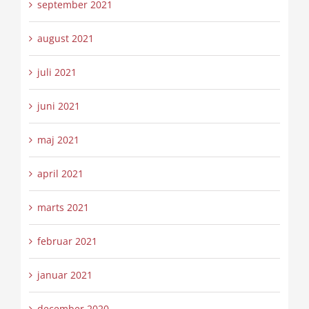
september 2021
august 2021
juli 2021
juni 2021
maj 2021
april 2021
marts 2021
februar 2021
januar 2021
december 2020