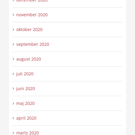
november 2020
oktober 2020
september 2020
august 2020
juli 2020
juni 2020
maj 2020
april 2020
marts 2020