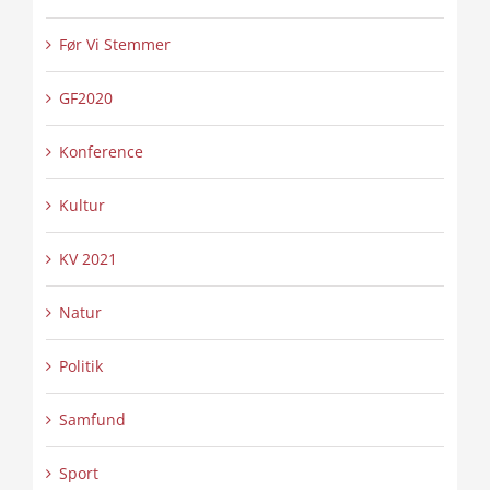
Før Vi Stemmer
GF2020
Konference
Kultur
KV 2021
Natur
Politik
Samfund
Sport