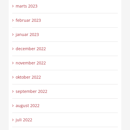
marts 2023
februar 2023
januar 2023
december 2022
november 2022
oktober 2022
september 2022
august 2022
juli 2022