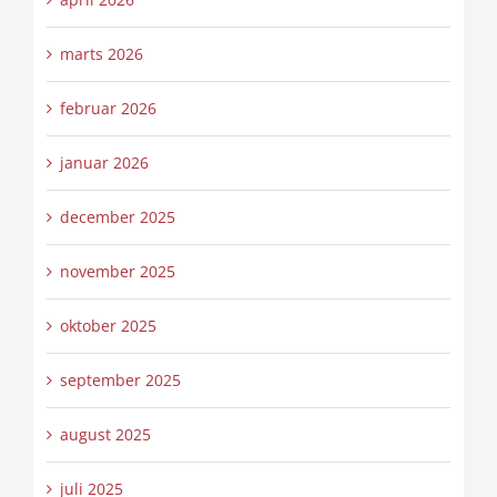
marts 2026
februar 2026
januar 2026
december 2025
november 2025
oktober 2025
september 2025
august 2025
juli 2025