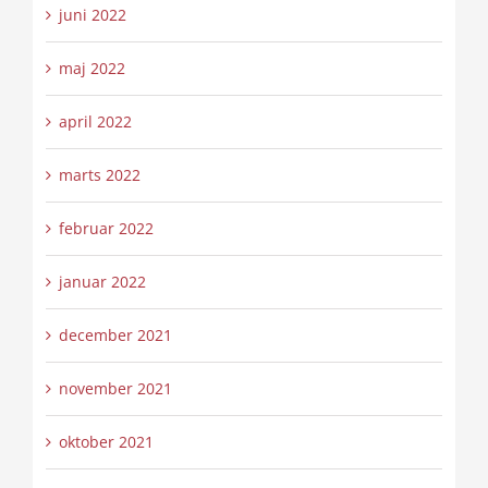
juni 2022
maj 2022
april 2022
marts 2022
februar 2022
januar 2022
december 2021
november 2021
oktober 2021