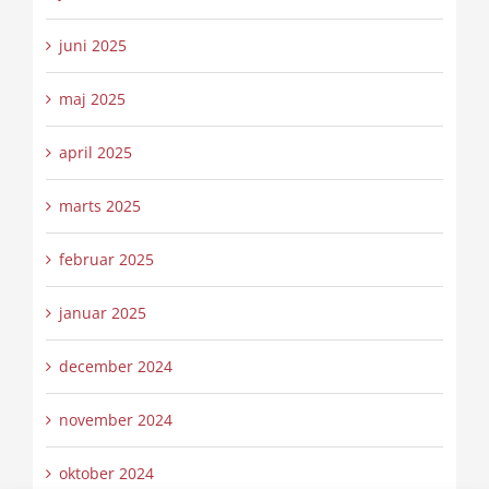
juni 2025
maj 2025
april 2025
marts 2025
februar 2025
januar 2025
december 2024
november 2024
oktober 2024