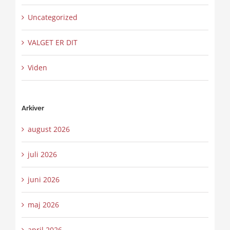
Uncategorized
VALGET ER DIT
Viden
Arkiver
august 2026
juli 2026
juni 2026
maj 2026
april 2026