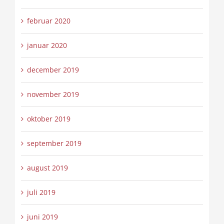
februar 2020
januar 2020
december 2019
november 2019
oktober 2019
september 2019
august 2019
juli 2019
juni 2019