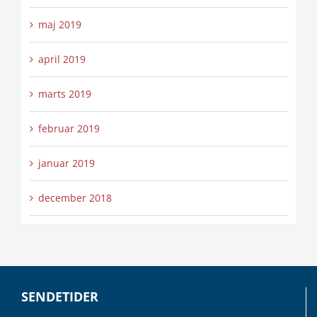
maj 2019
april 2019
marts 2019
februar 2019
januar 2019
december 2018
SENDETIDER