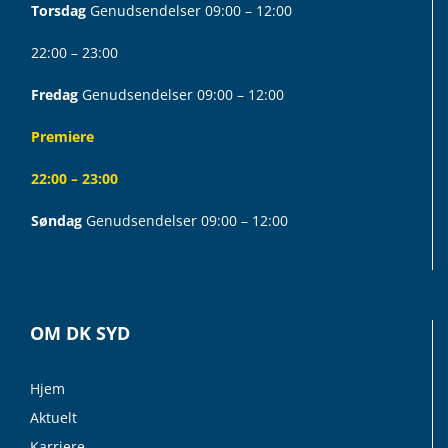
Torsdag
Genudsendelser 09:00 – 12:00
22:00 – 23:00
Fredag
Genudsendelser 09:00 – 12:00
Premiere
22:00 – 23:00
Søndag
Genudsendelser 09:00 – 12:00
OM DK SYD
Hjem
Aktuelt
Karriere