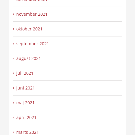
november 2021
oktober 2021
september 2021
august 2021
juli 2021
juni 2021
maj 2021
april 2021
marts 2021