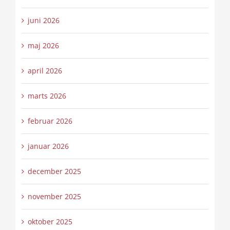
juni 2026
maj 2026
april 2026
marts 2026
februar 2026
januar 2026
december 2025
november 2025
oktober 2025