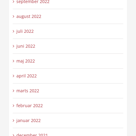
september 2022
august 2022
juli 2022
juni 2022
maj 2022
april 2022
marts 2022
februar 2022
januar 2022
december 2021