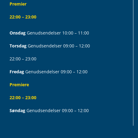
Premier
22:00 – 23:00
Onsdag
Genudsendelser 10:00 – 11:00
Torsdag
Genudsendelser 09:00 – 12:00
22:00 – 23:00
Fredag
Genudsendelser 09:00 – 12:00
Premiere
22:00 – 23:00
Søndag
Genudsendelser 09:00 – 12:00