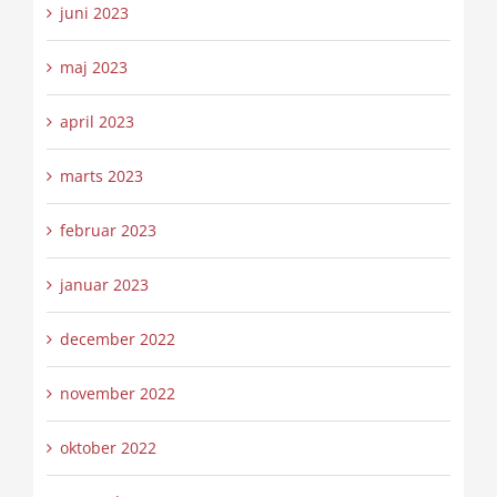
juni 2023
maj 2023
april 2023
marts 2023
februar 2023
januar 2023
december 2022
november 2022
oktober 2022