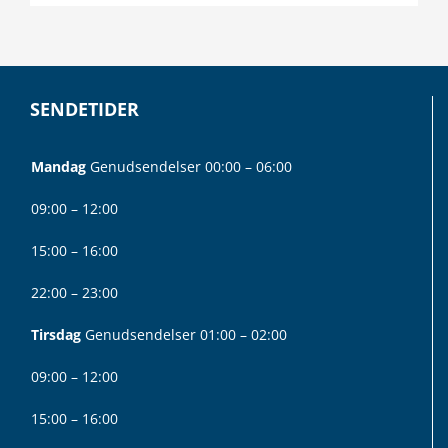
SENDETIDER
Mandag
Genudsendelser 00:00 – 06:00
09:00 – 12:00
15:00 – 16:00
22:00 – 23:00
Tirsdag
Genudsendelser 01:00 – 02:00
09:00 – 12:00
15:00 – 16:00