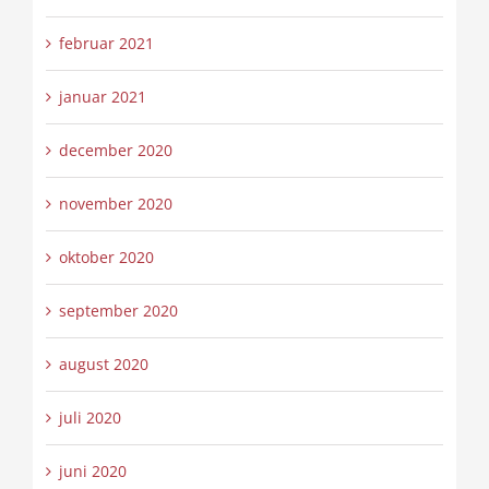
februar 2021
januar 2021
december 2020
november 2020
oktober 2020
september 2020
august 2020
juli 2020
juni 2020