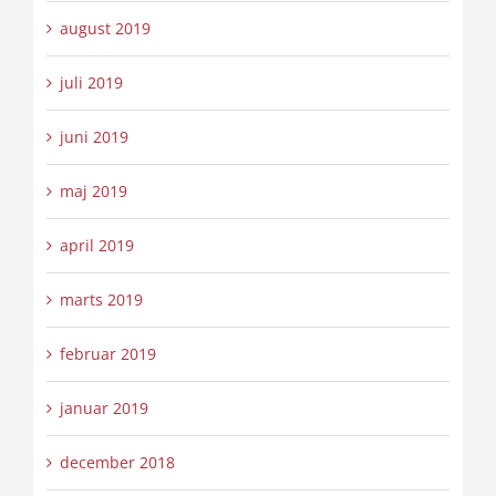
august 2019
juli 2019
juni 2019
maj 2019
april 2019
marts 2019
februar 2019
januar 2019
december 2018