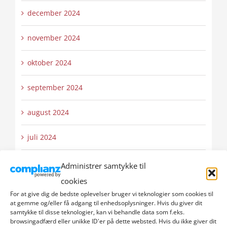
december 2024
november 2024
oktober 2024
september 2024
august 2024
juli 2024
juni 2024
Administrer samtykke til
cookies
maj 2024
For at give dig de bedste oplevelser bruger vi teknologier som cookies til
at gemme og/eller få adgang til enhedsoplysninger. Hvis du giver dit
april 2024
samtykke til disse teknologier, kan vi behandle data som f.eks.
browsingadfærd eller unikke ID'er på dette websted. Hvis du ikke giver dit