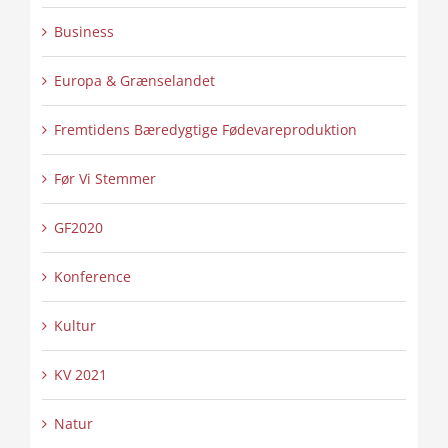
Business
Europa & Grænselandet
Fremtidens Bæredygtige Fødevareproduktion
Før Vi Stemmer
GF2020
Konference
Kultur
KV 2021
Natur