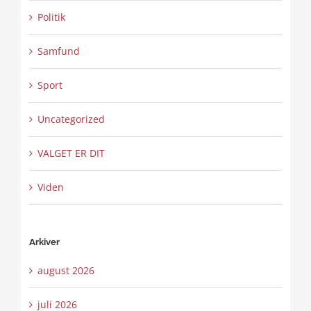
Politik
Samfund
Sport
Uncategorized
VALGET ER DIT
Viden
Arkiver
august 2026
juli 2026