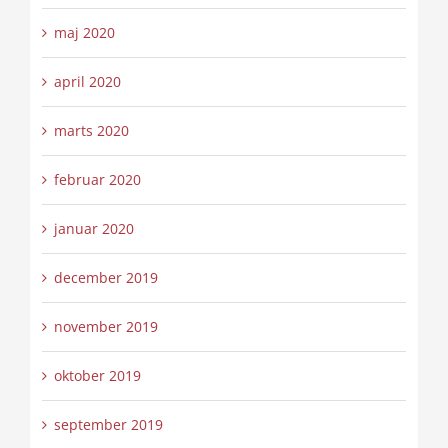
maj 2020
april 2020
marts 2020
februar 2020
januar 2020
december 2019
november 2019
oktober 2019
september 2019