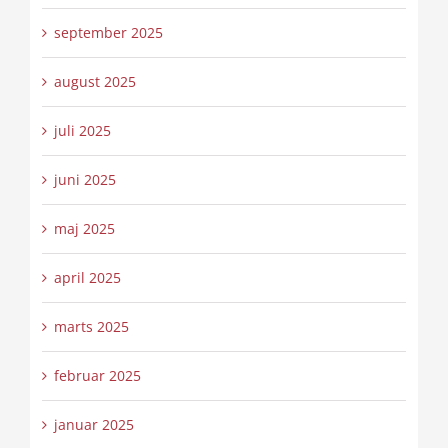
september 2025
august 2025
juli 2025
juni 2025
maj 2025
april 2025
marts 2025
februar 2025
januar 2025