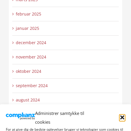
februar 2025
januar 2025
december 2024
november 2024
oktober 2024
september 2024
august 2024
Administrer samtykke til
juli 2024
cookies
juni 2024
For at give dig de bedste oplevelser bruger vi teknologier som cookies til