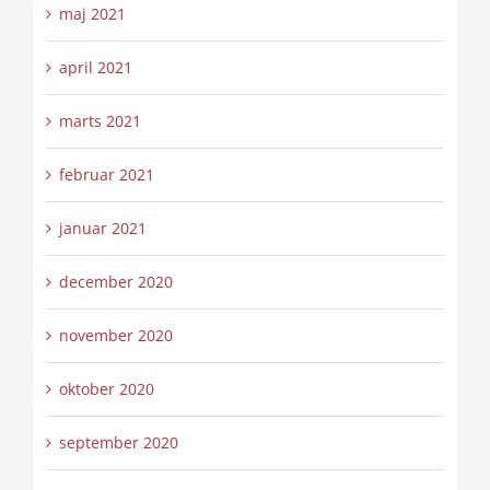
maj 2021
april 2021
marts 2021
februar 2021
januar 2021
december 2020
november 2020
oktober 2020
september 2020