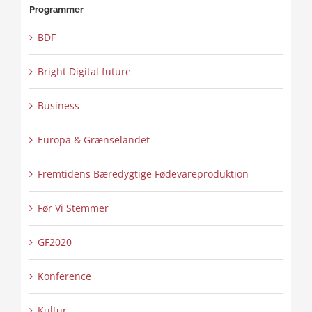
Programmer
BDF
Bright Digital future
Business
Europa & Grænselandet
Fremtidens Bæredygtige Fødevareproduktion
Før Vi Stemmer
GF2020
Konference
Kultur