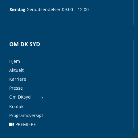
Søndag
Genudsendelser 09:00 – 12:00
OM DK SYD
Hjem
Aktuelt
Karriere
Presse
Om DKsyd
Kontakt
Programoversigt
PREMIERE