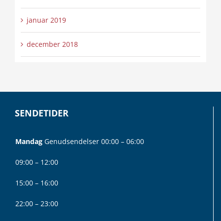
januar 2019
december 2018
SENDETIDER
Mandag
Genudsendelser 00:00 – 06:00
09:00 – 12:00
15:00 – 16:00
22:00 – 23:00