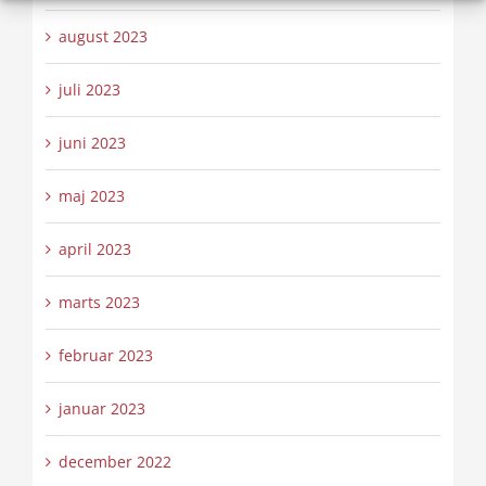
august 2023
juli 2023
juni 2023
maj 2023
april 2023
marts 2023
februar 2023
januar 2023
december 2022