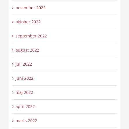
november 2022
oktober 2022
september 2022
august 2022
juli 2022
juni 2022
maj 2022
april 2022
marts 2022