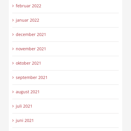
februar 2022
januar 2022
december 2021
november 2021
oktober 2021
september 2021
august 2021
juli 2021
juni 2021