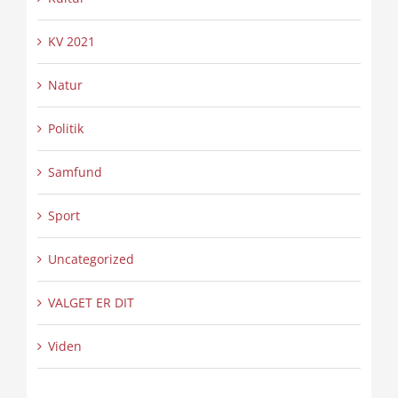
KV 2021
Natur
Politik
Samfund
Sport
Uncategorized
VALGET ER DIT
Viden