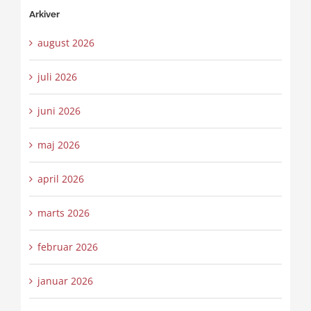
Arkiver
august 2026
juli 2026
juni 2026
maj 2026
april 2026
marts 2026
februar 2026
januar 2026