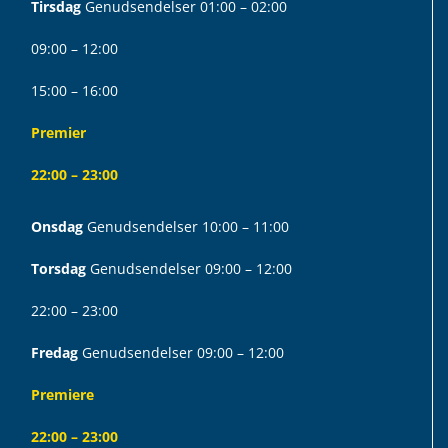
Tirsdag
Genudsendelser 01:00 – 02:00
09:00 – 12:00
15:00 – 16:00
Premier
22:00 – 23:00
Onsdag
Genudsendelser 10:00 – 11:00
Torsdag
Genudsendelser 09:00 – 12:00
22:00 – 23:00
Fredag
Genudsendelser 09:00 – 12:00
Premiere
22:00 – 23:00