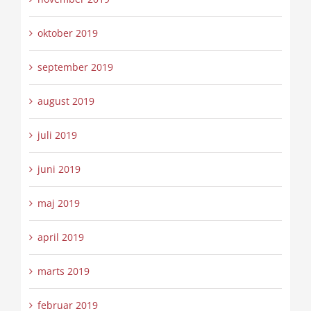
oktober 2019
september 2019
august 2019
juli 2019
juni 2019
maj 2019
april 2019
marts 2019
februar 2019