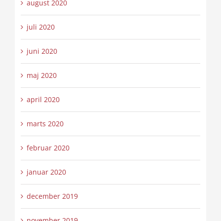
august 2020
juli 2020
juni 2020
maj 2020
april 2020
marts 2020
februar 2020
januar 2020
december 2019
november 2019