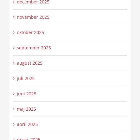
december 2025
november 2025
oktober 2025
september 2025
august 2025
juli 2025
juni 2025
maj 2025
april 2025
marts 2025