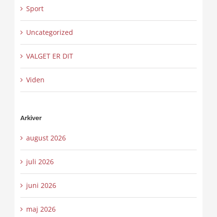
Sport
Uncategorized
VALGET ER DIT
Viden
Arkiver
august 2026
juli 2026
juni 2026
maj 2026