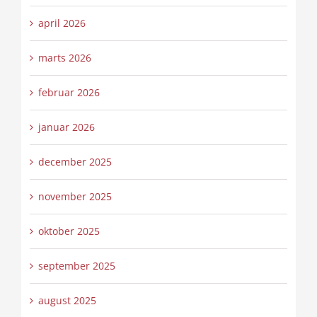
april 2026
marts 2026
februar 2026
januar 2026
december 2025
november 2025
oktober 2025
september 2025
august 2025