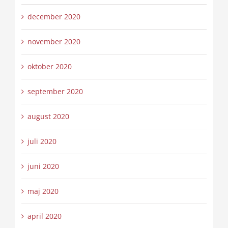
december 2020
november 2020
oktober 2020
september 2020
august 2020
juli 2020
juni 2020
maj 2020
april 2020