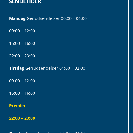
SENDETIDER
Mandag
Genudsendelser 00:00 – 06:00
09:00 – 12:00
15:00 – 16:00
22:00 – 23:00
Tirsdag
Genudsendelser 01:00 – 02:00
09:00 – 12:00
15:00 – 16:00
Premier
22:00 – 23:00