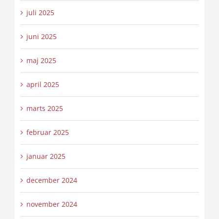
juli 2025
juni 2025
maj 2025
april 2025
marts 2025
februar 2025
januar 2025
december 2024
november 2024