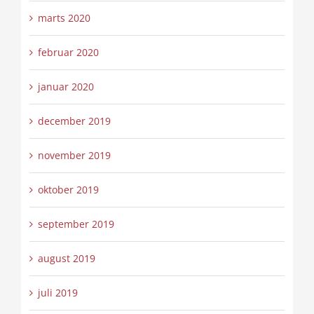
marts 2020
februar 2020
januar 2020
december 2019
november 2019
oktober 2019
september 2019
august 2019
juli 2019