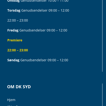
Onsdag
Genudsendelser 10:00 – 11:00
Torsdag
Genudsendelser 09:00 – 12:00
22:00 – 23:00
Fredag
Genudsendelser 09:00 – 12:00
Premiere
22:00 – 23:00
Søndag
Genudsendelser 09:00 – 12:00
OM DK SYD
Hjem