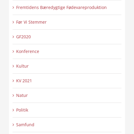
Fremtidens Bæredygtige Fødevareproduktion
Før Vi Stemmer
GF2020
Konference
Kultur
KV 2021
Natur
Politik
Samfund