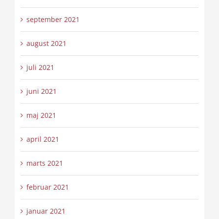
september 2021
august 2021
juli 2021
juni 2021
maj 2021
april 2021
marts 2021
februar 2021
januar 2021