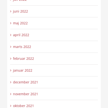
juni 2022
maj 2022
april 2022
marts 2022
februar 2022
januar 2022
december 2021
november 2021
oktober 2021