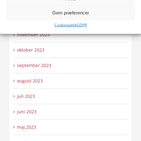
januar 2024
Gem præferencer
december 2023
Cookiepolitik
GDPR
november 2023
oktober 2023
september 2023
august 2023
juli 2023
juni 2023
maj 2023