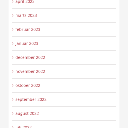
april 2023
marts 2023
februar 2023
januar 2023
december 2022
november 2022
oktober 2022
september 2022
august 2022
juli 2022