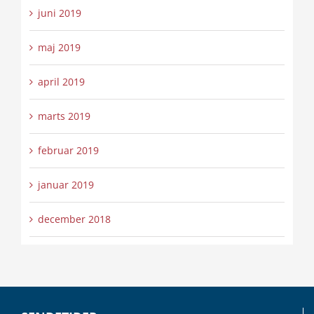
juni 2019
maj 2019
april 2019
marts 2019
februar 2019
januar 2019
december 2018