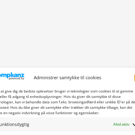
Administrer samtykke til cookies
 at give dig de bedste oplevelser bruger vi teknologier som cookies til at gemme
eller få adgang til enhedsoplysninger. Hvis du giver dit samtykke til disse
nologier, kan vi behandle data som f.eks. browsingadfærd eller unikke ID'er på de
sted. Hvis du ikke giver dit samtykke eller trækker dit samtykke tilbage, kan det
e en negativ indvirkning på visse funktioner og egenskaber.
unktionsdygtig
Altid aktiv