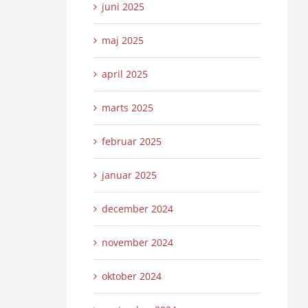
juni 2025
maj 2025
april 2025
marts 2025
februar 2025
januar 2025
december 2024
november 2024
oktober 2024