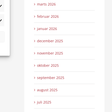
marts 2026
tistikker
februar 2026
rketing
januar 2026
december 2025
november 2025
oktober 2025
september 2025
august 2025
juli 2025