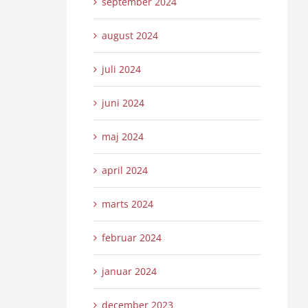
september 2024
august 2024
juli 2024
juni 2024
maj 2024
april 2024
marts 2024
februar 2024
januar 2024
december 2023