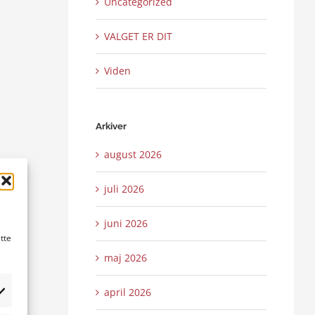
Uncategorized
VALGET ER DIT
Viden
Arkiver
august 2026
juli 2026
juni 2026
tte
maj 2026
april 2026