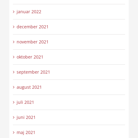
januar 2022
december 2021
november 2021
oktober 2021
september 2021
august 2021
juli 2021
juni 2021
maj 2021