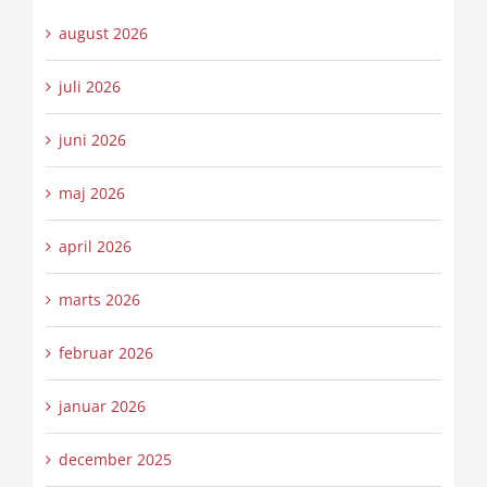
august 2026
juli 2026
juni 2026
maj 2026
april 2026
marts 2026
februar 2026
januar 2026
december 2025