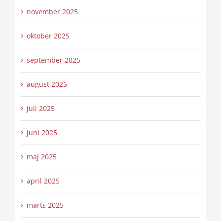
november 2025
oktober 2025
september 2025
august 2025
juli 2025
juni 2025
maj 2025
april 2025
marts 2025