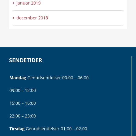
januar 2019
december 2018
SENDETIDER
Mandag
Genudsendelser 00:00 – 06:00
09:00 – 12:00
15:00 – 16:00
22:00 – 23:00
Tirsdag
Genudsendelser 01:00 – 02:00