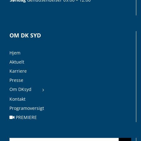
OM DK SYD
Hjem
Aktuelt
Karriere
Presse
Om DKsyd
Kontakt
Programoversigt
PREMIERE