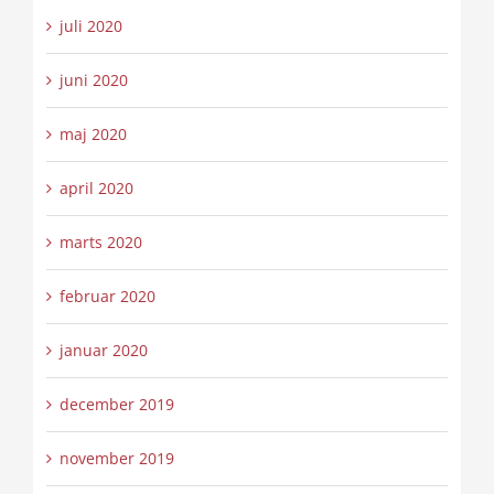
juli 2020
juni 2020
maj 2020
april 2020
marts 2020
februar 2020
januar 2020
december 2019
november 2019