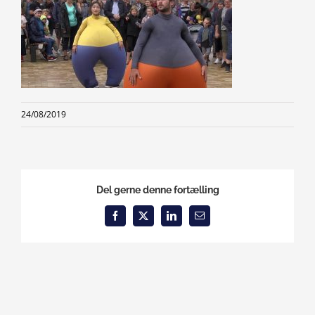
24/08/2019
Del gerne denne fortælling
Facebook
X
LinkedIn
Email