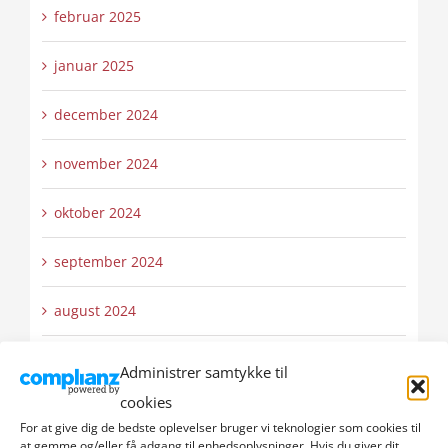
februar 2025
januar 2025
december 2024
november 2024
oktober 2024
september 2024
august 2024
juli 2024
Administrer samtykke til
cookies
juni 2024
For at give dig de bedste oplevelser bruger vi teknologier som cookies til
at gemme og/eller få adgang til enhedsoplysninger. Hvis du giver dit