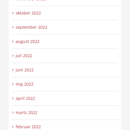
oktober 2022
september 2022
august 2022
juli 2022
juni 2022
maj 2022
april 2022
marts 2022
februar 2022