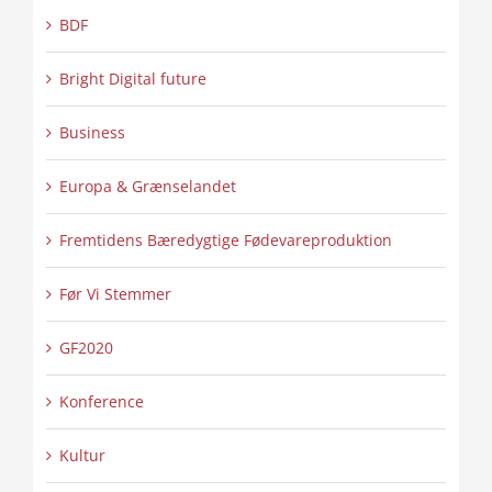
BDF
Bright Digital future
Business
Europa & Grænselandet
Fremtidens Bæredygtige Fødevareproduktion
Før Vi Stemmer
GF2020
Konference
Kultur