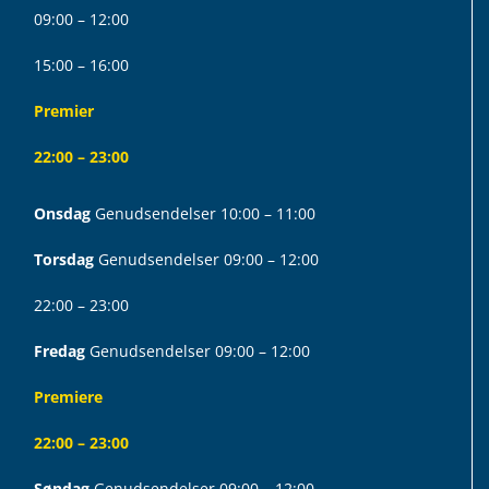
09:00 – 12:00
15:00 – 16:00
Premier
22:00 – 23:00
Onsdag
Genudsendelser 10:00 – 11:00
Torsdag
Genudsendelser 09:00 – 12:00
22:00 – 23:00
Fredag
Genudsendelser 09:00 – 12:00
Premiere
22:00 – 23:00
Søndag
Genudsendelser 09:00 – 12:00