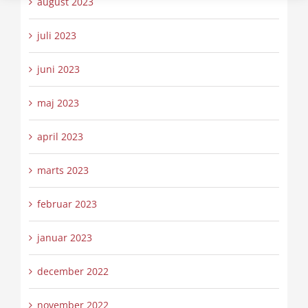
august 2023
juli 2023
juni 2023
maj 2023
april 2023
marts 2023
februar 2023
januar 2023
december 2022
november 2022