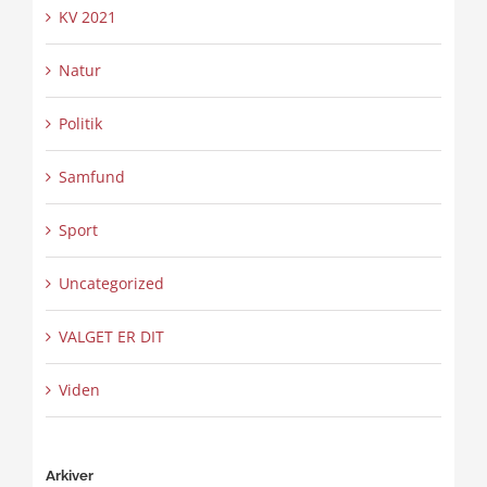
KV 2021
Natur
Politik
Samfund
Sport
Uncategorized
VALGET ER DIT
Viden
Arkiver