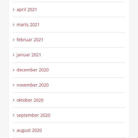
april 2021
marts 2021
februar 2021
januar 2021
december 2020
november 2020
oktober 2020
september 2020
august 2020