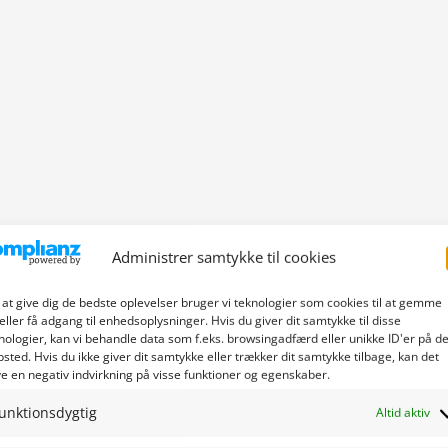
Administrer samtykke til cookies
 at give dig de bedste oplevelser bruger vi teknologier som cookies til at gemme
eller få adgang til enhedsoplysninger. Hvis du giver dit samtykke til disse
nologier, kan vi behandle data som f.eks. browsingadfærd eller unikke ID'er på de
sted. Hvis du ikke giver dit samtykke eller trækker dit samtykke tilbage, kan det
e en negativ indvirkning på visse funktioner og egenskaber.
unktionsdygtig
Altid aktiv