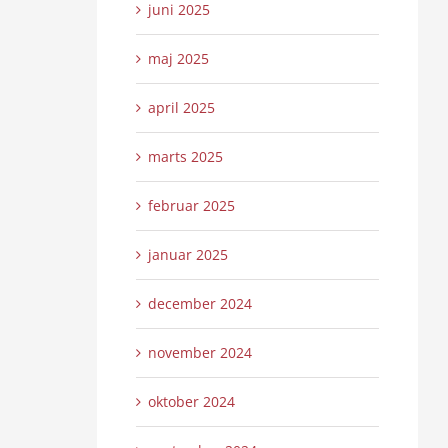
juni 2025
maj 2025
april 2025
marts 2025
februar 2025
januar 2025
december 2024
november 2024
oktober 2024