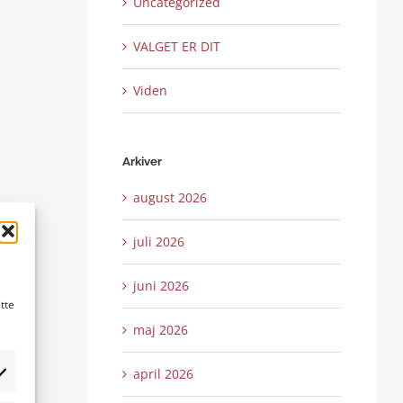
Uncategorized
VALGET ER DIT
Viden
Arkiver
august 2026
juli 2026
juni 2026
tte
maj 2026
april 2026