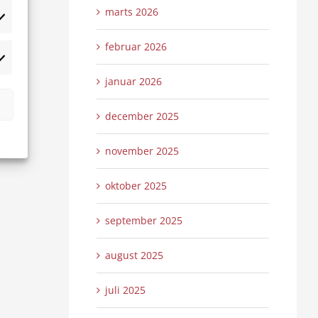
marts 2026
tistikker
februar 2026
rketing
januar 2026
december 2025
november 2025
oktober 2025
september 2025
august 2025
juli 2025