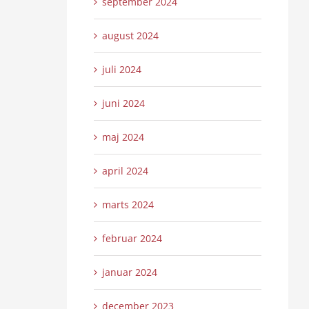
september 2024
august 2024
juli 2024
juni 2024
maj 2024
april 2024
marts 2024
februar 2024
januar 2024
december 2023