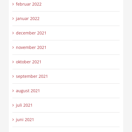
februar 2022
januar 2022
december 2021
november 2021
oktober 2021
september 2021
august 2021
juli 2021
juni 2021