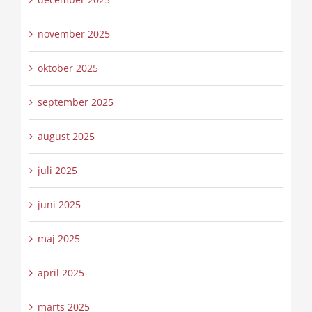
november 2025
oktober 2025
september 2025
august 2025
juli 2025
juni 2025
maj 2025
april 2025
marts 2025