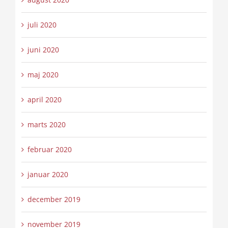
juli 2020
juni 2020
maj 2020
april 2020
marts 2020
februar 2020
januar 2020
december 2019
november 2019