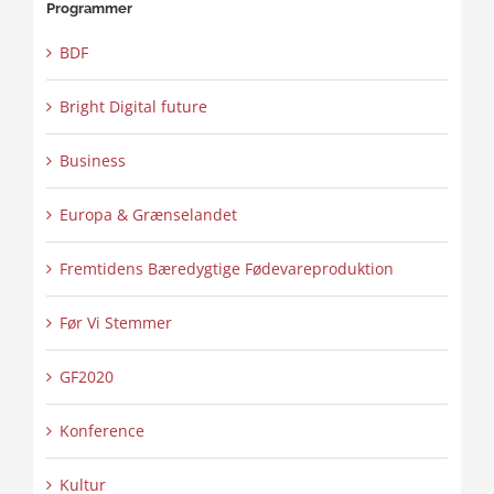
Programmer
BDF
Bright Digital future
Business
Europa & Grænselandet
Fremtidens Bæredygtige Fødevareproduktion
Før Vi Stemmer
GF2020
Konference
Kultur