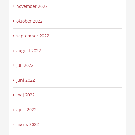
november 2022
oktober 2022
september 2022
august 2022
juli 2022
juni 2022
maj 2022
april 2022
marts 2022