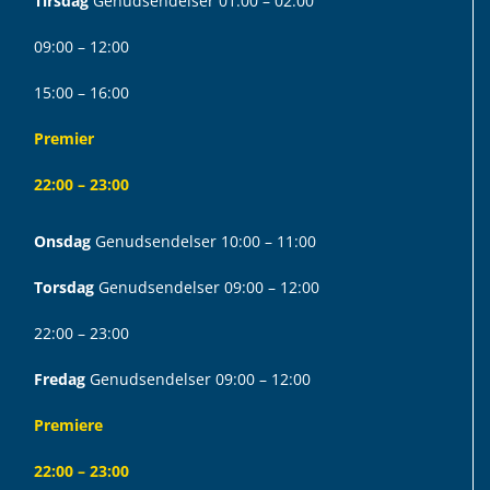
Tirsdag
Genudsendelser 01:00 – 02:00
09:00 – 12:00
15:00 – 16:00
Premier
22:00 – 23:00
Onsdag
Genudsendelser 10:00 – 11:00
Torsdag
Genudsendelser 09:00 – 12:00
22:00 – 23:00
Fredag
Genudsendelser 09:00 – 12:00
Premiere
22:00 – 23:00