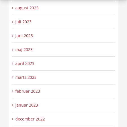
august 2023
juli 2023
juni 2023
maj 2023
april 2023
marts 2023
februar 2023
januar 2023
december 2022