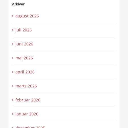
Arkiver
august 2026
juli 2026
juni 2026
maj 2026
april 2026
marts 2026
februar 2026
januar 2026
december 2025