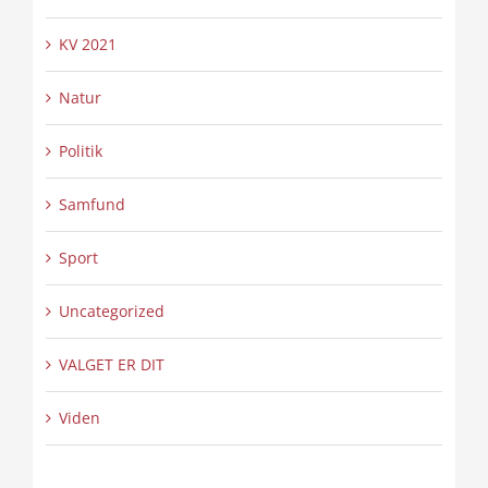
KV 2021
Natur
Politik
Samfund
Sport
Uncategorized
VALGET ER DIT
Viden