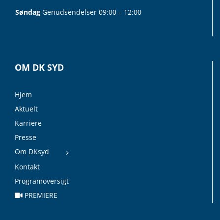
Søndag
Genudsendelser 09:00 – 12:00
OM DK SYD
Hjem
Aktuelt
Karriere
Presse
Om DKsyd
Kontakt
Programoversigt
PREMIERE