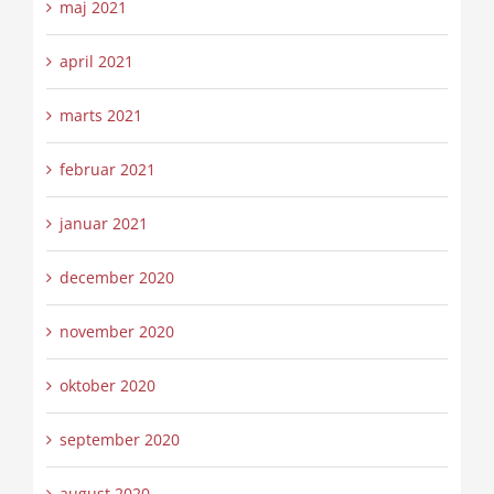
maj 2021
april 2021
marts 2021
februar 2021
januar 2021
december 2020
november 2020
oktober 2020
september 2020
august 2020