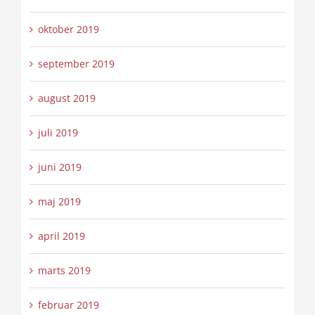
oktober 2019
september 2019
august 2019
juli 2019
juni 2019
maj 2019
april 2019
marts 2019
februar 2019