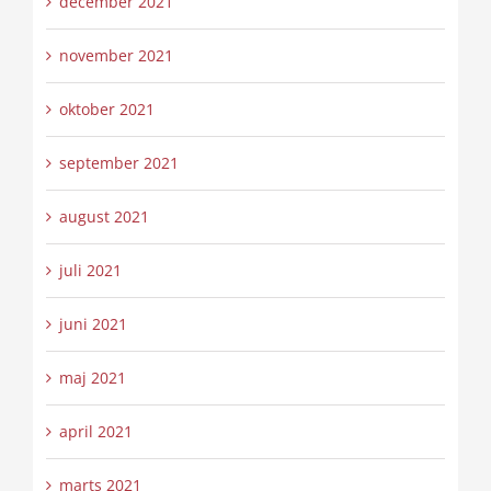
december 2021
november 2021
oktober 2021
september 2021
august 2021
juli 2021
juni 2021
maj 2021
april 2021
marts 2021