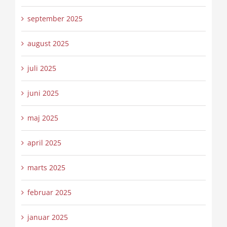
september 2025
august 2025
juli 2025
juni 2025
maj 2025
april 2025
marts 2025
februar 2025
januar 2025