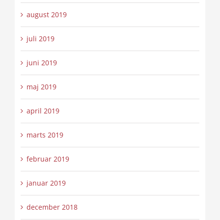
august 2019
juli 2019
juni 2019
maj 2019
april 2019
marts 2019
februar 2019
januar 2019
december 2018