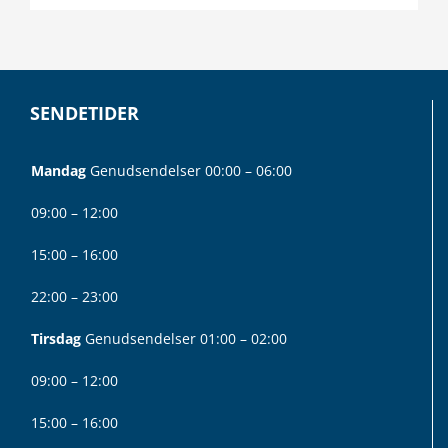
SENDETIDER
Mandag
Genudsendelser 00:00 – 06:00
09:00 – 12:00
15:00 – 16:00
22:00 – 23:00
Tirsdag
Genudsendelser 01:00 – 02:00
09:00 – 12:00
15:00 – 16:00