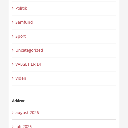
Politik
Samfund
Sport
Uncategorized
VALGET ER DIT
Viden
Arkiver
august 2026
juli 2026