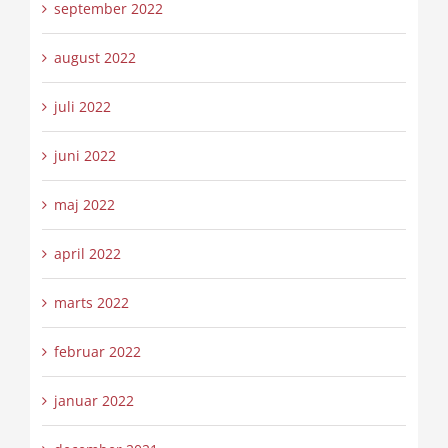
september 2022
august 2022
juli 2022
juni 2022
maj 2022
april 2022
marts 2022
februar 2022
januar 2022