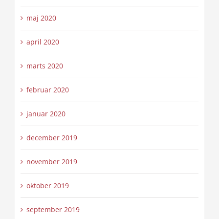
maj 2020
april 2020
marts 2020
februar 2020
januar 2020
december 2019
november 2019
oktober 2019
september 2019