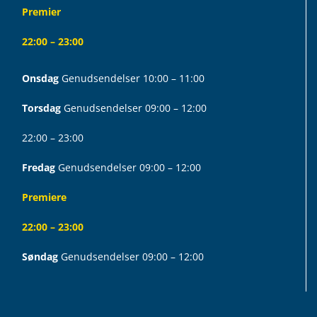
Premier
22:00 – 23:00
Onsdag
Genudsendelser 10:00 – 11:00
Torsdag
Genudsendelser 09:00 – 12:00
22:00 – 23:00
Fredag
Genudsendelser 09:00 – 12:00
Premiere
22:00 – 23:00
Søndag
Genudsendelser 09:00 – 12:00