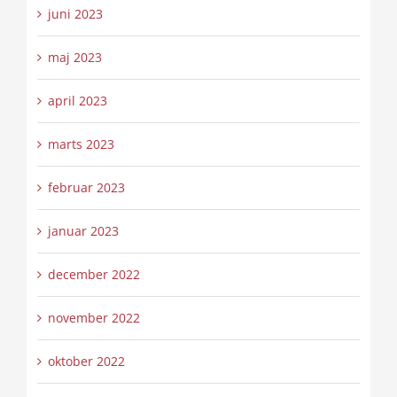
juni 2023
maj 2023
april 2023
marts 2023
februar 2023
januar 2023
december 2022
november 2022
oktober 2022