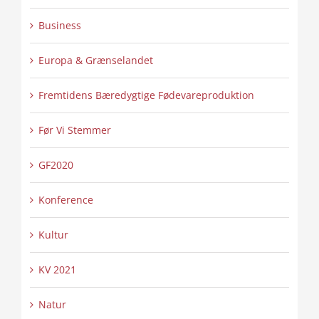
Business
Europa & Grænselandet
Fremtidens Bæredygtige Fødevareproduktion
Før Vi Stemmer
GF2020
Konference
Kultur
KV 2021
Natur