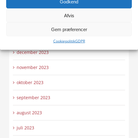
Godkend
marts 2024
Afvis
februar 2024
Gem præferencer
januar 2024
Cookiepolitik
GDPR
december 2023
november 2023
oktober 2023
september 2023
august 2023
juli 2023