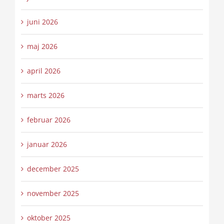
juni 2026
maj 2026
april 2026
marts 2026
februar 2026
januar 2026
december 2025
november 2025
oktober 2025