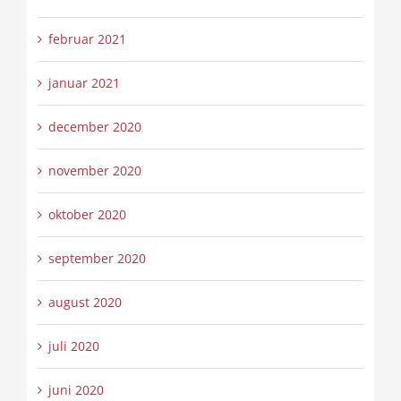
februar 2021
januar 2021
december 2020
november 2020
oktober 2020
september 2020
august 2020
juli 2020
juni 2020