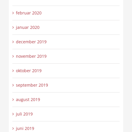
februar 2020
januar 2020
december 2019
november 2019
oktober 2019
september 2019
august 2019
juli 2019
juni 2019