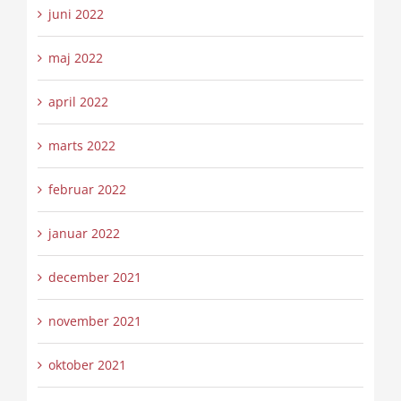
juni 2022
maj 2022
april 2022
marts 2022
februar 2022
januar 2022
december 2021
november 2021
oktober 2021