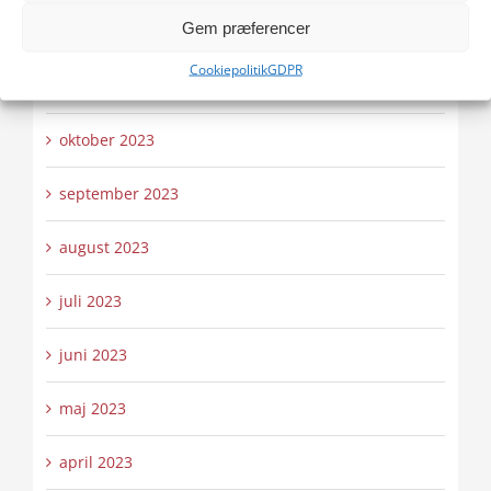
Gem præferencer
december 2023
Cookiepolitik
GDPR
november 2023
oktober 2023
september 2023
august 2023
juli 2023
juni 2023
maj 2023
april 2023