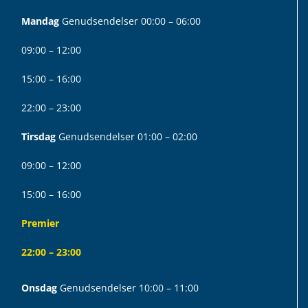
Mandag
Genudsendelser 00:00 – 06:00
09:00 – 12:00
15:00 – 16:00
22:00 – 23:00
Tirsdag
Genudsendelser 01:00 – 02:00
09:00 – 12:00
15:00 – 16:00
Premier
22:00 – 23:00
Onsdag
Genudsendelser 10:00 – 11:00