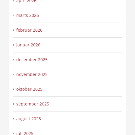
april 2026
marts 2026
februar 2026
januar 2026
december 2025
november 2025
oktober 2025
september 2025
august 2025
juli 2025