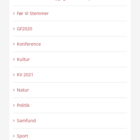
Før Vi Stemmer
GF2020
Konference
Kultur
KV 2021
Natur
Politik
Samfund
Sport