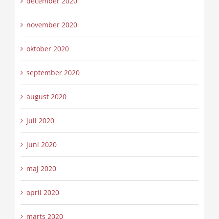
december 2020
november 2020
oktober 2020
september 2020
august 2020
juli 2020
juni 2020
maj 2020
april 2020
marts 2020