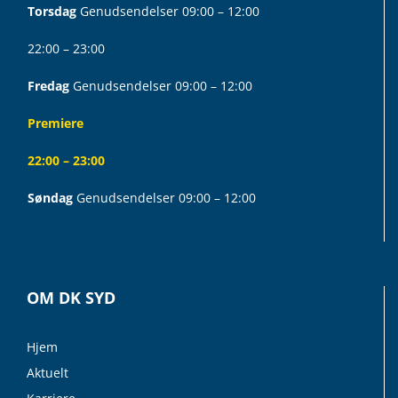
Torsdag
Genudsendelser 09:00 – 12:00
22:00 – 23:00
Fredag
Genudsendelser 09:00 – 12:00
Premiere
22:00 – 23:00
Søndag
Genudsendelser 09:00 – 12:00
OM DK SYD
Hjem
Aktuelt