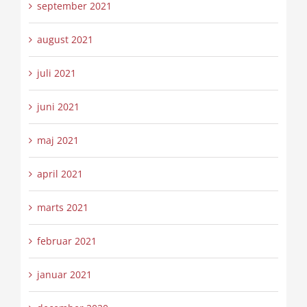
september 2021
august 2021
juli 2021
juni 2021
maj 2021
april 2021
marts 2021
februar 2021
januar 2021