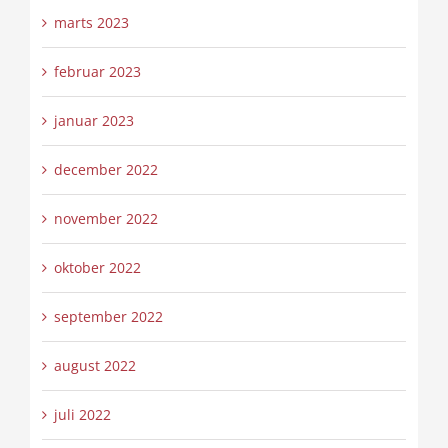
marts 2023
februar 2023
januar 2023
december 2022
november 2022
oktober 2022
september 2022
august 2022
juli 2022