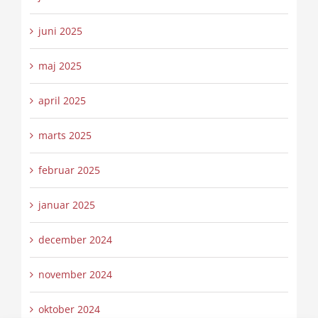
juni 2025
maj 2025
april 2025
marts 2025
februar 2025
januar 2025
december 2024
november 2024
oktober 2024