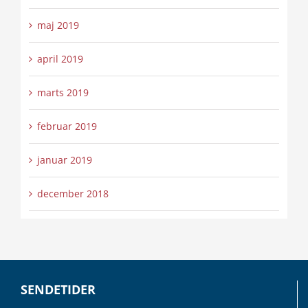
maj 2019
april 2019
marts 2019
februar 2019
januar 2019
december 2018
SENDETIDER