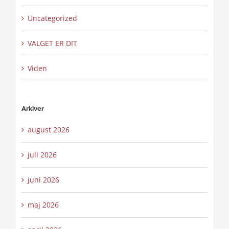
Uncategorized
VALGET ER DIT
Viden
Arkiver
august 2026
juli 2026
juni 2026
maj 2026