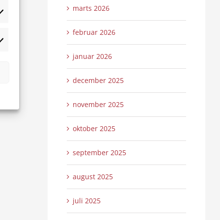
marts 2026
tistikker
februar 2026
rketing
januar 2026
december 2025
november 2025
oktober 2025
september 2025
august 2025
juli 2025