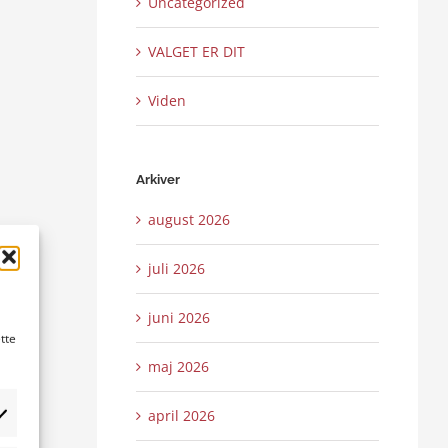
Uncategorized
VALGET ER DIT
Viden
Arkiver
august 2026
juli 2026
juni 2026
tte
maj 2026
april 2026