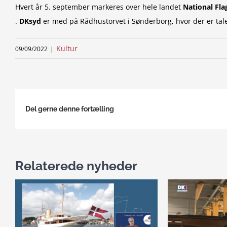
Hvert år 5. september markeres over hele landet
National Fla
.
DKsyd
er med på Rådhustorvet i Sønderborg, hvor der er tal
Kultur
09/09/2022
|
Del gerne denne fortælling
Relaterede nyheder