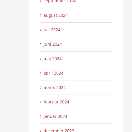
september 2024
august 2024
juli 2024
juni 2024
maj 2024
april 2024
marts 2024
februar 2024
januar 2024
december 2023