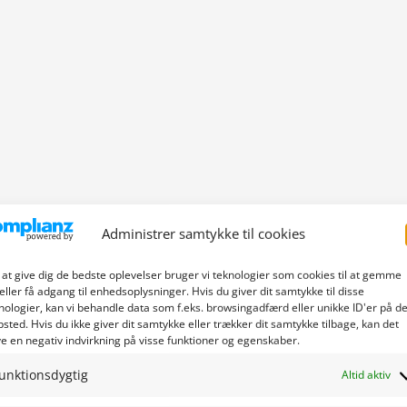
Administrer samtykke til cookies
 at give dig de bedste oplevelser bruger vi teknologier som cookies til at gemme
eller få adgang til enhedsoplysninger. Hvis du giver dit samtykke til disse
nologier, kan vi behandle data som f.eks. browsingadfærd eller unikke ID'er på de
sted. Hvis du ikke giver dit samtykke eller trækker dit samtykke tilbage, kan det
e en negativ indvirkning på visse funktioner og egenskaber.
unktionsdygtig
Altid aktiv