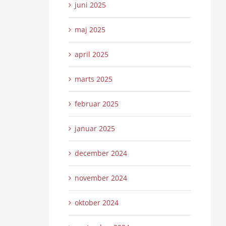
juni 2025
maj 2025
april 2025
marts 2025
februar 2025
januar 2025
december 2024
november 2024
oktober 2024