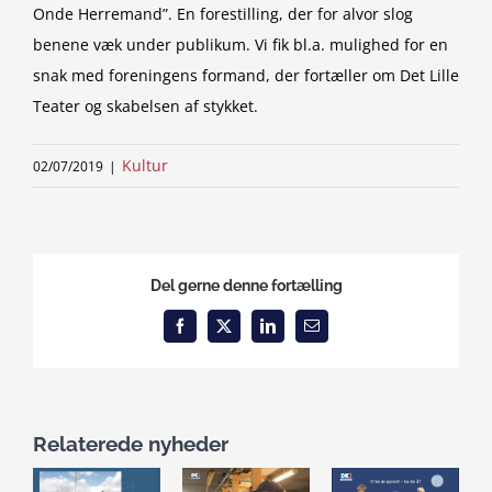
Onde Herremand”. En forestilling, der for alvor slog
benene væk under publikum. Vi fik bl.a. mulighed for en
snak med foreningens formand, der fortæller om Det Lille
Teater og skabelsen af stykket.
Kultur
02/07/2019
|
Del gerne denne fortælling
Facebook
X
LinkedIn
Email
Relaterede nyheder