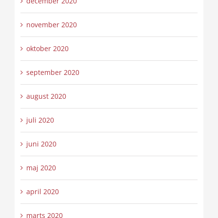
december 2020
november 2020
oktober 2020
september 2020
august 2020
juli 2020
juni 2020
maj 2020
april 2020
marts 2020