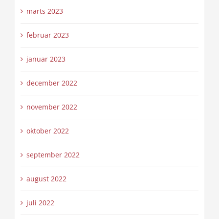
marts 2023
februar 2023
januar 2023
december 2022
november 2022
oktober 2022
september 2022
august 2022
juli 2022