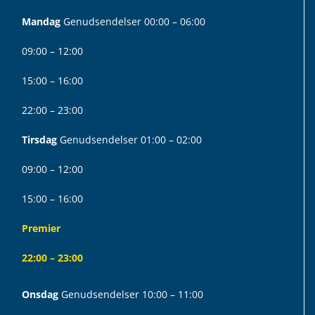
Mandag
Genudsendelser 00:00 – 06:00
09:00 – 12:00
15:00 – 16:00
22:00 – 23:00
Tirsdag
Genudsendelser 01:00 – 02:00
09:00 – 12:00
15:00 – 16:00
Premier
22:00 – 23:00
Onsdag
Genudsendelser 10:00 – 11:00