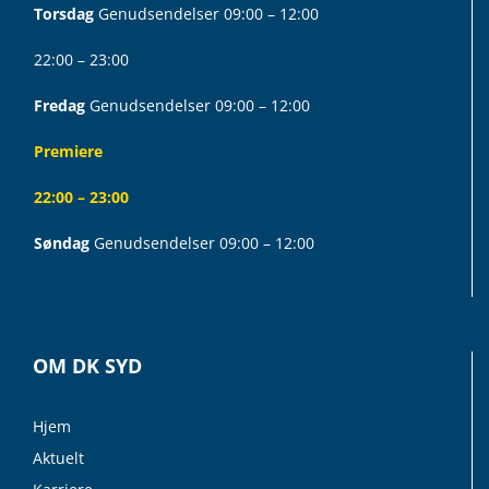
Torsdag
Genudsendelser 09:00 – 12:00
22:00 – 23:00
Fredag
Genudsendelser 09:00 – 12:00
Premiere
22:00 – 23:00
Søndag
Genudsendelser 09:00 – 12:00
OM DK SYD
Hjem
Aktuelt