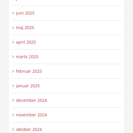
juni 2025
maj 2025
april 2025
marts 2025
februar 2025
januar 2025
december 2024
november 2024
oktober 2024