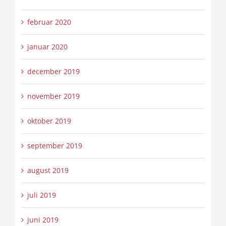
februar 2020
januar 2020
december 2019
november 2019
oktober 2019
september 2019
august 2019
juli 2019
juni 2019