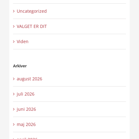
Uncategorized
VALGET ER DIT
Viden
Arkiver
august 2026
juli 2026
juni 2026
maj 2026