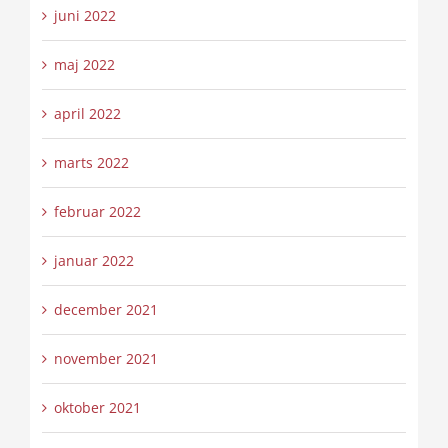
juni 2022
maj 2022
april 2022
marts 2022
februar 2022
januar 2022
december 2021
november 2021
oktober 2021