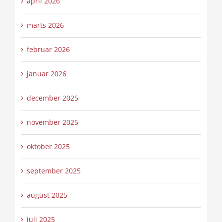
april 2026
marts 2026
februar 2026
januar 2026
december 2025
november 2025
oktober 2025
september 2025
august 2025
juli 2025