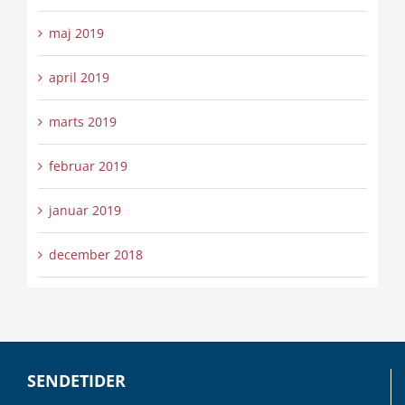
maj 2019
april 2019
marts 2019
februar 2019
januar 2019
december 2018
SENDETIDER