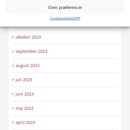
Gem præferencer
december 2023
Cookiepolitik
GDPR
november 2023
oktober 2023
september 2023
august 2023
juli 2023
juni 2023
maj 2023
april 2023