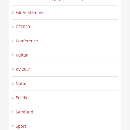
Før Vi Stemmer
GF2020
Konference
Kultur
KV 2021
Natur
Politik
Samfund
Sport