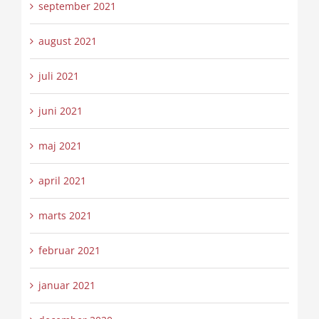
september 2021
august 2021
juli 2021
juni 2021
maj 2021
april 2021
marts 2021
februar 2021
januar 2021