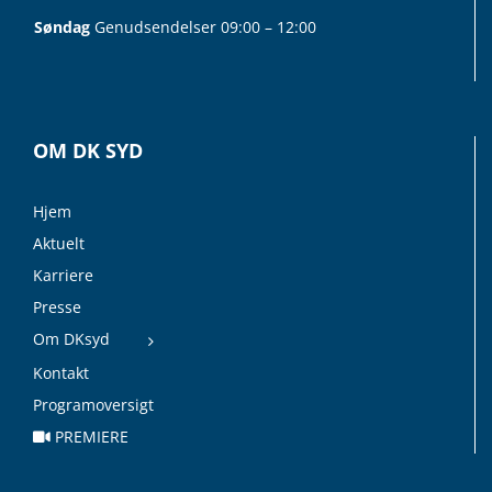
Søndag
Genudsendelser 09:00 – 12:00
OM DK SYD
Hjem
Aktuelt
Karriere
Presse
Om DKsyd
Kontakt
Programoversigt
PREMIERE