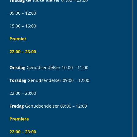
Tirsdag
Genudsendelser 01:00 – 02:00
09:00 – 12:00
15:00 – 16:00
Premier
22:00 – 23:00
Onsdag
Genudsendelser 10:00 – 11:00
Torsdag
Genudsendelser 09:00 – 12:00
22:00 – 23:00
Fredag
Genudsendelser 09:00 – 12:00
Premiere
22:00 – 23:00