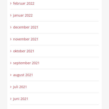
februar 2022
januar 2022
december 2021
november 2021
oktober 2021
september 2021
august 2021
juli 2021
juni 2021