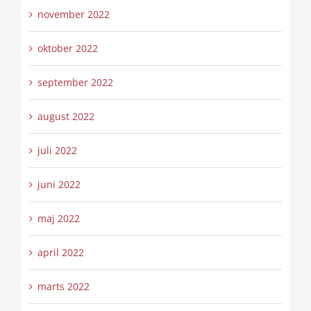
november 2022
oktober 2022
september 2022
august 2022
juli 2022
juni 2022
maj 2022
april 2022
marts 2022