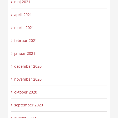
maj 2021
april 2021
marts 2021
februar 2021
januar 2021
december 2020
november 2020
oktober 2020
september 2020
august 2020