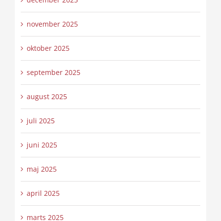
november 2025
oktober 2025
september 2025
august 2025
juli 2025
juni 2025
maj 2025
april 2025
marts 2025