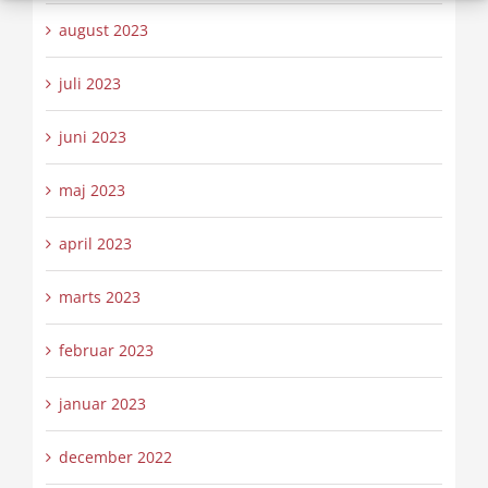
august 2023
juli 2023
juni 2023
maj 2023
april 2023
marts 2023
februar 2023
januar 2023
december 2022