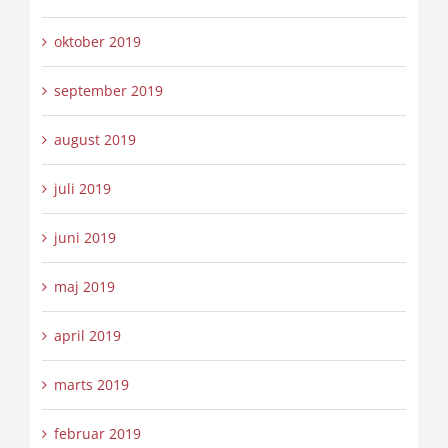
oktober 2019
september 2019
august 2019
juli 2019
juni 2019
maj 2019
april 2019
marts 2019
februar 2019