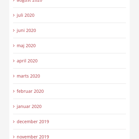
juli 2020
juni 2020
maj 2020
april 2020
marts 2020
februar 2020
januar 2020
december 2019
november 2019