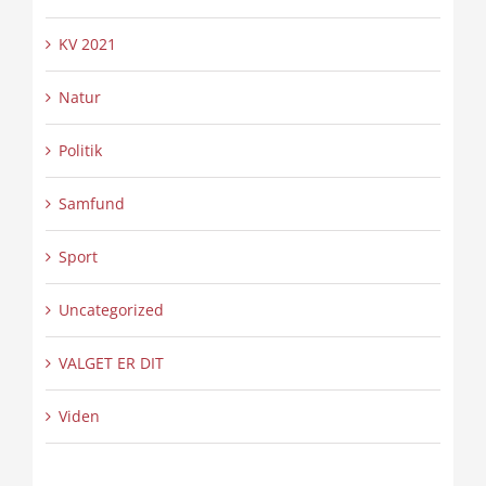
KV 2021
Natur
Politik
Samfund
Sport
Uncategorized
VALGET ER DIT
Viden