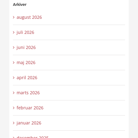
Arkiver
august 2026
juli 2026
juni 2026
maj 2026
april 2026
marts 2026
februar 2026
januar 2026
december 2025