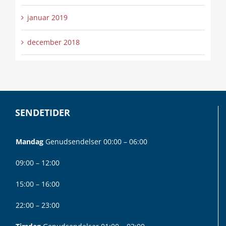
januar 2019
december 2018
SENDETIDER
Mandag
Genudsendelser 00:00 – 06:00
09:00 – 12:00
15:00 – 16:00
22:00 – 23:00