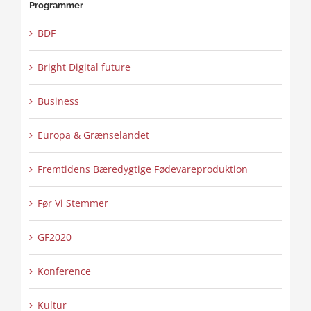
Programmer
BDF
Bright Digital future
Business
Europa & Grænselandet
Fremtidens Bæredygtige Fødevareproduktion
Før Vi Stemmer
GF2020
Konference
Kultur