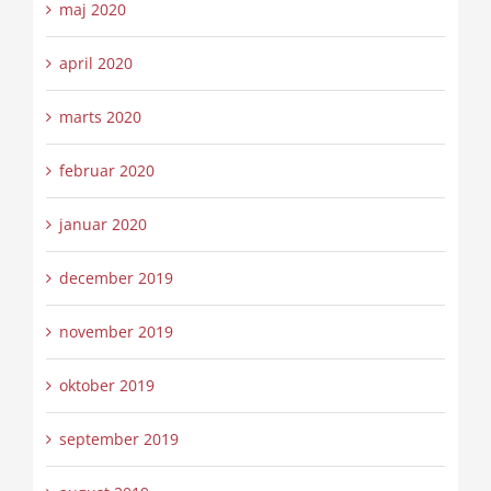
maj 2020
april 2020
marts 2020
februar 2020
januar 2020
december 2019
november 2019
oktober 2019
september 2019