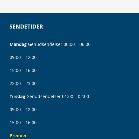
SENDETIDER
Mandag
Genudsendelser 00:00 – 06:00
09:00 – 12:00
15:00 – 16:00
22:00 – 23:00
Tirsdag
Genudsendelser 01:00 – 02:00
09:00 – 12:00
15:00 – 16:00
Premier