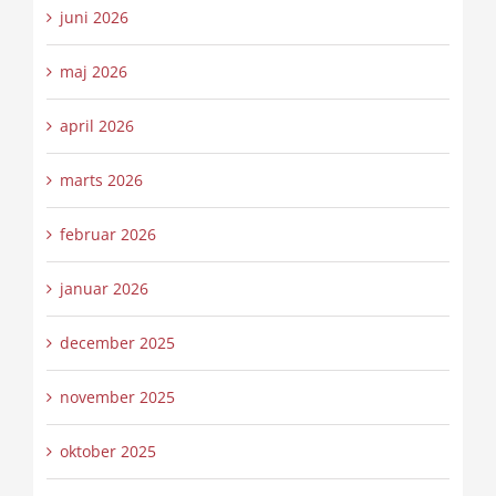
juni 2026
maj 2026
april 2026
marts 2026
februar 2026
januar 2026
december 2025
november 2025
oktober 2025