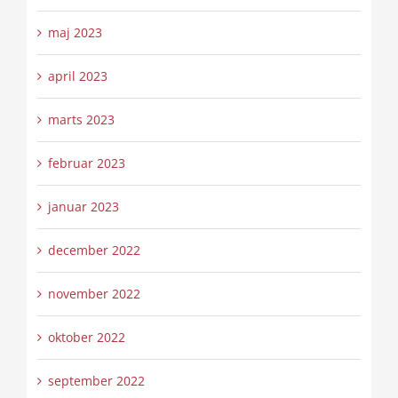
maj 2023
april 2023
marts 2023
februar 2023
januar 2023
december 2022
november 2022
oktober 2022
september 2022