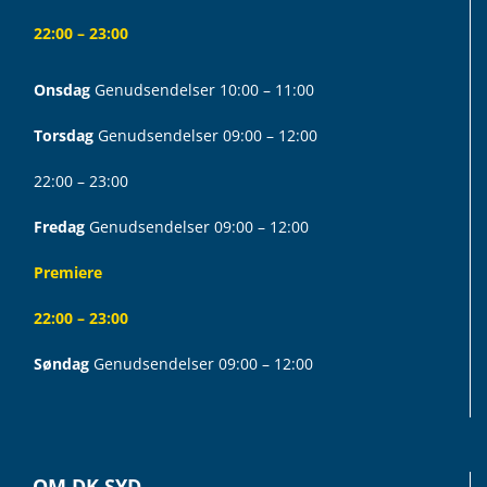
22:00 – 23:00
Onsdag
Genudsendelser 10:00 – 11:00
Torsdag
Genudsendelser 09:00 – 12:00
22:00 – 23:00
Fredag
Genudsendelser 09:00 – 12:00
Premiere
22:00 – 23:00
Søndag
Genudsendelser 09:00 – 12:00
OM DK SYD