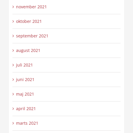
november 2021
oktober 2021
september 2021
august 2021
juli 2021
juni 2021
maj 2021
april 2021
marts 2021