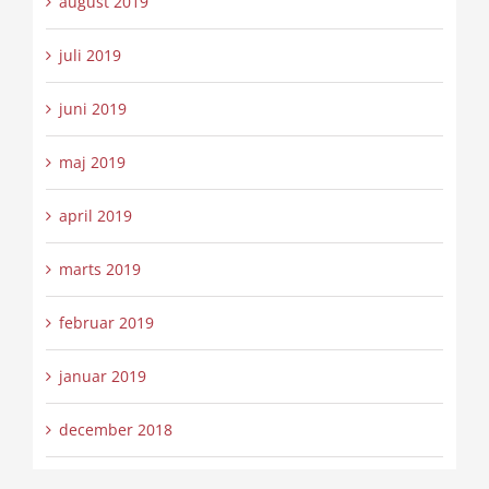
august 2019
juli 2019
juni 2019
maj 2019
april 2019
marts 2019
februar 2019
januar 2019
december 2018