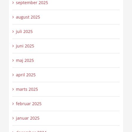
september 2025
august 2025
juli 2025
juni 2025
maj 2025
april 2025
marts 2025
februar 2025
januar 2025