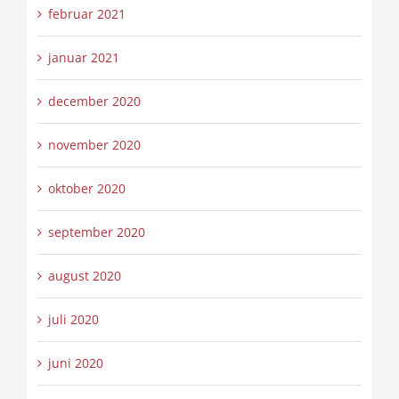
februar 2021
januar 2021
december 2020
november 2020
oktober 2020
september 2020
august 2020
juli 2020
juni 2020