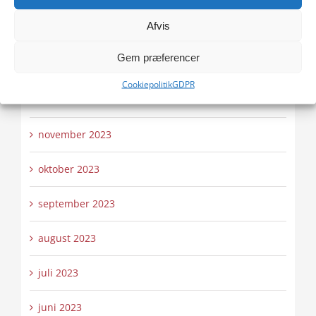
Afvis
februar 2024
Gem præferencer
januar 2024
Cookiepolitik
GDPR
december 2023
november 2023
oktober 2023
september 2023
august 2023
juli 2023
juni 2023