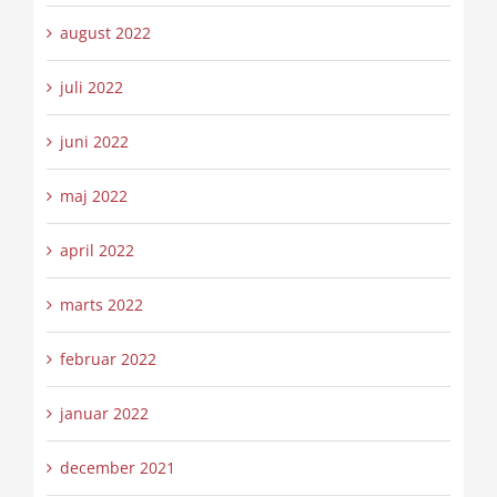
august 2022
juli 2022
juni 2022
maj 2022
april 2022
marts 2022
februar 2022
januar 2022
december 2021