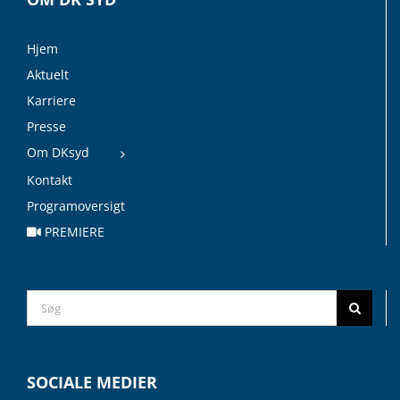
Hjem
Aktuelt
Karriere
Presse
Om DKsyd
Kontakt
Programoversigt
PREMIERE
Search
for:
SOCIALE MEDIER