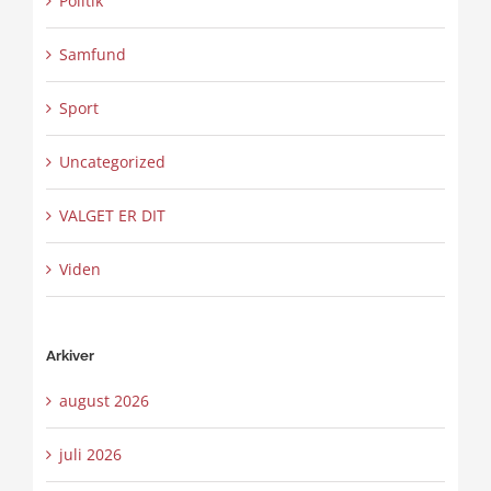
Politik
Samfund
Sport
Uncategorized
VALGET ER DIT
Viden
Arkiver
august 2026
juli 2026