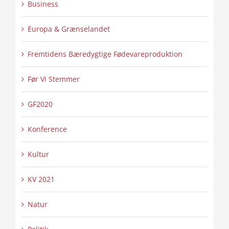
Business
Europa & Grænselandet
Fremtidens Bæredygtige Fødevareproduktion
Før Vi Stemmer
GF2020
Konference
Kultur
KV 2021
Natur