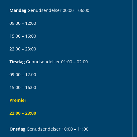
Mandag
Genudsendelser 00:00 – 06:00
09:00 – 12:00
15:00 – 16:00
22:00 – 23:00
Tirsdag
Genudsendelser 01:00 – 02:00
09:00 – 12:00
15:00 – 16:00
Premier
22:00 – 23:00
Onsdag
Genudsendelser 10:00 – 11:00