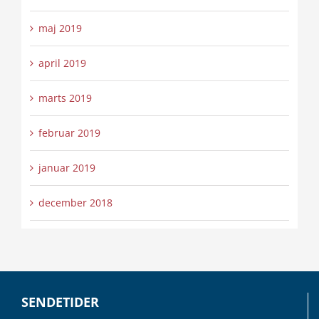
maj 2019
april 2019
marts 2019
februar 2019
januar 2019
december 2018
SENDETIDER