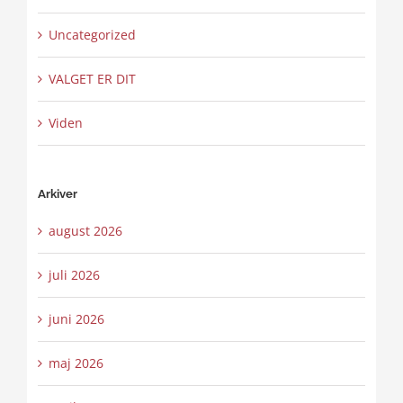
Uncategorized
VALGET ER DIT
Viden
Arkiver
august 2026
juli 2026
juni 2026
maj 2026