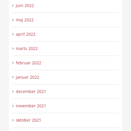
juni 2022
maj 2022
april 2022
marts 2022
februar 2022
januar 2022
december 2021
november 2021
oktober 2021