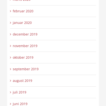
februar 2020
januar 2020
december 2019
november 2019
oktober 2019
september 2019
august 2019
juli 2019
juni 2019