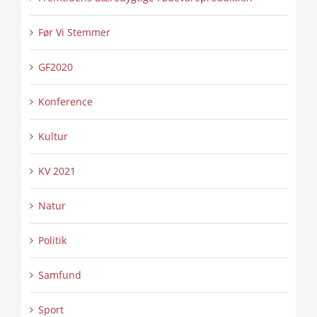
Før Vi Stemmer
GF2020
Konference
Kultur
KV 2021
Natur
Politik
Samfund
Sport