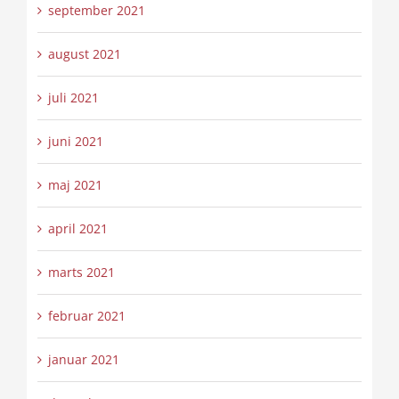
september 2021
august 2021
juli 2021
juni 2021
maj 2021
april 2021
marts 2021
februar 2021
januar 2021