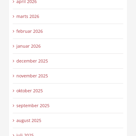
april 2026
marts 2026
februar 2026
januar 2026
december 2025
november 2025
oktober 2025
september 2025
august 2025
juli 2025