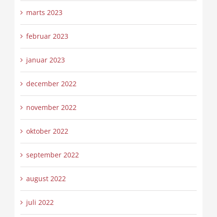
marts 2023
februar 2023
januar 2023
december 2022
november 2022
oktober 2022
september 2022
august 2022
juli 2022