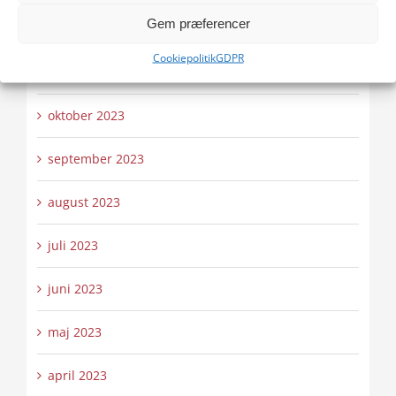
Gem præferencer
december 2023
Cookiepolitik
GDPR
november 2023
oktober 2023
september 2023
august 2023
juli 2023
juni 2023
maj 2023
april 2023