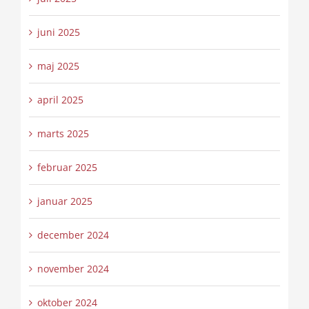
juni 2025
maj 2025
april 2025
marts 2025
februar 2025
januar 2025
december 2024
november 2024
oktober 2024