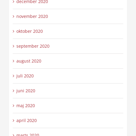
december 2020
november 2020
oktober 2020
september 2020
august 2020
juli 2020
juni 2020
maj 2020
april 2020
marts 2020