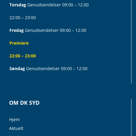
Torsdag
Genudsendelser 09:00 – 12:00
22:00 – 23:00
Fredag
Genudsendelser 09:00 – 12:00
Premiere
22:00 – 23:00
Søndag
Genudsendelser 09:00 – 12:00
OM DK SYD
Hjem
Aktuelt