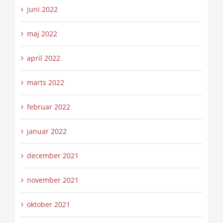
juni 2022
maj 2022
april 2022
marts 2022
februar 2022
januar 2022
december 2021
november 2021
oktober 2021