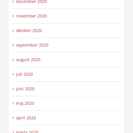
december 2020
november 2020
oktober 2020
september 2020
august 2020
juli 2020
juni 2020
maj 2020
april 2020
marts 2020