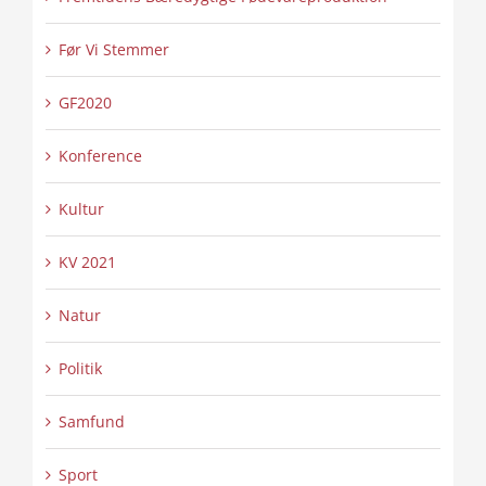
Før Vi Stemmer
GF2020
Konference
Kultur
KV 2021
Natur
Politik
Samfund
Sport