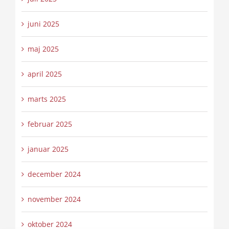
juni 2025
maj 2025
april 2025
marts 2025
februar 2025
januar 2025
december 2024
november 2024
oktober 2024