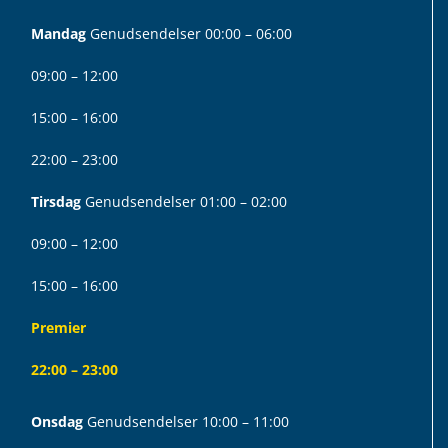
Mandag
Genudsendelser 00:00 – 06:00
09:00 – 12:00
15:00 – 16:00
22:00 – 23:00
Tirsdag
Genudsendelser 01:00 – 02:00
09:00 – 12:00
15:00 – 16:00
Premier
22:00 – 23:00
Onsdag
Genudsendelser 10:00 – 11:00