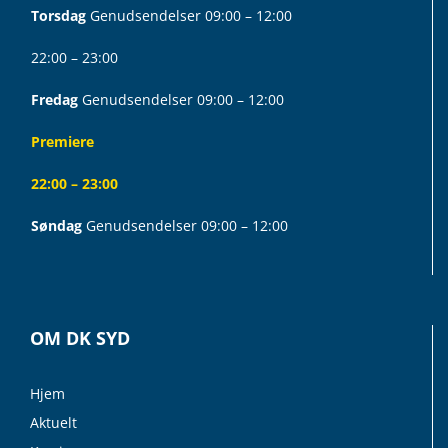
Torsdag
Genudsendelser 09:00 – 12:00
22:00 – 23:00
Fredag
Genudsendelser 09:00 – 12:00
Premiere
22:00 – 23:00
Søndag
Genudsendelser 09:00 – 12:00
OM DK SYD
Hjem
Aktuelt