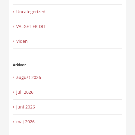
Uncategorized
VALGET ER DIT
Viden
Arkiver
august 2026
juli 2026
juni 2026
maj 2026