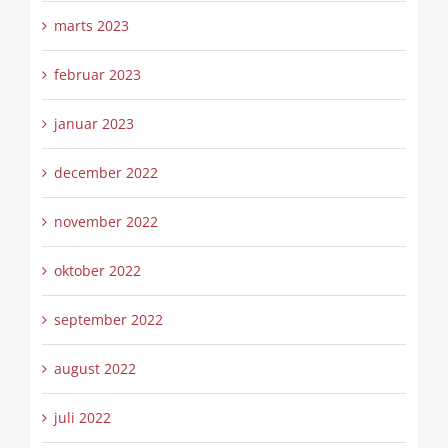
marts 2023
februar 2023
januar 2023
december 2022
november 2022
oktober 2022
september 2022
august 2022
juli 2022