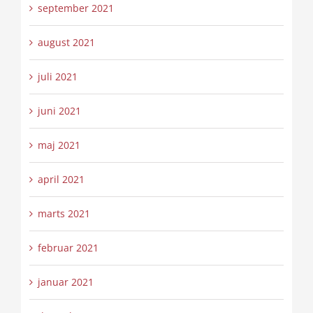
september 2021
august 2021
juli 2021
juni 2021
maj 2021
april 2021
marts 2021
februar 2021
januar 2021