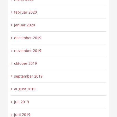
februar 2020
januar 2020
december 2019
november 2019
oktober 2019
september 2019
august 2019
juli 2019
juni 2019