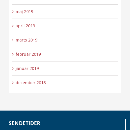
maj 2019
april 2019
marts 2019
februar 2019
januar 2019
december 2018
SENDETIDER