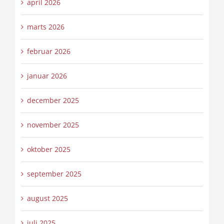
april 2026
marts 2026
februar 2026
januar 2026
december 2025
november 2025
oktober 2025
september 2025
august 2025
juli 2025