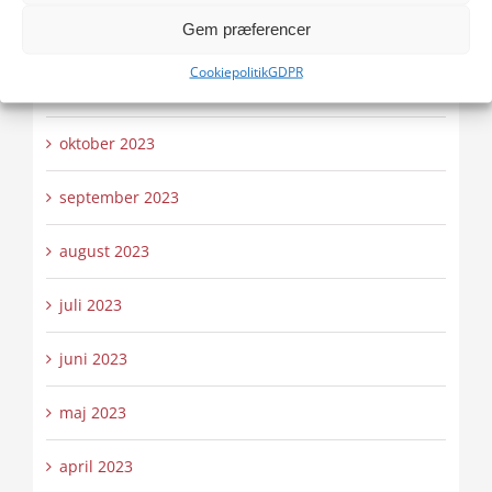
Gem præferencer
december 2023
Cookiepolitik
GDPR
november 2023
oktober 2023
september 2023
august 2023
juli 2023
juni 2023
maj 2023
april 2023